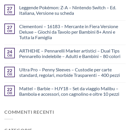
Leggende Pokémon: Z-A – Nintendo Switch – Ed.
27
Ott
Italiana, Versione su scheda
Clementoni – 16183 – Mercante in Fiera Versione
27
Ott
Deluxe – Giochi da Tavolo per Bambini 8+ Anni e
Tutta la Famiglia
ARTHEHE – Pennarelli Marker artistici – Dual Tips
24
Ott
Pennarello indelebile – Adulti e Bambini – 80 colori
Ultra Pro – Penny Sleeves – Custodie per carte
22
Ott
standard, regolari, morbide Trasparenti – 400 pezzi
Mattel – Barbie – HJY18 – Set da viaggio Malibu –
22
Ott
Bambola e accessori, con cagnolino e oltre 10 pezzi
COMMENTI RECENTI