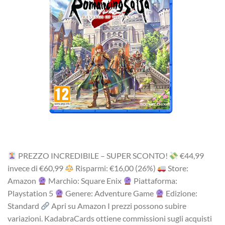
PREZZO INCREDIBILE – SUPER SCONTO!
‎€44,99
i‎nv‎ec‎e ‎di‎ €60,99
R‎is‎pa‎rm‎i: €16,00 (26%)
Store:
Amazon
Marchio: Square Enix
Piattaforma:
Playstation 5
Genere: Adventure Game
Edizione:
Standard
Apri su Amazon I prezzi possono subire
variazioni. KadabraCards ottiene commissioni sugli acquisti