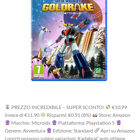
PREZZO INCREDIBILE – SUPER SCONTO!
‎€10,99
i‎nv‎ec‎e ‎di‎ €11,90
R‎is‎pa‎rm‎i: €0,91 (8%)
Store: Amazon
Marchio: Microids
Piattaforma: Playstation 5
Genere: Avventura
Edizione: Standard
Apri su Amazon
I prezzi possono subire variazioni. KadabraCards ottiene