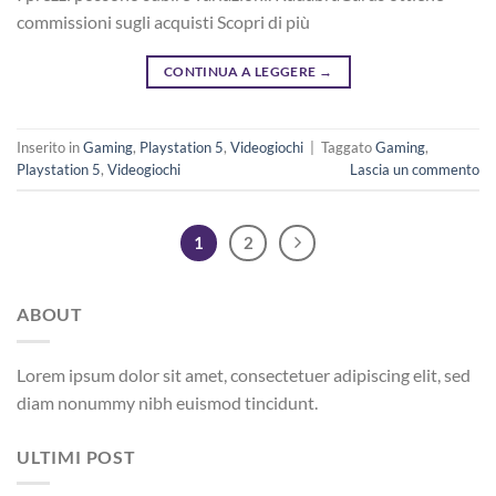
commissioni sugli acquisti Scopri di più
CONTINUA A LEGGERE
→
Inserito in
Gaming
,
Playstation 5
,
Videogiochi
|
Taggato
Gaming
,
Playstation 5
,
Videogiochi
Lascia un commento
1
2
ABOUT
Lorem ipsum dolor sit amet, consectetuer adipiscing elit, sed
diam nonummy nibh euismod tincidunt.
ULTIMI POST