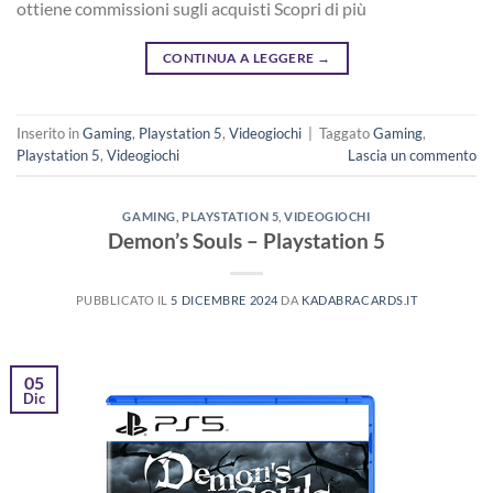
ottiene commissioni sugli acquisti Scopri di più
CONTINUA A LEGGERE
→
Inserito in
Gaming
,
Playstation 5
,
Videogiochi
|
Taggato
Gaming
,
Playstation 5
,
Videogiochi
Lascia un commento
GAMING
,
PLAYSTATION 5
,
VIDEOGIOCHI
Demon’s Souls – Playstation 5
PUBBLICATO IL
5 DICEMBRE 2024
DA
KADABRACARDS.IT
05
Dic