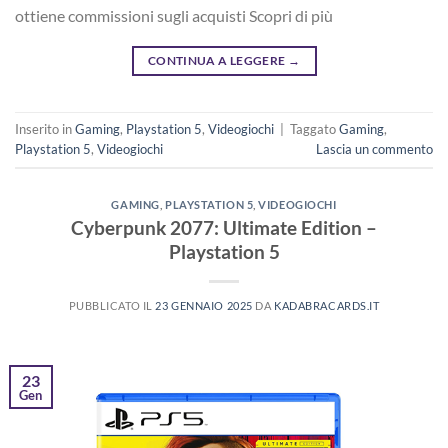
ottiene commissioni sugli acquisti Scopri di più
CONTINUA A LEGGERE
→
Inserito in
Gaming
,
Playstation 5
,
Videogiochi
|
Taggato
Gaming
,
Playstation 5
,
Videogiochi
Lascia un commento
GAMING
,
PLAYSTATION 5
,
VIDEOGIOCHI
Cyberpunk 2077: Ultimate Edition –
Playstation 5
PUBBLICATO IL
23 GENNAIO 2025
DA
KADABRACARDS.IT
23
Gen