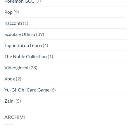
Pokemon GCC
(7)
Pop
(9)
Racconti
(1)
Scuola e Ufficio
(39)
Tappetini da Gioco
(4)
The Noble Collection
(1)
Videogiochi
(28)
Xbox
(2)
Yu-Gi-Oh! Card Game
(6)
Zaini
(5)
ARCHIVI