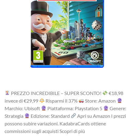
PREZZO INCREDIBILE – SUPER SCONTO!
‎€18,98
i‎nv‎ec‎e ‎di‎ €29,99
R‎is‎pa‎rm‎i ‎il‎ 37%
Store: Amazon
Marchio: Ubisoft
Piattaforma: Playstation 5
Genere:
Strategia
Edizione: Standard
Apri su Amazon I prezzi
possono subire variazioni. KadabraCards ottiene
commissioni sugli acquisti Scopri di più