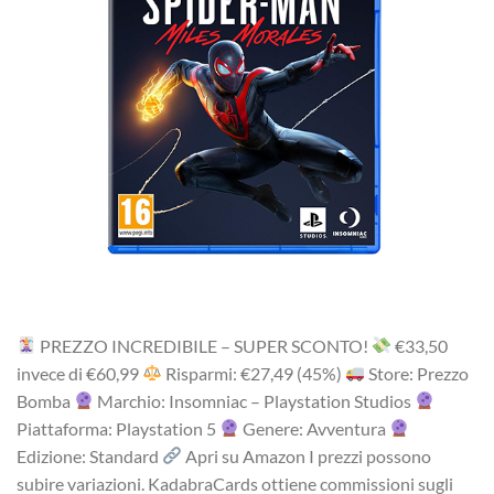
PREZZO INCREDIBILE – SUPER SCONTO!
‎€33,50
i‎nv‎ec‎e ‎di‎ €‎60,99
R‎is‎pa‎rm‎i: €27,49 (45%)
Store: Prezzo
Bomba
Marchio: Insomniac – Playstation Studios
Piattaforma: Playstation 5
Genere: Avventura
Edizione: Standard
Apri su Amazon I prezzi possono
subire variazioni. KadabraCards ottiene commissioni sugli