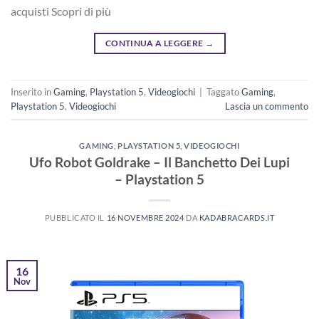
acquisti Scopri di più
CONTINUA A LEGGERE
→
Inserito in
Gaming
,
Playstation 5
,
Videogiochi
|
Taggato
Gaming
,
Playstation 5
,
Videogiochi
Lascia un commento
GAMING
,
PLAYSTATION 5
,
VIDEOGIOCHI
Ufo Robot Goldrake – Il Banchetto Dei Lupi
– Playstation 5
PUBBLICATO IL
16 NOVEMBRE 2024
DA
KADABRACARDS.IT
16
Nov