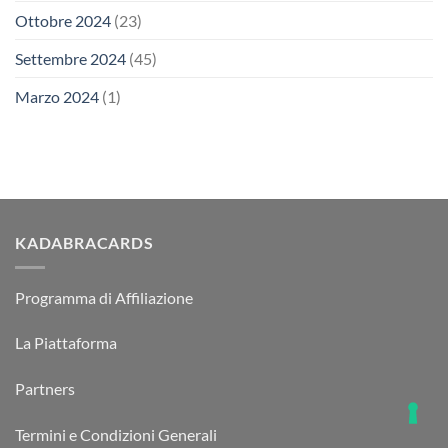
Ottobre 2024
(23)
Settembre 2024
(45)
Marzo 2024
(1)
KADABRACARDS
Programma di Affiliazione
La Piattaforma
Partners
Termini e Condizioni Generali