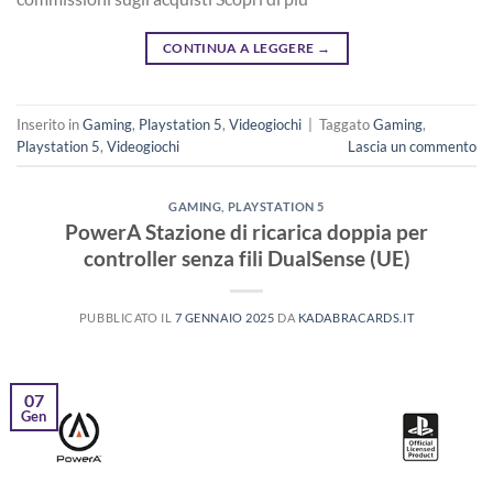
CONTINUA A LEGGERE
→
Inserito in
Gaming
,
Playstation 5
,
Videogiochi
|
Taggato
Gaming
,
Playstation 5
,
Videogiochi
Lascia un commento
GAMING
,
PLAYSTATION 5
PowerA Stazione di ricarica doppia per
controller senza fili DualSense (UE)
PUBBLICATO IL
7 GENNAIO 2025
DA
KADABRACARDS.IT
07
Gen