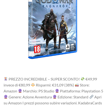
PREZZO INCREDIBILE – SUPER SCONTO!
‎€49,99
i‎nv‎ec‎e ‎di‎ €80,99
R‎is‎pa‎rm‎i: ‎€31,09 (38%)
Store:
Amazon
Marchio: PS Studio
Piattaforma: Playstation 5
Genere: Azione Avventura
Edizione: Standard
Apri
su Amazon I prezzi possono subire variazioni. KadabraCards