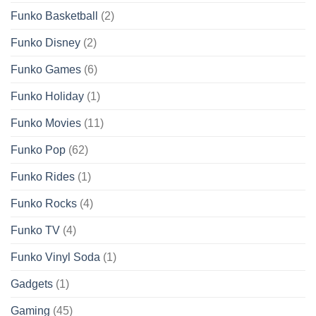
Funko Basketball
(2)
Funko Disney
(2)
Funko Games
(6)
Funko Holiday
(1)
Funko Movies
(11)
Funko Pop
(62)
Funko Rides
(1)
Funko Rocks
(4)
Funko TV
(4)
Funko Vinyl Soda
(1)
Gadgets
(1)
Gaming
(45)