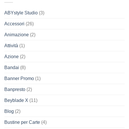
ABYstyle Studio
(3)
Accessori
(26)
Animazione
(2)
Attività
(1)
Azione
(2)
Bandai
(8)
Banner Promo
(1)
Banpresto
(2)
Beyblade X
(11)
Blog
(2)
Bustine per Carte
(4)