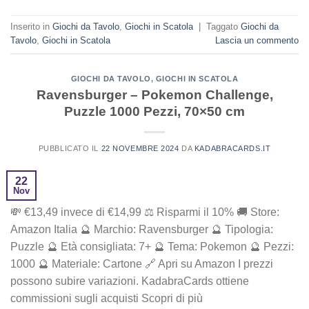
Inserito in
Giochi da Tavolo
,
Giochi in Scatola
|
Taggato
Giochi da
Tavolo
,
Giochi in Scatola
Lascia un commento
GIOCHI DA TAVOLO
,
GIOCHI IN SCATOLA
Ravensburger – Pokemon Challenge,
Puzzle 1000 Pezzi, 70×50 cm
PUBBLICATO IL
22 NOVEMBRE 2024
DA
KADABRACARDS.IT
22
Nov
💸 ‎€13,49 i‎nv‎ec‎e ‎di‎ €‎14,99 ⚖️ R‎is‎pa‎rm‎i ‎il‎ 10% 🚚 Store:
Amazon Italia 🔮 Marchio: Ravensburger 🔮 Tipologia:
Puzzle 🔮 Età consigliata: 7+ 🔮 Tema: Pokemon 🔮 Pezzi:
1000 🔮 Materiale: Cartone 🔗 Apri su Amazon I prezzi
possono subire variazioni. KadabraCards ottiene
commissioni sugli acquisti Scopri di più