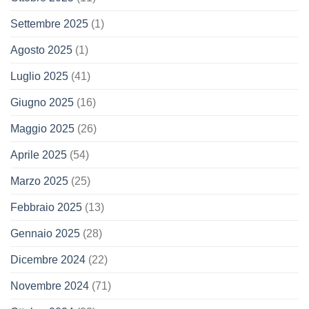
Settembre 2025
(1)
Agosto 2025
(1)
Luglio 2025
(41)
Giugno 2025
(16)
Maggio 2025
(26)
Aprile 2025
(54)
Marzo 2025
(25)
Febbraio 2025
(13)
Gennaio 2025
(28)
Dicembre 2024
(22)
Novembre 2024
(71)