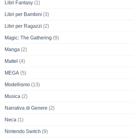
Libri Fantasy
(1)
Libri per Bambini
(3)
Libri per Ragazzi
(2)
Magic: The Gathering
(9)
Manga
(2)
Mattel
(4)
MEGA
(5)
Modellismo
(13)
Musica
(2)
Narrativa di Genere
(2)
Neca
(1)
Nintendo Switch
(9)