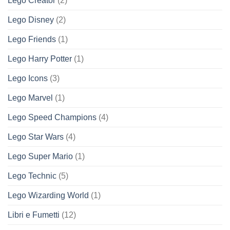
Lego Creator
(2)
Lego Disney
(2)
Lego Friends
(1)
Lego Harry Potter
(1)
Lego Icons
(3)
Lego Marvel
(1)
Lego Speed Champions
(4)
Lego Star Wars
(4)
Lego Super Mario
(1)
Lego Technic
(5)
Lego Wizarding World
(1)
Libri e Fumetti
(12)