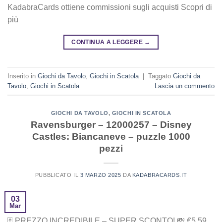
KadabraCards ottiene commissioni sugli acquisti Scopri di
più
CONTINUA A LEGGERE
→
Inserito in
Giochi da Tavolo
,
Giochi in Scatola
|
Taggato
Giochi da
Tavolo
,
Giochi in Scatola
Lascia un commento
GIOCHI DA TAVOLO
,
GIOCHI IN SCATOLA
Ravensburger – 12000257 – Disney
Castles: Biancaneve – puzzle 1000
pezzi
PUBBLICATO IL
3 MARZO 2025
DA
KADABRACARDS.IT
03
Mar
🃏 PREZZO INCREDIBILE – SUPER SCONTO! 💸 ‎€5,59