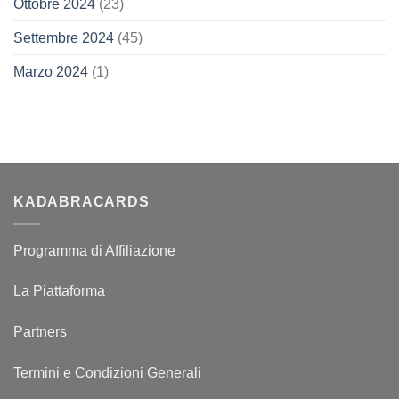
Ottobre 2024
(23)
Settembre 2024
(45)
Marzo 2024
(1)
KADABRACARDS
Programma di Affiliazione
La Piattaforma
Partners
Termini e Condizioni Generali