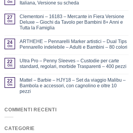
Ott
Italiana, Versione su scheda
Clementoni – 16183 – Mercante in Fiera Versione
27
Ott
Deluxe – Giochi da Tavolo per Bambini 8+ Anni e
Tutta la Famiglia
ARTHEHE – Pennarelli Marker artistici – Dual Tips
24
Ott
Pennarello indelebile – Adulti e Bambini – 80 colori
Ultra Pro – Penny Sleeves – Custodie per carte
22
Ott
standard, regolari, morbide Trasparenti – 400 pezzi
Mattel – Barbie – HJY18 – Set da viaggio Malibu –
22
Ott
Bambola e accessori, con cagnolino e oltre 10
pezzi
COMMENTI RECENTI
CATEGORIE