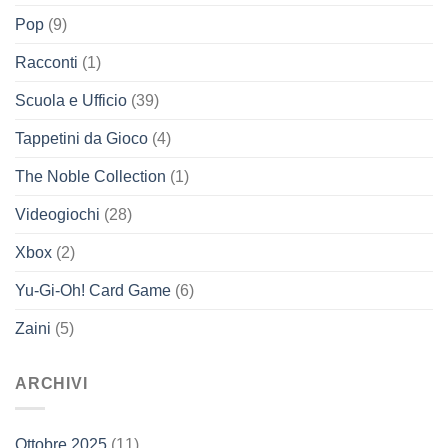
Pop
(9)
Racconti
(1)
Scuola e Ufficio
(39)
Tappetini da Gioco
(4)
The Noble Collection
(1)
Videogiochi
(28)
Xbox
(2)
Yu-Gi-Oh! Card Game
(6)
Zaini
(5)
ARCHIVI
Ottobre 2025
(11)