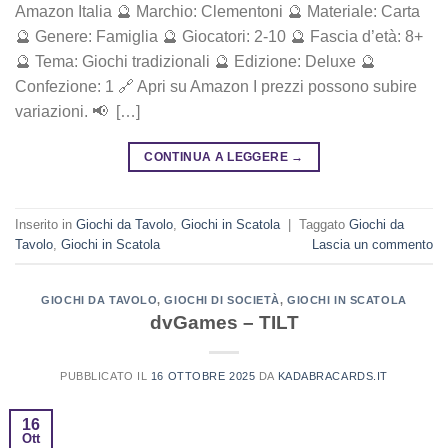
Amazon Italia 🔮 Marchio: Clementoni 🔮 Materiale: Carta
🔮 Genere: Famiglia 🔮 Giocatori: 2-10 🔮 Fascia d’età: 8+
🔮 Tema: Giochi tradizionali 🔮 Edizione: Deluxe 🔮
Confezione: 1 🔗 Apri su Amazon I prezzi possono subire
variazioni. 📢 […]
CONTINUA A LEGGERE
→
Inserito in
Giochi da Tavolo
,
Giochi in Scatola
|
Taggato
Giochi da
Tavolo
,
Giochi in Scatola
Lascia un commento
GIOCHI DA TAVOLO
,
GIOCHI DI SOCIETÀ
,
GIOCHI IN SCATOLA
dvGames – TILT
PUBBLICATO IL
16 OTTOBRE 2025
DA
KADABRACARDS.IT
16
Ott