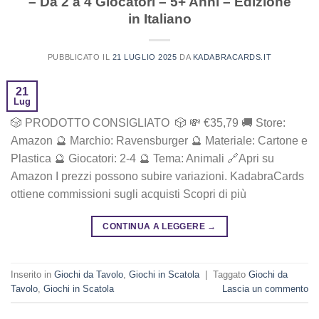
– Da 2 a 4 Giocatori – 5+ Anni – Edizione
in Italiano
PUBBLICATO IL
21 LUGLIO 2025
DA
KADABRACARDS.IT
21
Lug
🎲 PRODOTTO CONSIGLIATO 🎲 💸 ‎€35,79 🚚 Store:
Amazon 🔮 Marchio: Ravensburger 🔮 Materiale: Cartone e
Plastica 🔮 Giocatori: 2-4 🔮 Tema: Animali 🔗Apri su
Amazon I prezzi possono subire variazioni. KadabraCards
ottiene commissioni sugli acquisti Scopri di più
CONTINUA A LEGGERE
→
Inserito in
Giochi da Tavolo
,
Giochi in Scatola
|
Taggato
Giochi da
Tavolo
,
Giochi in Scatola
Lascia un commento