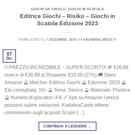
GIOCHI DA TAVOLO
,
GIOCHI IN SCATOLA
Editrice Giochi – Risiko – Giochi in
Scatola Edizione 2023
PUBBLICATO IL
7 DICEMBRE 2024
DA
KADABRACARDS.IT
07
Dic
🃏 PREZZO INCREDIBILE – SUPER SCONTO! 💸 ‎€26,99
i‎nv‎ec‎e ‎di‎ €36,99 ⚖️ R‎is‎pa‎rm‎i: €10,00 ‎(27%) 🚚 Store:
Amazon 🔮 Marchio: Editrice Giochi 🔮 Edizione: 2023 🔮
Età consigliata: 10+ 🔮 Tema: Storico 🔮 Materiale: Plastica
🔮 Numero di giocatori: 4-6 🔗 Apri su Amazon I prezzi
possono subire variazioni. KadabraCards ottiene
commissioni sugli acquisti Scopri […]
CONTINUA A LEGGERE
→