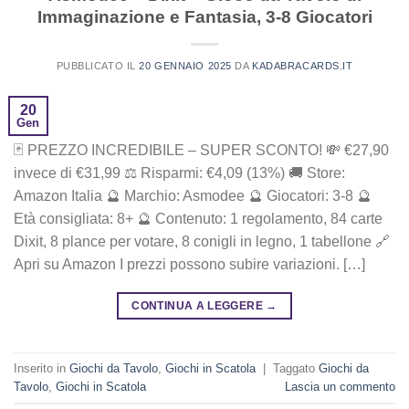
Immaginazione e Fantasia, 3-8 Giocatori
PUBBLICATO IL
20 GENNAIO 2025
DA
KADABRACARDS.IT
20
Gen
🃏 PREZZO INCREDIBILE – SUPER SCONTO! 💸 ‎€27,90
i‎nv‎ec‎e ‎di‎ €31,99 ⚖️ R‎is‎pa‎rm‎i: €4,09 ‎(13%) 🚚 Store:
Amazon Italia 🔮 Marchio: Asmodee 🔮 Giocatori: 3-8 🔮
Età consigliata: 8+ 🔮 Contenuto: 1 regolamento, 84 carte
Dixit, 8 plance per votare, 8 conigli in legno, 1 tabellone 🔗
Apri su Amazon I prezzi possono subire variazioni. […]
CONTINUA A LEGGERE
→
Inserito in
Giochi da Tavolo
,
Giochi in Scatola
|
Taggato
Giochi da
Tavolo
,
Giochi in Scatola
Lascia un commento