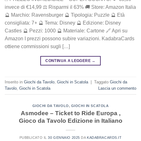
i‎nv‎ec‎e ‎di‎ €‎14,99 ⚖️ R‎is‎pa‎rm‎i ‎il‎ 63% 🚚 Store: Amazon Italia
🔮 Marchio: Ravensburger 🔮 Tipologia: Puzzle 🔮 Età
consigliata: 7+ 🔮 Tema: Disney 🔮 Edizione: Disney
Castles 🔮 Pezzi: 1000 🔮 Materiale: Cartone 🔗 Apri su
Amazon I prezzi possono subire variazioni. KadabraCards
ottiene commissioni sugli […]
CONTINUA A LEGGERE
→
Inserito in
Giochi da Tavolo
,
Giochi in Scatola
|
Taggato
Giochi da
Tavolo
,
Giochi in Scatola
Lascia un commento
GIOCHI DA TAVOLO
,
GIOCHI IN SCATOLA
Asmodee – Ticket to Ride Europa ,
Gioco da Tavolo Edizione in Italiano
PUBBLICATO IL
30 GENNAIO 2025
DA
KADABRACARDS.IT