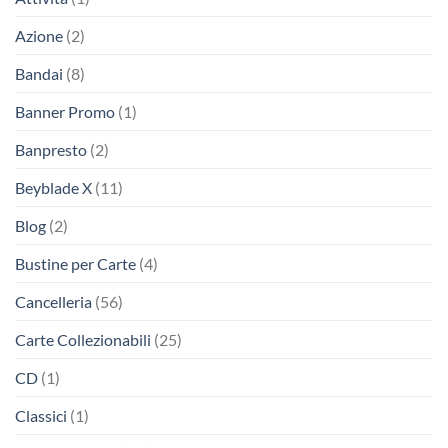
Azione
(2)
Bandai
(8)
Banner Promo
(1)
Banpresto
(2)
Beyblade X
(11)
Blog
(2)
Bustine per Carte
(4)
Cancelleria
(56)
Carte Collezionabili
(25)
CD
(1)
Classici
(1)