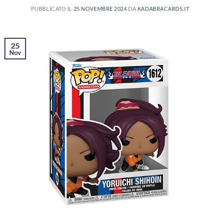
PUBBLICATO IL
25 NOVEMBRE 2024
DA
KADABRACARDS.IT
25
Nov