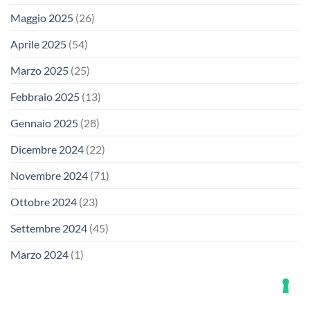
Maggio 2025
(26)
Aprile 2025
(54)
Marzo 2025
(25)
Febbraio 2025
(13)
Gennaio 2025
(28)
Dicembre 2024
(22)
Novembre 2024
(71)
Ottobre 2024
(23)
Settembre 2024
(45)
Marzo 2024
(1)