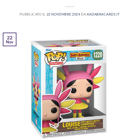
PUBBLICATO IL
22 NOVEMBRE 2024
DA
KADABRACARDS.IT
22
Nov