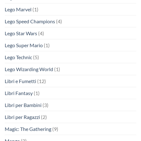
Lego Marvel
(1)
Lego Speed Champions
(4)
Lego Star Wars
(4)
Lego Super Mario
(1)
Lego Technic
(5)
Lego Wizarding World
(1)
Libri e Fumetti
(12)
Libri Fantasy
(1)
Libri per Bambini
(3)
Libri per Ragazzi
(2)
Magic: The Gathering
(9)
Manga
(2)