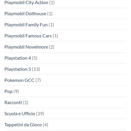
Playmobil City Action
(1)
Playmobil Dollhouse
(1)
Playmobil Family Fun
(1)
Playmobil Famous Cars
(1)
Playmobil Novelmore
(2)
Playstation 4
(5)
Playstation 5
(13)
Pokemon GCC
(7)
Pop
(9)
Racconti
(1)
Scuola e Ufficio
(39)
Tappetini da Gioco
(4)