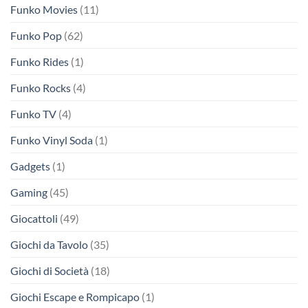
Funko Movies
(11)
Funko Pop
(62)
Funko Rides
(1)
Funko Rocks
(4)
Funko TV
(4)
Funko Vinyl Soda
(1)
Gadgets
(1)
Gaming
(45)
Giocattoli
(49)
Giochi da Tavolo
(35)
Giochi di Società
(18)
Giochi Escape e Rompicapo
(1)