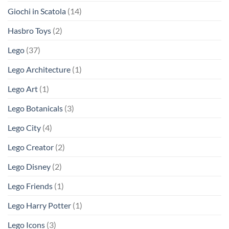
Giochi in Scatola
(14)
Hasbro Toys
(2)
Lego
(37)
Lego Architecture
(1)
Lego Art
(1)
Lego Botanicals
(3)
Lego City
(4)
Lego Creator
(2)
Lego Disney
(2)
Lego Friends
(1)
Lego Harry Potter
(1)
Lego Icons
(3)