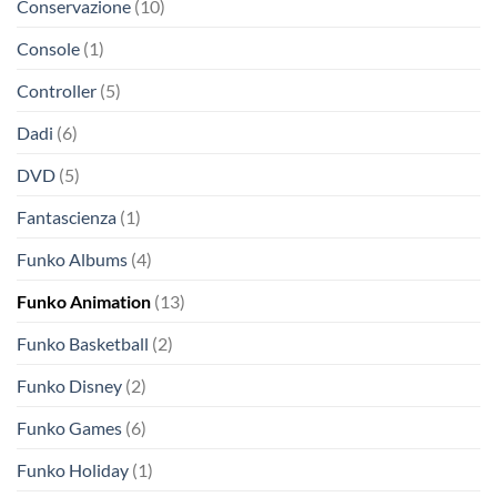
Conservazione
(10)
Console
(1)
Controller
(5)
Dadi
(6)
DVD
(5)
Fantascienza
(1)
Funko Albums
(4)
Funko Animation
(13)
Funko Basketball
(2)
Funko Disney
(2)
Funko Games
(6)
Funko Holiday
(1)