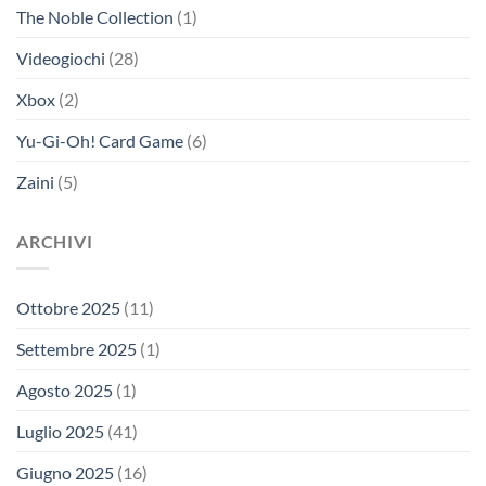
The Noble Collection
(1)
Videogiochi
(28)
Xbox
(2)
Yu-Gi-Oh! Card Game
(6)
Zaini
(5)
ARCHIVI
Ottobre 2025
(11)
Settembre 2025
(1)
Agosto 2025
(1)
Luglio 2025
(41)
Giugno 2025
(16)