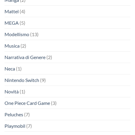
Mattel
(4)
MEGA
(5)
Modellismo
(13)
Musica
(2)
Narrativa di Genere
(2)
Neca
(1)
Nintendo Switch
(9)
Novità
(1)
One Piece Card Game
(3)
Peluches
(7)
Playmobil
(7)