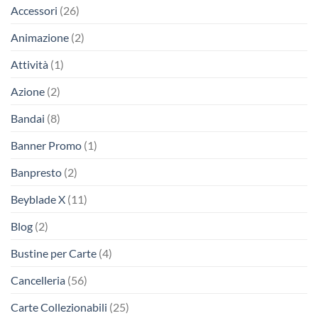
Accessori
(26)
Animazione
(2)
Attività
(1)
Azione
(2)
Bandai
(8)
Banner Promo
(1)
Banpresto
(2)
Beyblade X
(11)
Blog
(2)
Bustine per Carte
(4)
Cancelleria
(56)
Carte Collezionabili
(25)