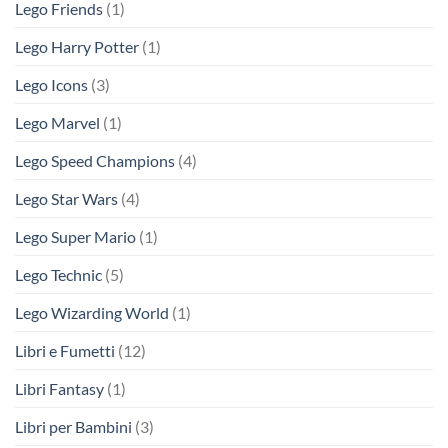
Lego Friends
(1)
Lego Harry Potter
(1)
Lego Icons
(3)
Lego Marvel
(1)
Lego Speed Champions
(4)
Lego Star Wars
(4)
Lego Super Mario
(1)
Lego Technic
(5)
Lego Wizarding World
(1)
Libri e Fumetti
(12)
Libri Fantasy
(1)
Libri per Bambini
(3)