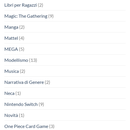
Libri per Ragazzi
(2)
Magic: The Gathering
(9)
Manga
(2)
Mattel
(4)
MEGA
(5)
Modellismo
(13)
Musica
(2)
Narrativa di Genere
(2)
Neca
(1)
Nintendo Switch
(9)
Novità
(1)
One Piece Card Game
(3)