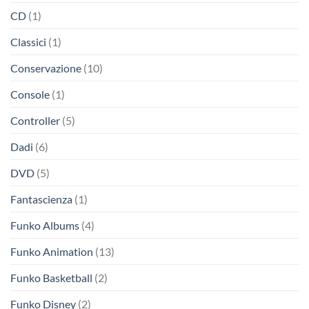
CD
(1)
Classici
(1)
Conservazione
(10)
Console
(1)
Controller
(5)
Dadi
(6)
DVD
(5)
Fantascienza
(1)
Funko Albums
(4)
Funko Animation
(13)
Funko Basketball
(2)
Funko Disney
(2)