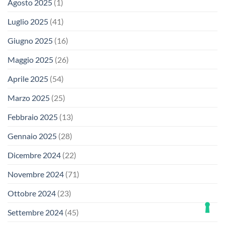
Agosto 2025
(1)
Luglio 2025
(41)
Giugno 2025
(16)
Maggio 2025
(26)
Aprile 2025
(54)
Marzo 2025
(25)
Febbraio 2025
(13)
Gennaio 2025
(28)
Dicembre 2024
(22)
Novembre 2024
(71)
Ottobre 2024
(23)
Settembre 2024
(45)