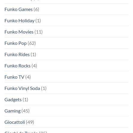
Funko Games
(6)
Funko Holiday
(1)
Funko Movies
(11)
Funko Pop
(62)
Funko Rides
(1)
Funko Rocks
(4)
Funko TV
(4)
Funko Vinyl Soda
(1)
Gadgets
(1)
Gaming
(45)
Giocattoli
(49)