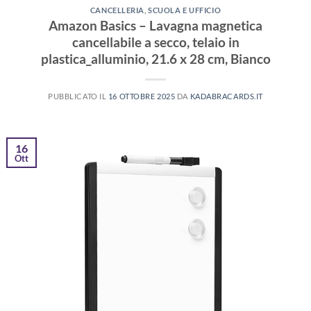
CANCELLERIA
,
SCUOLA E UFFICIO
Amazon Basics – Lavagna magnetica
cancellabile a secco, telaio in
plastica_alluminio, 21.6 x 28 cm, Bianco
PUBBLICATO IL
16 OTTOBRE 2025
DA
KADABRACARDS.IT
16
Ott