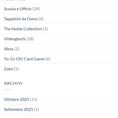
Scuola e Ufficio
(39)
Tappetini da Gioco
(4)
The Noble Collection
(1)
Videogiochi
(28)
Xbox
(2)
Yu-Gi-Oh! Card Game
(6)
Zaini
(5)
ARCHIVI
Ottobre 2025
(11)
Settembre 2025
(1)