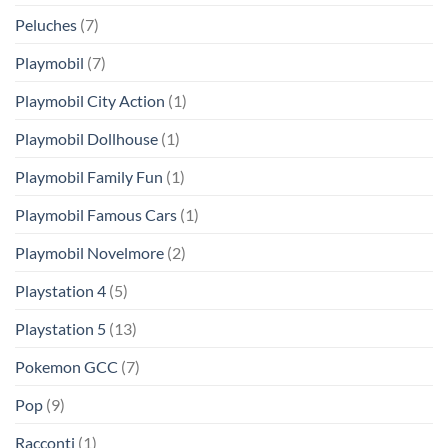
Peluches
(7)
Playmobil
(7)
Playmobil City Action
(1)
Playmobil Dollhouse
(1)
Playmobil Family Fun
(1)
Playmobil Famous Cars
(1)
Playmobil Novelmore
(2)
Playstation 4
(5)
Playstation 5
(13)
Pokemon GCC
(7)
Pop
(9)
Racconti
(1)