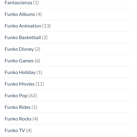
Fantascienza
(1)
Funko Albums
(4)
Funko Animation
(13)
Funko Basketball
(2)
Funko Disney
(2)
Funko Games
(6)
Funko Holiday
(1)
Funko Movies
(11)
Funko Pop
(62)
Funko Rides
(1)
Funko Rocks
(4)
Funko TV
(4)