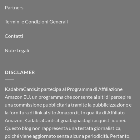
Partners
Termini e Condizioni Generali
Contatti
Note Legali
DISCLAMER
KadabraCards.it partecipa al Programma di Affiliazione
Amazon EU, un programma che consente ai siti di percepire
una commissione pubblicitaria tramite la pubblicizzazione e
la fornitura di link al sito Amazon.it. In qualità di Affiliato
Amazon, KadabraCards.it guadagna dagli acquisti idonei.
Questo blog non rappresenta una testata giornalistica,
poiché viene aggiornato senza alcuna periodicità. Pertanto,