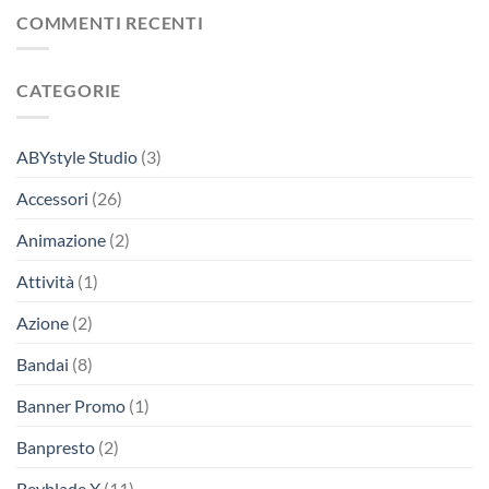
COMMENTI RECENTI
CATEGORIE
ABYstyle Studio
(3)
Accessori
(26)
Animazione
(2)
Attività
(1)
Azione
(2)
Bandai
(8)
Banner Promo
(1)
Banpresto
(2)
Beyblade X
(11)