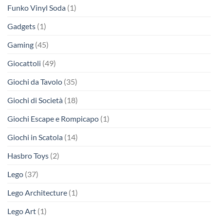
Funko Vinyl Soda
(1)
Gadgets
(1)
Gaming
(45)
Giocattoli
(49)
Giochi da Tavolo
(35)
Giochi di Società
(18)
Giochi Escape e Rompicapo
(1)
Giochi in Scatola
(14)
Hasbro Toys
(2)
Lego
(37)
Lego Architecture
(1)
Lego Art
(1)