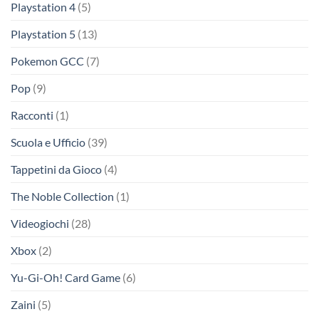
Playstation 4
(5)
Playstation 5
(13)
Pokemon GCC
(7)
Pop
(9)
Racconti
(1)
Scuola e Ufficio
(39)
Tappetini da Gioco
(4)
The Noble Collection
(1)
Videogiochi
(28)
Xbox
(2)
Yu-Gi-Oh! Card Game
(6)
Zaini
(5)