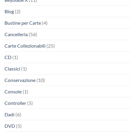
Blog
(2)
Bustine per Carte
(4)
Cancelleria
(56)
Carte Collezionabili
(25)
CD
(1)
Classici
(1)
Conservazione
(10)
Console
(1)
Controller
(5)
Dadi
(6)
DVD
(5)