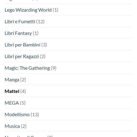
Lego Wizarding World
(1)
Libri e Fumetti
(12)
Libri Fantasy
(1)
Libri per Bambini
(3)
Libri per Ragazzi
(2)
Magic: The Gathering
(9)
Manga
(2)
Mattel
(4)
MEGA
(5)
Modellismo
(13)
Musica
(2)