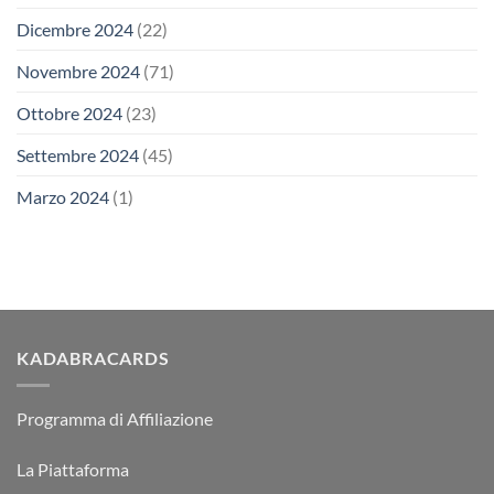
Dicembre 2024
(22)
Novembre 2024
(71)
Ottobre 2024
(23)
Settembre 2024
(45)
Marzo 2024
(1)
KADABRACARDS
Programma di Affiliazione
La Piattaforma