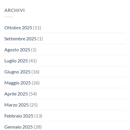
ARCHIVI
Ottobre 2025
(11)
Settembre 2025
(1)
Agosto 2025
(1)
Luglio 2025
(41)
Giugno 2025
(16)
Maggio 2025
(26)
Aprile 2025
(54)
Marzo 2025
(25)
Febbraio 2025
(13)
Gennaio 2025
(28)