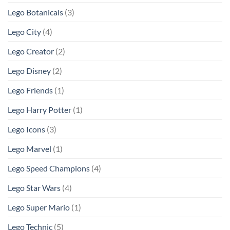
Lego Botanicals
(3)
Lego City
(4)
Lego Creator
(2)
Lego Disney
(2)
Lego Friends
(1)
Lego Harry Potter
(1)
Lego Icons
(3)
Lego Marvel
(1)
Lego Speed Champions
(4)
Lego Star Wars
(4)
Lego Super Mario
(1)
Lego Technic
(5)