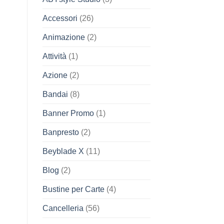
Accessori
(26)
Animazione
(2)
Attività
(1)
Azione
(2)
Bandai
(8)
Banner Promo
(1)
Banpresto
(2)
Beyblade X
(11)
Blog
(2)
Bustine per Carte
(4)
Cancelleria
(56)