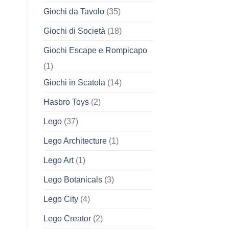
Giochi da Tavolo
(35)
Giochi di Società
(18)
Giochi Escape e Rompicapo
(1)
Giochi in Scatola
(14)
Hasbro Toys
(2)
Lego
(37)
Lego Architecture
(1)
Lego Art
(1)
Lego Botanicals
(3)
Lego City
(4)
Lego Creator
(2)