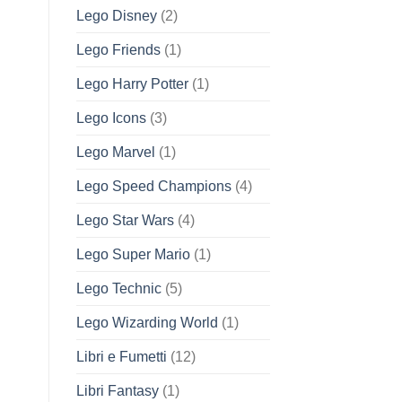
Lego Disney
(2)
Lego Friends
(1)
Lego Harry Potter
(1)
Lego Icons
(3)
Lego Marvel
(1)
Lego Speed Champions
(4)
Lego Star Wars
(4)
Lego Super Mario
(1)
Lego Technic
(5)
Lego Wizarding World
(1)
Libri e Fumetti
(12)
Libri Fantasy
(1)