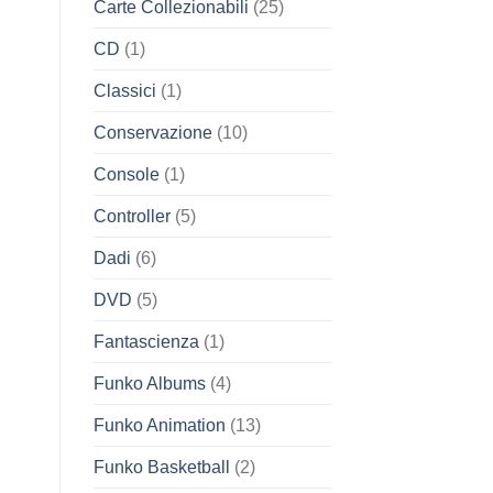
Carte Collezionabili
(25)
CD
(1)
Classici
(1)
Conservazione
(10)
Console
(1)
Controller
(5)
Dadi
(6)
DVD
(5)
Fantascienza
(1)
Funko Albums
(4)
Funko Animation
(13)
Funko Basketball
(2)