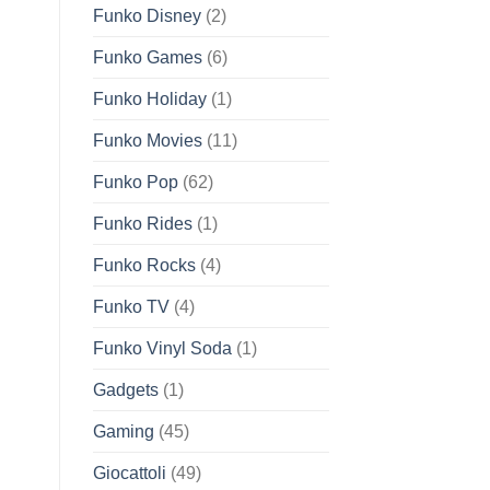
Funko Disney
(2)
Funko Games
(6)
Funko Holiday
(1)
Funko Movies
(11)
Funko Pop
(62)
Funko Rides
(1)
Funko Rocks
(4)
Funko TV
(4)
Funko Vinyl Soda
(1)
Gadgets
(1)
Gaming
(45)
Giocattoli
(49)