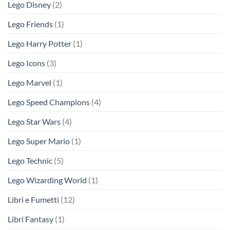
Lego Disney
(2)
Lego Friends
(1)
Lego Harry Potter
(1)
Lego Icons
(3)
Lego Marvel
(1)
Lego Speed Champions
(4)
Lego Star Wars
(4)
Lego Super Mario
(1)
Lego Technic
(5)
Lego Wizarding World
(1)
Libri e Fumetti
(12)
Libri Fantasy
(1)