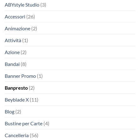
ABYstyle Studio
(3)
Accessori
(26)
Animazione
(2)
Attività
(1)
Azione
(2)
Bandai
(8)
Banner Promo
(1)
Banpresto
(2)
Beyblade X
(11)
Blog
(2)
Bustine per Carte
(4)
Cancelleria
(56)