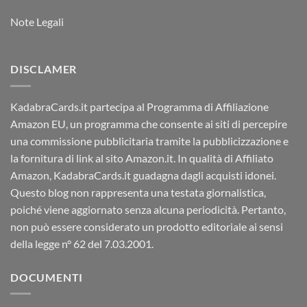
Note Legali
DISCLAMER
KadabraCards.it partecipa al Programma di Affiliazione
Amazon EU, un programma che consente ai siti di percepire
una commissione pubblicitaria tramite la pubblicizzazione e
la fornitura di link al sito Amazon.it. In qualità di Affiliato
Amazon, KadabraCards.it guadagna dagli acquisti idonei.
Questo blog non rappresenta una testata giornalistica,
poiché viene aggiornato senza alcuna periodicità. Pertanto,
non può essere considerato un prodotto editoriale ai sensi
della legge n° 62 del 7.03.2001.
DOCUMENTI