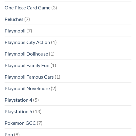
One Piece Card Game
(3)
Peluches
(7)
Playmobil
(7)
Playmobil City Action
(1)
Playmobil Dollhouse
(1)
Playmobil Family Fun
(1)
Playmobil Famous Cars
(1)
Playmobil Novelmore
(2)
Playstation 4
(5)
Playstation 5
(13)
Pokemon GCC
(7)
Pop
(9)