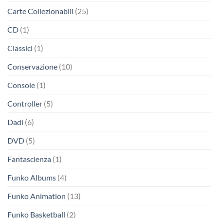
Carte Collezionabili
(25)
CD
(1)
Classici
(1)
Conservazione
(10)
Console
(1)
Controller
(5)
Dadi
(6)
DVD
(5)
Fantascienza
(1)
Funko Albums
(4)
Funko Animation
(13)
Funko Basketball
(2)