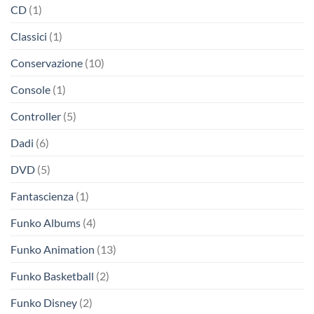
CD
(1)
Classici
(1)
Conservazione
(10)
Console
(1)
Controller
(5)
Dadi
(6)
DVD
(5)
Fantascienza
(1)
Funko Albums
(4)
Funko Animation
(13)
Funko Basketball
(2)
Funko Disney
(2)