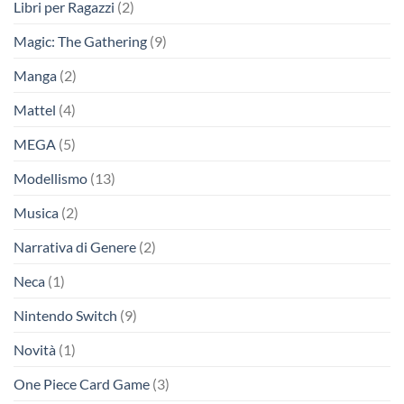
Libri per Ragazzi
(2)
Magic: The Gathering
(9)
Manga
(2)
Mattel
(4)
MEGA
(5)
Modellismo
(13)
Musica
(2)
Narrativa di Genere
(2)
Neca
(1)
Nintendo Switch
(9)
Novità
(1)
One Piece Card Game
(3)