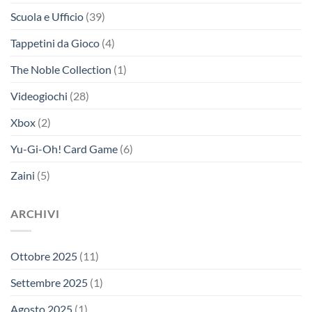
Scuola e Ufficio
(39)
Tappetini da Gioco
(4)
The Noble Collection
(1)
Videogiochi
(28)
Xbox
(2)
Yu-Gi-Oh! Card Game
(6)
Zaini
(5)
ARCHIVI
Ottobre 2025
(11)
Settembre 2025
(1)
Agosto 2025
(1)