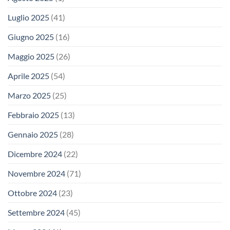
Luglio 2025
(41)
Giugno 2025
(16)
Maggio 2025
(26)
Aprile 2025
(54)
Marzo 2025
(25)
Febbraio 2025
(13)
Gennaio 2025
(28)
Dicembre 2024
(22)
Novembre 2024
(71)
Ottobre 2024
(23)
Settembre 2024
(45)