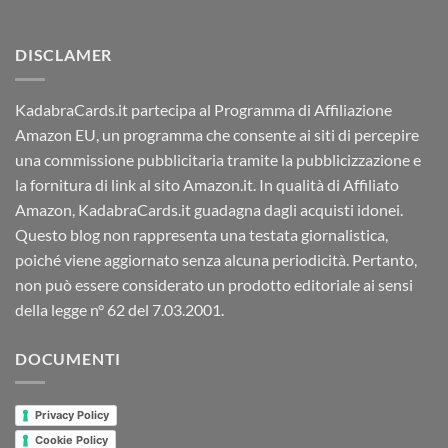
DISCLAMER
KadabraCards.it partecipa al Programma di Affiliazione
Amazon EU, un programma che consente ai siti di percepire
una commissione pubblicitaria tramite la pubblicizzazione e
la fornitura di link al sito Amazon.it. In qualità di Affiliato
Amazon, KadabraCards.it guadagna dagli acquisti idonei.
Questo blog non rappresenta una testata giornalistica,
poiché viene aggiornato senza alcuna periodicità. Pertanto,
non può essere considerato un prodotto editoriale ai sensi
della legge n° 62 del 7.03.2001.
DOCUMENTI
Privacy Policy
Cookie Policy