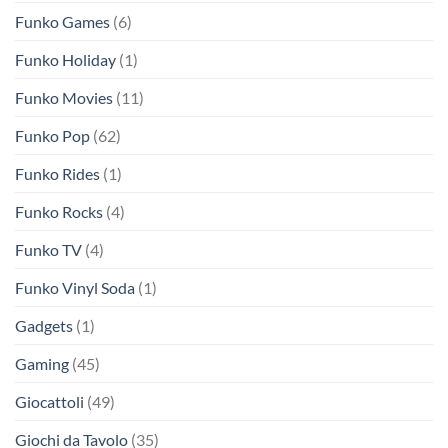
Funko Games
(6)
Funko Holiday
(1)
Funko Movies
(11)
Funko Pop
(62)
Funko Rides
(1)
Funko Rocks
(4)
Funko TV
(4)
Funko Vinyl Soda
(1)
Gadgets
(1)
Gaming
(45)
Giocattoli
(49)
Giochi da Tavolo
(35)