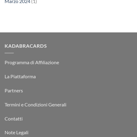
Marzo 2024
(1)
KADABRACARDS
Programma di Affiliazione
La Piattaforma
Partners
Termini e Condizioni Generali
Contatti
Note Legali