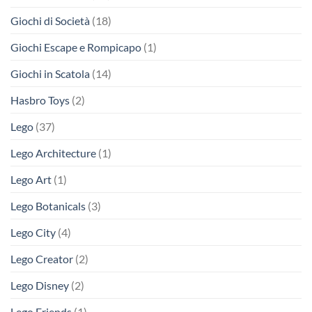
Giochi di Società
(18)
Giochi Escape e Rompicapo
(1)
Giochi in Scatola
(14)
Hasbro Toys
(2)
Lego
(37)
Lego Architecture
(1)
Lego Art
(1)
Lego Botanicals
(3)
Lego City
(4)
Lego Creator
(2)
Lego Disney
(2)
Lego Friends
(1)