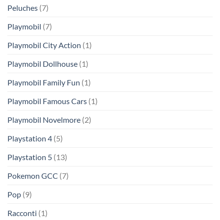
Peluches
(7)
Playmobil
(7)
Playmobil City Action
(1)
Playmobil Dollhouse
(1)
Playmobil Family Fun
(1)
Playmobil Famous Cars
(1)
Playmobil Novelmore
(2)
Playstation 4
(5)
Playstation 5
(13)
Pokemon GCC
(7)
Pop
(9)
Racconti
(1)