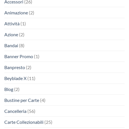
Accessori
(26)
Animazione
(2)
Attività
(1)
Azione
(2)
Bandai
(8)
Banner Promo
(1)
Banpresto
(2)
Beyblade X
(11)
Blog
(2)
Bustine per Carte
(4)
Cancelleria
(56)
Carte Collezionabili
(25)