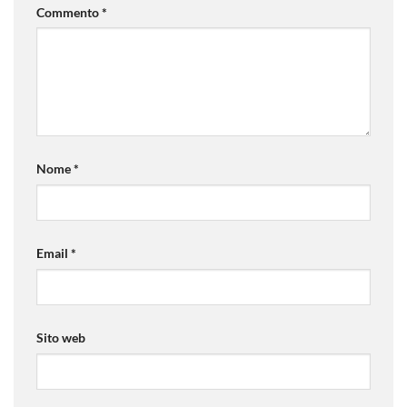
Commento
*
Nome
*
Email
*
Sito web