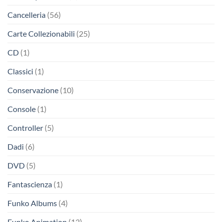
Cancelleria
(56)
Carte Collezionabili
(25)
CD
(1)
Classici
(1)
Conservazione
(10)
Console
(1)
Controller
(5)
Dadi
(6)
DVD
(5)
Fantascienza
(1)
Funko Albums
(4)
Funko Animation
(13)