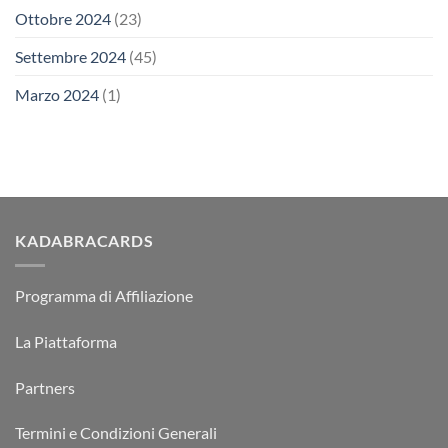
Ottobre 2024
(23)
Settembre 2024
(45)
Marzo 2024
(1)
KADABRACARDS
Programma di Affiliazione
La Piattaforma
Partners
Termini e Condizioni Generali