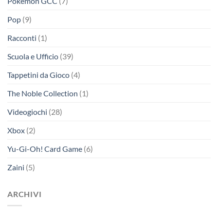
Pokemon GCC
(7)
Pop
(9)
Racconti
(1)
Scuola e Ufficio
(39)
Tappetini da Gioco
(4)
The Noble Collection
(1)
Videogiochi
(28)
Xbox
(2)
Yu-Gi-Oh! Card Game
(6)
Zaini
(5)
ARCHIVI