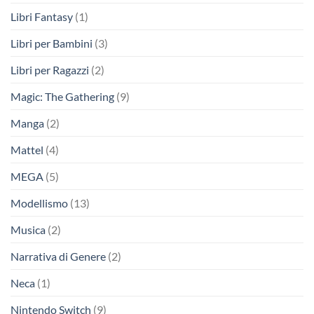
Libri Fantasy
(1)
Libri per Bambini
(3)
Libri per Ragazzi
(2)
Magic: The Gathering
(9)
Manga
(2)
Mattel
(4)
MEGA
(5)
Modellismo
(13)
Musica
(2)
Narrativa di Genere
(2)
Neca
(1)
Nintendo Switch
(9)