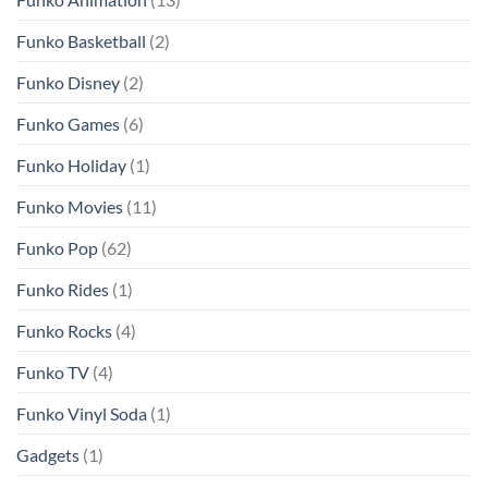
Funko Basketball
(2)
Funko Disney
(2)
Funko Games
(6)
Funko Holiday
(1)
Funko Movies
(11)
Funko Pop
(62)
Funko Rides
(1)
Funko Rocks
(4)
Funko TV
(4)
Funko Vinyl Soda
(1)
Gadgets
(1)