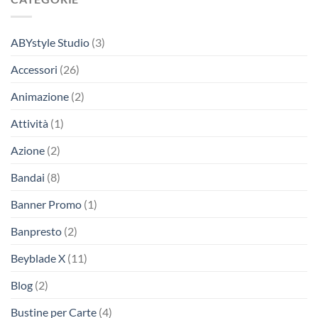
ABYstyle Studio
(3)
Accessori
(26)
Animazione
(2)
Attività
(1)
Azione
(2)
Bandai
(8)
Banner Promo
(1)
Banpresto
(2)
Beyblade X
(11)
Blog
(2)
Bustine per Carte
(4)