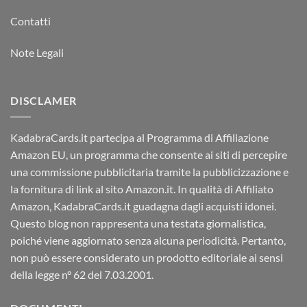
Contatti
Note Legali
DISCLAMER
KadabraCards.it partecipa al Programma di Affiliazione
Amazon EU, un programma che consente ai siti di percepire
una commissione pubblicitaria tramite la pubblicizzazione e
la fornitura di link al sito Amazon.it. In qualità di Affiliato
Amazon, KadabraCards.it guadagna dagli acquisti idonei.
Questo blog non rappresenta una testata giornalistica,
poiché viene aggiornato senza alcuna periodicità. Pertanto,
non può essere considerato un prodotto editoriale ai sensi
della legge n° 62 del 7.03.2001.