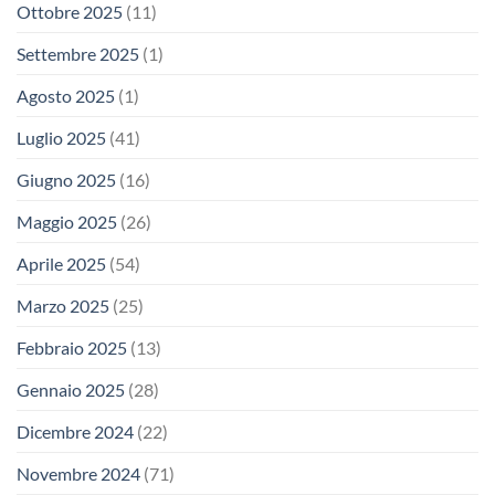
Ottobre 2025
(11)
Settembre 2025
(1)
Agosto 2025
(1)
Luglio 2025
(41)
Giugno 2025
(16)
Maggio 2025
(26)
Aprile 2025
(54)
Marzo 2025
(25)
Febbraio 2025
(13)
Gennaio 2025
(28)
Dicembre 2024
(22)
Novembre 2024
(71)