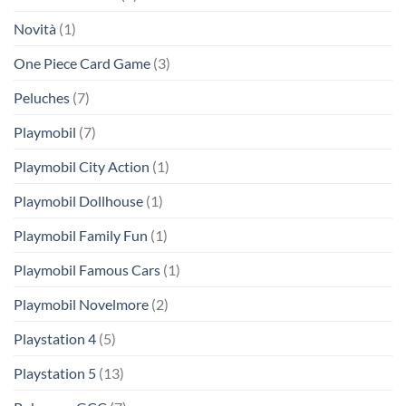
Novità
(1)
One Piece Card Game
(3)
Peluches
(7)
Playmobil
(7)
Playmobil City Action
(1)
Playmobil Dollhouse
(1)
Playmobil Family Fun
(1)
Playmobil Famous Cars
(1)
Playmobil Novelmore
(2)
Playstation 4
(5)
Playstation 5
(13)