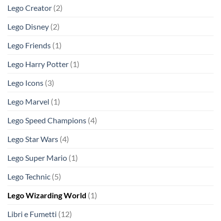
Lego Creator
(2)
Lego Disney
(2)
Lego Friends
(1)
Lego Harry Potter
(1)
Lego Icons
(3)
Lego Marvel
(1)
Lego Speed Champions
(4)
Lego Star Wars
(4)
Lego Super Mario
(1)
Lego Technic
(5)
Lego Wizarding World
(1)
Libri e Fumetti
(12)