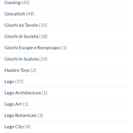
Gaming
(45)
Giocattoli
(49)
Giochi da Tavolo
(35)
Giochi di Società
(18)
Giochi Escape e Rompicapo
(1)
Giochi in Scatola
(14)
Hasbro Toys
(2)
Lego
(37)
Lego Architecture
(1)
Lego Art
(1)
Lego Botanicals
(3)
Lego City
(4)