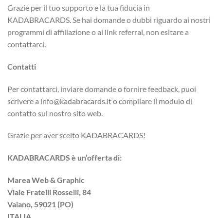
Grazie per il tuo supporto e la tua fiducia in
KADABRACARDS. Se hai domande o dubbi riguardo ai nostri
programmi di affiliazione o ai link referral, non esitare a
contattarci.
Contatti
Per contattarci, inviare domande o fornire feedback, puoi
scrivere a info@kadabracards.it o compilare il modulo di
contatto sul nostro sito web.
Grazie per aver scelto KADABRACARDS!
KADABRACARDS è un’offerta di:
Marea Web & Graphic
Viale Fratelli Rosselli, 84
Vaiano, 59021 (PO)
ITALIA