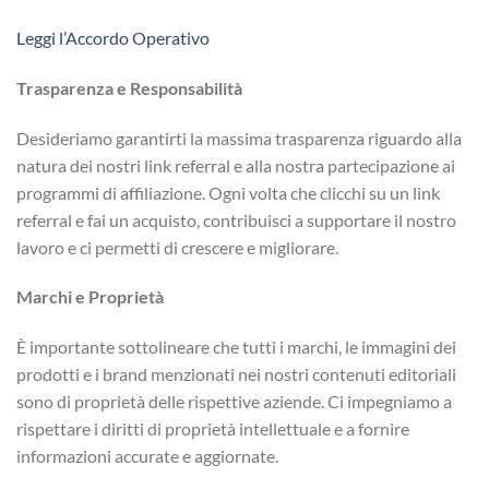
Leggi l’Accordo Operativo
Trasparenza e Responsabilità
Desideriamo garantirti la massima trasparenza riguardo alla
natura dei nostri link referral e alla nostra partecipazione ai
programmi di affiliazione. Ogni volta che clicchi su un link
referral e fai un acquisto, contribuisci a supportare il nostro
lavoro e ci permetti di crescere e migliorare.
Marchi e Proprietà
È importante sottolineare che tutti i marchi, le immagini dei
prodotti e i brand menzionati nei nostri contenuti editoriali
sono di proprietà delle rispettive aziende. Ci impegniamo a
rispettare i diritti di proprietà intellettuale e a fornire
informazioni accurate e aggiornate.