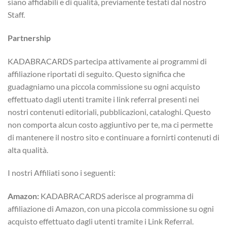
siano affidabili e di qualità, previamente testati dal nostro
Staff.
Partnership
KADABRACARDS partecipa attivamente ai programmi di
affiliazione riportati di seguito. Questo significa che
guadagniamo una piccola commissione su ogni acquisto
effettuato dagli utenti tramite i link referral presenti nei
nostri contenuti editoriali, pubblicazioni, cataloghi. Questo
non comporta alcun costo aggiuntivo per te, ma ci permette
di mantenere il nostro sito e continuare a fornirti contenuti di
alta qualità.
I nostri Affiliati sono i seguenti:
Amazon:
KADABRACARDS aderisce al programma di
affiliazione di Amazon, con una piccola commissione su ogni
acquisto effettuato dagli utenti tramite i Link Referral.