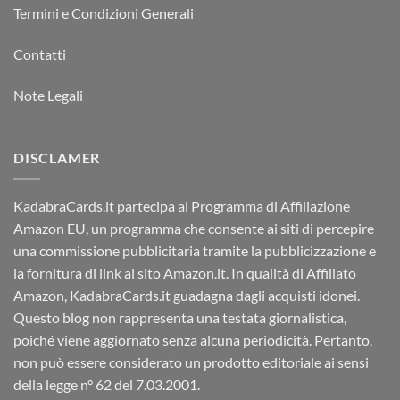
Termini e Condizioni Generali
Contatti
Note Legali
DISCLAMER
KadabraCards.it partecipa al Programma di Affiliazione
Amazon EU, un programma che consente ai siti di percepire
una commissione pubblicitaria tramite la pubblicizzazione e
la fornitura di link al sito Amazon.it. In qualità di Affiliato
Amazon, KadabraCards.it guadagna dagli acquisti idonei.
Questo blog non rappresenta una testata giornalistica,
poiché viene aggiornato senza alcuna periodicità. Pertanto,
non può essere considerato un prodotto editoriale ai sensi
della legge n° 62 del 7.03.2001.