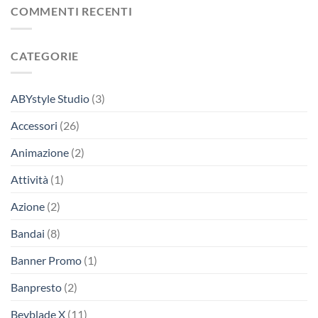
COMMENTI RECENTI
CATEGORIE
ABYstyle Studio
(3)
Accessori
(26)
Animazione
(2)
Attività
(1)
Azione
(2)
Bandai
(8)
Banner Promo
(1)
Banpresto
(2)
Beyblade X
(11)