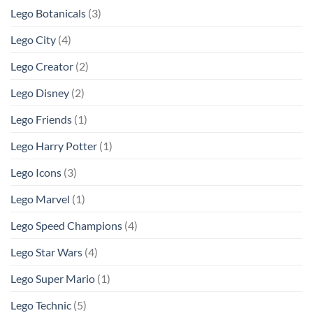
Lego Botanicals
(3)
Lego City
(4)
Lego Creator
(2)
Lego Disney
(2)
Lego Friends
(1)
Lego Harry Potter
(1)
Lego Icons
(3)
Lego Marvel
(1)
Lego Speed Champions
(4)
Lego Star Wars
(4)
Lego Super Mario
(1)
Lego Technic
(5)