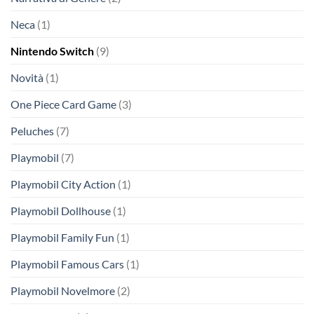
Neca
(1)
Nintendo Switch
(9)
Novità
(1)
One Piece Card Game
(3)
Peluches
(7)
Playmobil
(7)
Playmobil City Action
(1)
Playmobil Dollhouse
(1)
Playmobil Family Fun
(1)
Playmobil Famous Cars
(1)
Playmobil Novelmore
(2)