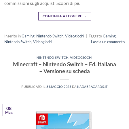
commissioni sugli acquisti Scopri di più
CONTINUA A LEGGERE
→
Inserito in
Gaming
,
Nintendo Switch
,
Videogiochi
|
Taggato
Gaming
,
Nintendo Switch
,
Videogiochi
Lascia un commento
NINTENDO SWITCH
,
VIDEOGIOCHI
Minecraft – Nintendo Switch – Ed. Italiana
– Versione su scheda
PUBBLICATO IL
8 MAGGIO 2025
DA
KADABRACARDS.IT
08
Mag