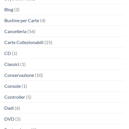
Blog
(2)
Bustine per Carte
(4)
Cancelleria
(56)
Carte Collezionabili
(25)
CD
(1)
Classici
(1)
Conservazione
(10)
Console
(1)
Controller
(5)
Dadi
(6)
DVD
(5)