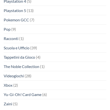
Playstation 4
(5)
Playstation 5
(13)
Pokemon GCC
(7)
Pop
(9)
Racconti
(1)
Scuola e Ufficio
(39)
Tappetini da Gioco
(4)
The Noble Collection
(1)
Videogiochi
(28)
Xbox
(2)
Yu-Gi-Oh! Card Game
(6)
Zaini
(5)