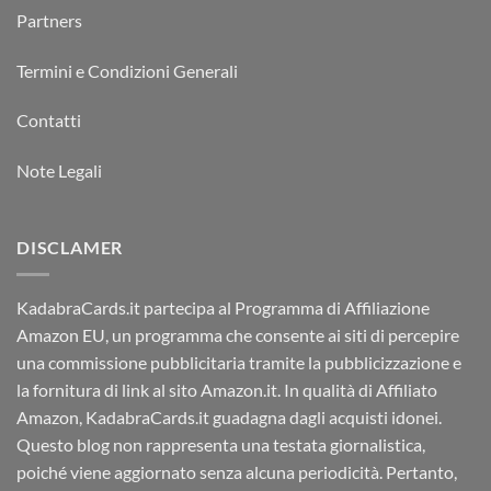
Partners
Termini e Condizioni Generali
Contatti
Note Legali
DISCLAMER
KadabraCards.it partecipa al Programma di Affiliazione
Amazon EU, un programma che consente ai siti di percepire
una commissione pubblicitaria tramite la pubblicizzazione e
la fornitura di link al sito Amazon.it. In qualità di Affiliato
Amazon, KadabraCards.it guadagna dagli acquisti idonei.
Questo blog non rappresenta una testata giornalistica,
poiché viene aggiornato senza alcuna periodicità. Pertanto,