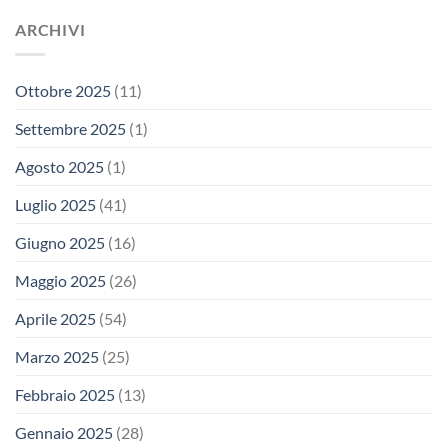
ARCHIVI
Ottobre 2025
(11)
Settembre 2025
(1)
Agosto 2025
(1)
Luglio 2025
(41)
Giugno 2025
(16)
Maggio 2025
(26)
Aprile 2025
(54)
Marzo 2025
(25)
Febbraio 2025
(13)
Gennaio 2025
(28)