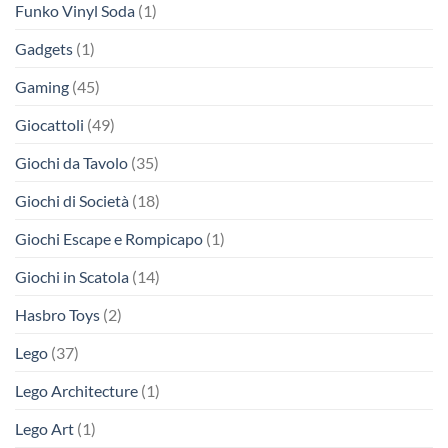
Funko Vinyl Soda
(1)
Gadgets
(1)
Gaming
(45)
Giocattoli
(49)
Giochi da Tavolo
(35)
Giochi di Società
(18)
Giochi Escape e Rompicapo
(1)
Giochi in Scatola
(14)
Hasbro Toys
(2)
Lego
(37)
Lego Architecture
(1)
Lego Art
(1)