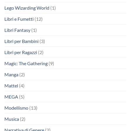
Lego Wizarding World
(1)
Libri e Fumetti
(12)
Libri Fantasy
(1)
Libri per Bambini
(3)
Libri per Ragazzi
(2)
Magic: The Gathering
(9)
Manga
(2)
Mattel
(4)
MEGA
(5)
Modellismo
(13)
Musica
(2)
Narrativa di Genere
(2)