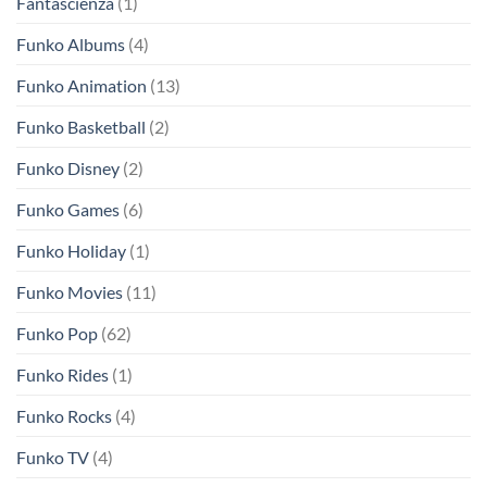
Fantascienza
(1)
Funko Albums
(4)
Funko Animation
(13)
Funko Basketball
(2)
Funko Disney
(2)
Funko Games
(6)
Funko Holiday
(1)
Funko Movies
(11)
Funko Pop
(62)
Funko Rides
(1)
Funko Rocks
(4)
Funko TV
(4)