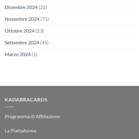
Dicembre 2024
(22)
Novembre 2024
(71)
Ottobre 2024
(23)
Settembre 2024
(45)
Marzo 2024
(1)
KADABRACARDS
Programma di Affiliazione
La Piattaforma