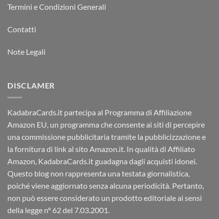
Termini e Condizioni Generali
Contatti
Note Legali
DISCLAMER
KadabraCards.it partecipa al Programma di Affiliazione
Amazon EU, un programma che consente ai siti di percepire
una commissione pubblicitaria tramite la pubblicizzazione e
la fornitura di link al sito Amazon.it. In qualità di Affiliato
Amazon, KadabraCards.it guadagna dagli acquisti idonei.
Questo blog non rappresenta una testata giornalistica,
poiché viene aggiornato senza alcuna periodicità. Pertanto,
non può essere considerato un prodotto editoriale ai sensi
della legge n° 62 del 7.03.2001.