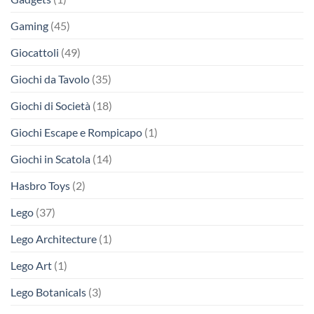
Gaming
(45)
Giocattoli
(49)
Giochi da Tavolo
(35)
Giochi di Società
(18)
Giochi Escape e Rompicapo
(1)
Giochi in Scatola
(14)
Hasbro Toys
(2)
Lego
(37)
Lego Architecture
(1)
Lego Art
(1)
Lego Botanicals
(3)