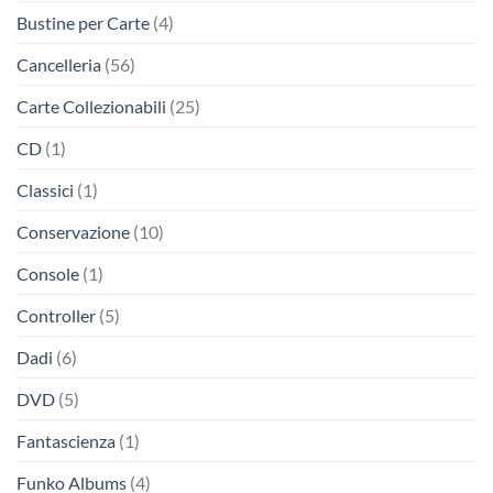
Bustine per Carte
(4)
Cancelleria
(56)
Carte Collezionabili
(25)
CD
(1)
Classici
(1)
Conservazione
(10)
Console
(1)
Controller
(5)
Dadi
(6)
DVD
(5)
Fantascienza
(1)
Funko Albums
(4)