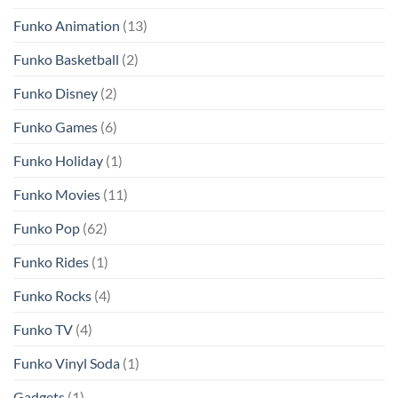
Funko Animation
(13)
Funko Basketball
(2)
Funko Disney
(2)
Funko Games
(6)
Funko Holiday
(1)
Funko Movies
(11)
Funko Pop
(62)
Funko Rides
(1)
Funko Rocks
(4)
Funko TV
(4)
Funko Vinyl Soda
(1)
Gadgets
(1)