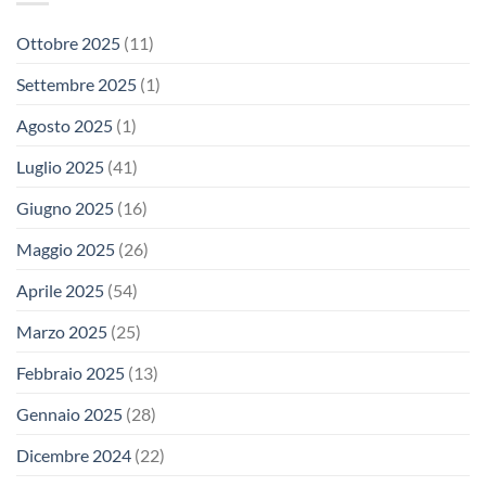
Ottobre 2025
(11)
Settembre 2025
(1)
Agosto 2025
(1)
Luglio 2025
(41)
Giugno 2025
(16)
Maggio 2025
(26)
Aprile 2025
(54)
Marzo 2025
(25)
Febbraio 2025
(13)
Gennaio 2025
(28)
Dicembre 2024
(22)