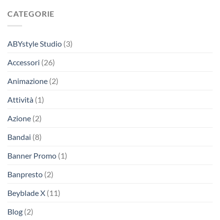
CATEGORIE
ABYstyle Studio
(3)
Accessori
(26)
Animazione
(2)
Attività
(1)
Azione
(2)
Bandai
(8)
Banner Promo
(1)
Banpresto
(2)
Beyblade X
(11)
Blog
(2)