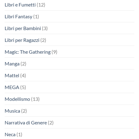
Libri e Fumetti
(12)
Libri Fantasy
(1)
Libri per Bambini
(3)
Libri per Ragazzi
(2)
Magic: The Gathering
(9)
Manga
(2)
Mattel
(4)
MEGA
(5)
Modellismo
(13)
Musica
(2)
Narrativa di Genere
(2)
Neca
(1)