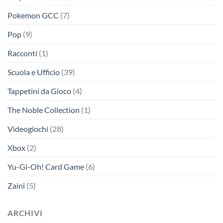
Pokemon GCC
(7)
Pop
(9)
Racconti
(1)
Scuola e Ufficio
(39)
Tappetini da Gioco
(4)
The Noble Collection
(1)
Videogiochi
(28)
Xbox
(2)
Yu-Gi-Oh! Card Game
(6)
Zaini
(5)
ARCHIVI