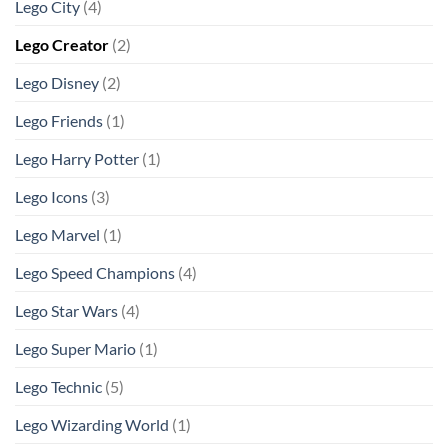
Lego City
(4)
Lego Creator
(2)
Lego Disney
(2)
Lego Friends
(1)
Lego Harry Potter
(1)
Lego Icons
(3)
Lego Marvel
(1)
Lego Speed Champions
(4)
Lego Star Wars
(4)
Lego Super Mario
(1)
Lego Technic
(5)
Lego Wizarding World
(1)