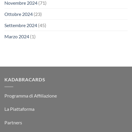
Novembre 2024
(71)
Ottobre 2024
(23)
Settembre 2024
(45)
Marzo 2024
(1)
KADABRACARDS
Programma di Affiliazione
La Piattaforma
Partners