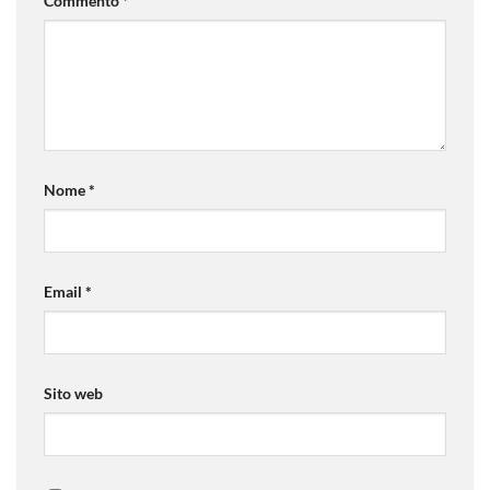
Commento
*
Nome
*
Email
*
Sito web