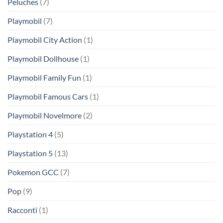
Peluches
(7)
Playmobil
(7)
Playmobil City Action
(1)
Playmobil Dollhouse
(1)
Playmobil Family Fun
(1)
Playmobil Famous Cars
(1)
Playmobil Novelmore
(2)
Playstation 4
(5)
Playstation 5
(13)
Pokemon GCC
(7)
Pop
(9)
Racconti
(1)