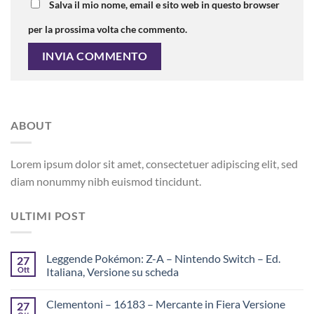
Salva il mio nome, email e sito web in questo browser
per la prossima volta che commento.
ABOUT
Lorem ipsum dolor sit amet, consectetuer adipiscing elit, sed
diam nonummy nibh euismod tincidunt.
ULTIMI POST
Leggende Pokémon: Z-A – Nintendo Switch – Ed.
27
Ott
Italiana, Versione su scheda
Clementoni – 16183 – Mercante in Fiera Versione
27