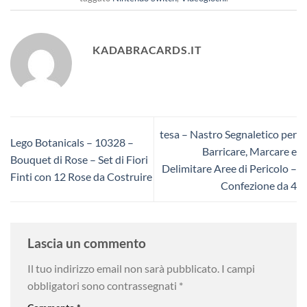
KADABRACARDS.IT
tesa – Nastro Segnaletico per
Lego Botanicals – 10328 –
Barricare, Marcare e
Bouquet di Rose – Set di Fiori
Delimitare Aree di Pericolo –
Finti con 12 Rose da Costruire
Confezione da 4
Lascia un commento
Il tuo indirizzo email non sarà pubblicato.
I campi
obbligatori sono contrassegnati
*