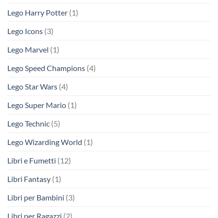
Lego Harry Potter
(1)
Lego Icons
(3)
Lego Marvel
(1)
Lego Speed Champions
(4)
Lego Star Wars
(4)
Lego Super Mario
(1)
Lego Technic
(5)
Lego Wizarding World
(1)
Libri e Fumetti
(12)
Libri Fantasy
(1)
Libri per Bambini
(3)
Libri per Ragazzi
(2)