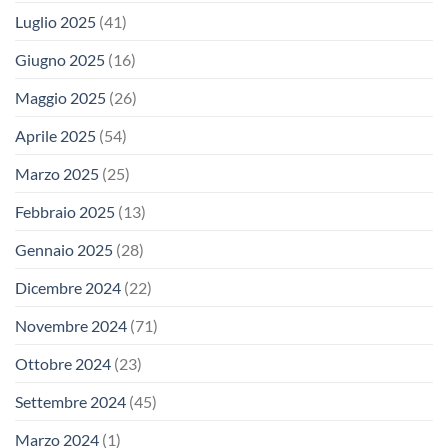
Luglio 2025
(41)
Giugno 2025
(16)
Maggio 2025
(26)
Aprile 2025
(54)
Marzo 2025
(25)
Febbraio 2025
(13)
Gennaio 2025
(28)
Dicembre 2024
(22)
Novembre 2024
(71)
Ottobre 2024
(23)
Settembre 2024
(45)
Marzo 2024
(1)