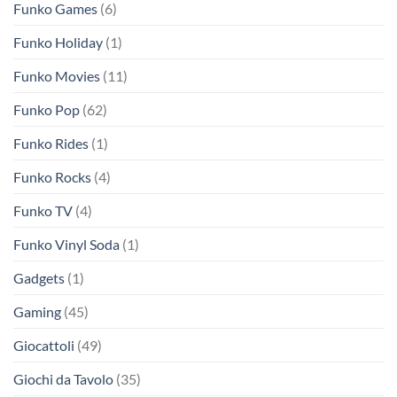
Funko Games
(6)
Funko Holiday
(1)
Funko Movies
(11)
Funko Pop
(62)
Funko Rides
(1)
Funko Rocks
(4)
Funko TV
(4)
Funko Vinyl Soda
(1)
Gadgets
(1)
Gaming
(45)
Giocattoli
(49)
Giochi da Tavolo
(35)