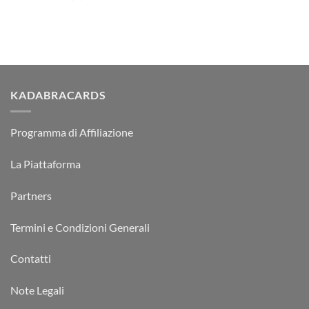
KADABRACARDS
Programma di Affiliazione
La Piattaforma
Partners
Termini e Condizioni Generali
Contatti
Note Legali