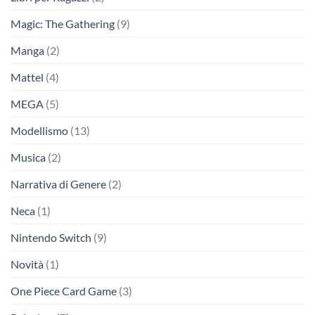
Magic: The Gathering
(9)
Manga
(2)
Mattel
(4)
MEGA
(5)
Modellismo
(13)
Musica
(2)
Narrativa di Genere
(2)
Neca
(1)
Nintendo Switch
(9)
Novità
(1)
One Piece Card Game
(3)