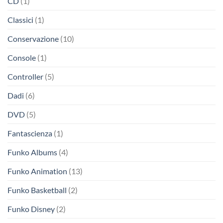
CD
(1)
Classici
(1)
Conservazione
(10)
Console
(1)
Controller
(5)
Dadi
(6)
DVD
(5)
Fantascienza
(1)
Funko Albums
(4)
Funko Animation
(13)
Funko Basketball
(2)
Funko Disney
(2)