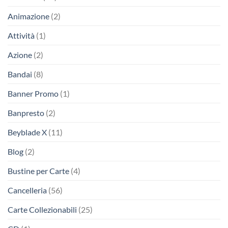
Animazione
(2)
Attività
(1)
Azione
(2)
Bandai
(8)
Banner Promo
(1)
Banpresto
(2)
Beyblade X
(11)
Blog
(2)
Bustine per Carte
(4)
Cancelleria
(56)
Carte Collezionabili
(25)