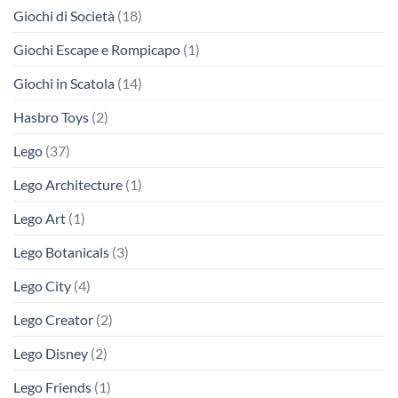
Giochi di Società
(18)
Giochi Escape e Rompicapo
(1)
Giochi in Scatola
(14)
Hasbro Toys
(2)
Lego
(37)
Lego Architecture
(1)
Lego Art
(1)
Lego Botanicals
(3)
Lego City
(4)
Lego Creator
(2)
Lego Disney
(2)
Lego Friends
(1)