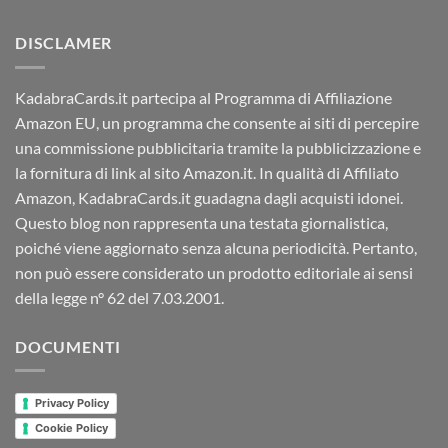
DISCLAMER
KadabraCards.it partecipa al Programma di Affiliazione
Amazon EU, un programma che consente ai siti di percepire
una commissione pubblicitaria tramite la pubblicizzazione e
la fornitura di link al sito Amazon.it. In qualità di Affiliato
Amazon, KadabraCards.it guadagna dagli acquisti idonei.
Questo blog non rappresenta una testata giornalistica,
poiché viene aggiornato senza alcuna periodicità. Pertanto,
non può essere considerato un prodotto editoriale ai sensi
della legge n° 62 del 7.03.2001.
DOCUMENTI
Privacy Policy
Cookie Policy