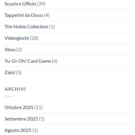
Scuola e Ufficio
(39)
Tappetini da Gioco
(4)
The Noble Collection
(1)
Videogiochi
(28)
Xbox
(2)
Yu-Gi-Oh! Card Game
(6)
Zaini
(5)
ARCHIVI
Ottobre 2025
(11)
Settembre 2025
(1)
Agosto 2025
(1)