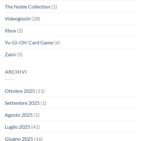
The Noble Collection
(1)
Videogiochi
(28)
Xbox
(2)
Yu-Gi-Oh! Card Game
(6)
Zaini
(5)
ARCHIVI
Ottobre 2025
(11)
Settembre 2025
(1)
Agosto 2025
(1)
Luglio 2025
(41)
Giugno 2025
(16)