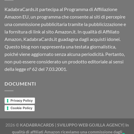
KadabraCards.it partecipa al Programma di Affiliazione
Amazon EU, un programma che consente ai siti di percepire
una commissione pubblicitaria tramite la pubblicizzazione e
la fornitura di link al sito Amazon.it. In qualità di Affiliato
Amazon, KadabraCards.it guadagna dagli acquisti idonei.
Questo blog non rappresenta una testata giornalistica,
poiché viene aggiornato senza alcuna periodicità. Pertanto,
non può essere considerato un prodotto editoriale ai sensi
della legge n° 62 del 7.03.2001.
DOCUMENTI
Privacy Policy
Cookie Policy
2026 ©
KADABRACARDS | SVILUPPO WEB GOJILLA AGENCY| In
qualità di affiliati Amazon riceviamo una commissione dagli