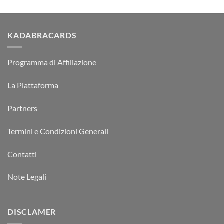
KADABRACARDS
Programma di Affiliazione
La Piattaforma
Partners
Termini e Condizioni Generali
Contatti
Note Legali
DISCLAMER