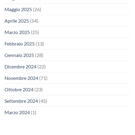
Maggio 2025
(26)
Aprile 2025
(54)
Marzo 2025
(25)
Febbraio 2025
(13)
Gennaio 2025
(28)
Dicembre 2024
(22)
Novembre 2024
(71)
Ottobre 2024
(23)
Settembre 2024
(45)
Marzo 2024
(1)