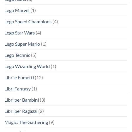
Lego Marvel
(1)
Lego Speed Champions
(4)
Lego Star Wars
(4)
Lego Super Mario
(1)
Lego Technic
(5)
Lego Wizarding World
(1)
Libri e Fumetti
(12)
Libri Fantasy
(1)
Libri per Bambini
(3)
Libri per Ragazzi
(2)
Magic: The Gathering
(9)