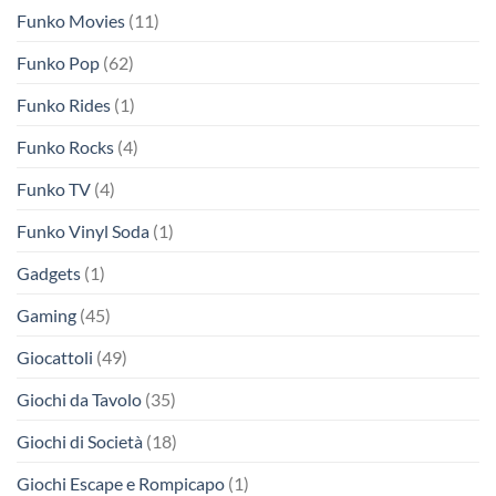
Funko Movies
(11)
Funko Pop
(62)
Funko Rides
(1)
Funko Rocks
(4)
Funko TV
(4)
Funko Vinyl Soda
(1)
Gadgets
(1)
Gaming
(45)
Giocattoli
(49)
Giochi da Tavolo
(35)
Giochi di Società
(18)
Giochi Escape e Rompicapo
(1)