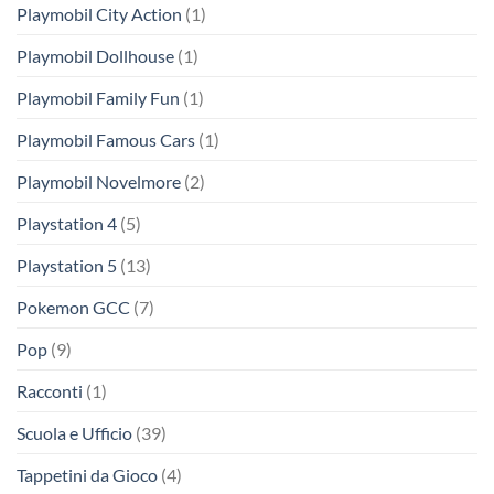
Playmobil City Action
(1)
Playmobil Dollhouse
(1)
Playmobil Family Fun
(1)
Playmobil Famous Cars
(1)
Playmobil Novelmore
(2)
Playstation 4
(5)
Playstation 5
(13)
Pokemon GCC
(7)
Pop
(9)
Racconti
(1)
Scuola e Ufficio
(39)
Tappetini da Gioco
(4)