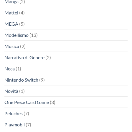
Manga
(2)
Mattel
(4)
MEGA
(5)
Modellismo
(13)
Musica
(2)
Narrativa di Genere
(2)
Neca
(1)
Nintendo Switch
(9)
Novità
(1)
One Piece Card Game
(3)
Peluches
(7)
Playmobil
(7)