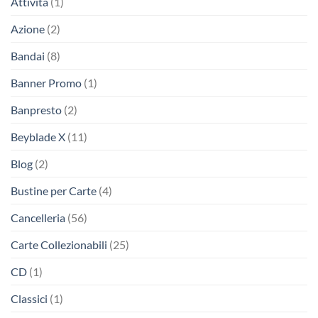
Attività
(1)
Azione
(2)
Bandai
(8)
Banner Promo
(1)
Banpresto
(2)
Beyblade X
(11)
Blog
(2)
Bustine per Carte
(4)
Cancelleria
(56)
Carte Collezionabili
(25)
CD
(1)
Classici
(1)