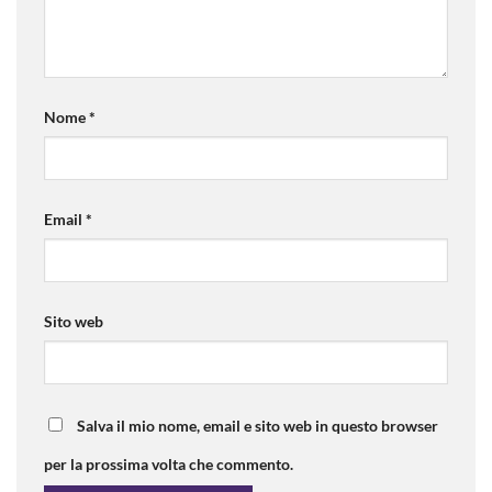
Nome
*
Email
*
Sito web
Salva il mio nome, email e sito web in questo browser
per la prossima volta che commento.