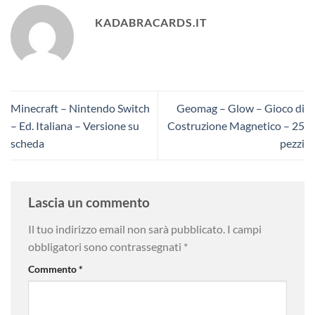
KADABRACARDS.IT
Minecraft – Nintendo Switch
Geomag – Glow – Gioco di
– Ed. Italiana – Versione su
Costruzione Magnetico – 25
scheda
pezzi
Lascia un commento
Il tuo indirizzo email non sarà pubblicato.
I campi
obbligatori sono contrassegnati
*
Commento
*