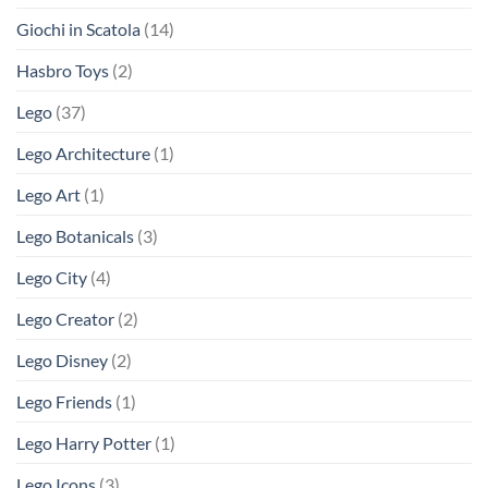
Giochi in Scatola
(14)
Hasbro Toys
(2)
Lego
(37)
Lego Architecture
(1)
Lego Art
(1)
Lego Botanicals
(3)
Lego City
(4)
Lego Creator
(2)
Lego Disney
(2)
Lego Friends
(1)
Lego Harry Potter
(1)
Lego Icons
(3)