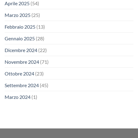
Aprile 2025
(54)
Marzo 2025
(25)
Febbraio 2025
(13)
Gennaio 2025
(28)
Dicembre 2024
(22)
Novembre 2024
(71)
Ottobre 2024
(23)
Settembre 2024
(45)
Marzo 2024
(1)