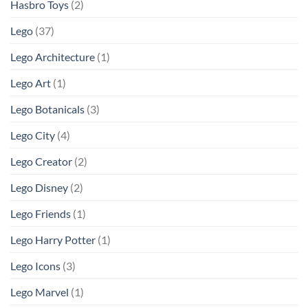
Hasbro Toys
(2)
Lego
(37)
Lego Architecture
(1)
Lego Art
(1)
Lego Botanicals
(3)
Lego City
(4)
Lego Creator
(2)
Lego Disney
(2)
Lego Friends
(1)
Lego Harry Potter
(1)
Lego Icons
(3)
Lego Marvel
(1)