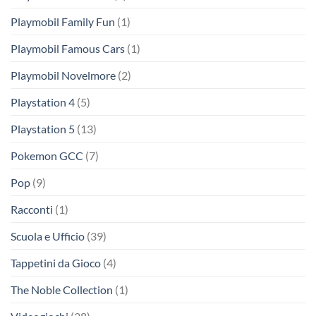
Playmobil Family Fun
(1)
Playmobil Famous Cars
(1)
Playmobil Novelmore
(2)
Playstation 4
(5)
Playstation 5
(13)
Pokemon GCC
(7)
Pop
(9)
Racconti
(1)
Scuola e Ufficio
(39)
Tappetini da Gioco
(4)
The Noble Collection
(1)