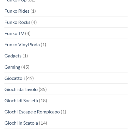
Funko Rides
(1)
Funko Rocks
(4)
Funko TV
(4)
Funko Vinyl Soda
(1)
Gadgets
(1)
Gaming
(45)
Giocattoli
(49)
Giochi da Tavolo
(35)
Giochi di Società
(18)
Giochi Escape e Rompicapo
(1)
Giochi in Scatola
(14)