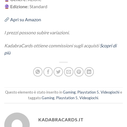
Edizione:
Standard
Apri su Amazon
I prezzi possono subire variazioni.
KadabraCards ottiene commissioni sugli acquisti
Scopri di
più
Questo elemento è stato inserito in
Gaming
,
Playstation 5
,
Videogiochi
e
taggato
Gaming
,
Playstation 5
,
Videogiochi
.
KADABRACARDS.IT