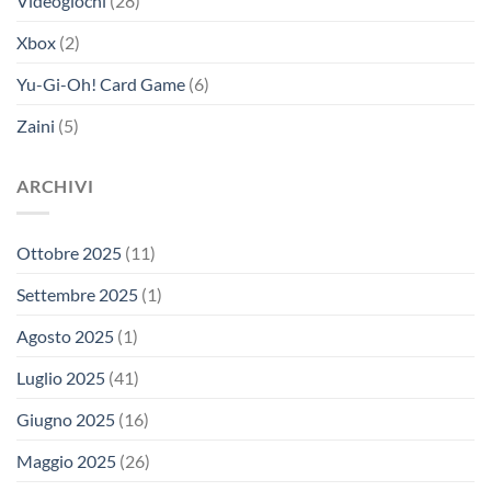
Videogiochi
(28)
Xbox
(2)
Yu-Gi-Oh! Card Game
(6)
Zaini
(5)
ARCHIVI
Ottobre 2025
(11)
Settembre 2025
(1)
Agosto 2025
(1)
Luglio 2025
(41)
Giugno 2025
(16)
Maggio 2025
(26)