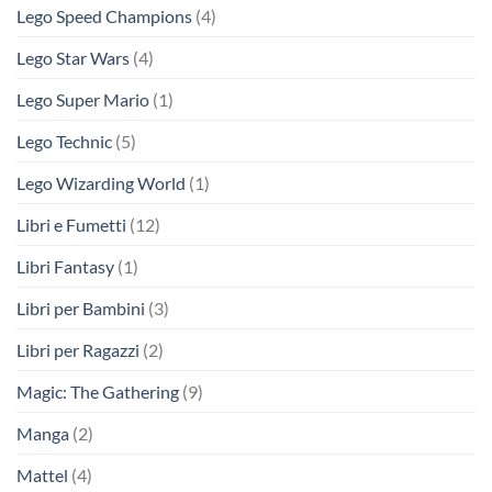
Lego Speed Champions
(4)
Lego Star Wars
(4)
Lego Super Mario
(1)
Lego Technic
(5)
Lego Wizarding World
(1)
Libri e Fumetti
(12)
Libri Fantasy
(1)
Libri per Bambini
(3)
Libri per Ragazzi
(2)
Magic: The Gathering
(9)
Manga
(2)
Mattel
(4)