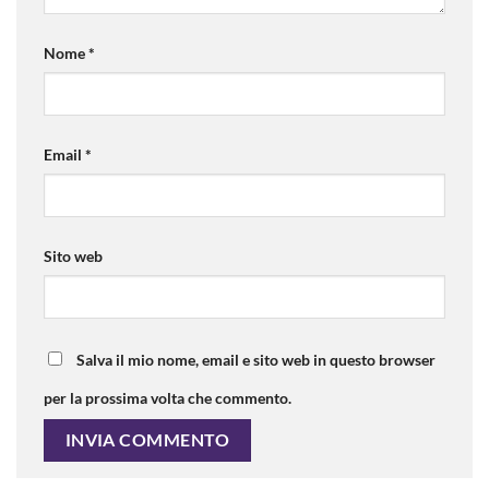
Nome
*
Email
*
Sito web
Salva il mio nome, email e sito web in questo browser
per la prossima volta che commento.