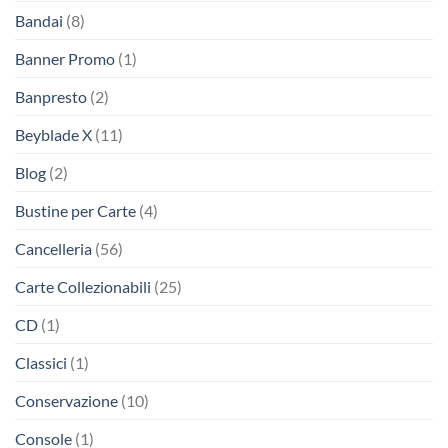
Bandai
(8)
Banner Promo
(1)
Banpresto
(2)
Beyblade X
(11)
Blog
(2)
Bustine per Carte
(4)
Cancelleria
(56)
Carte Collezionabili
(25)
CD
(1)
Classici
(1)
Conservazione
(10)
Console
(1)