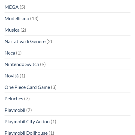
MEGA
(5)
Modellismo
(13)
Musica
(2)
Narrativa di Genere
(2)
Neca
(1)
Nintendo Switch
(9)
Novità
(1)
One Piece Card Game
(3)
Peluches
(7)
Playmobil
(7)
Playmobil City Action
(1)
Playmobil Dollhouse
(1)