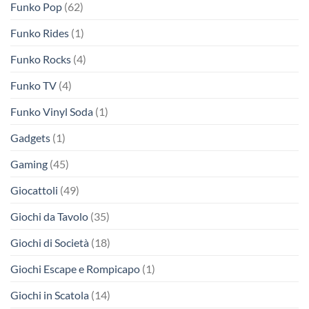
Funko Pop
(62)
Funko Rides
(1)
Funko Rocks
(4)
Funko TV
(4)
Funko Vinyl Soda
(1)
Gadgets
(1)
Gaming
(45)
Giocattoli
(49)
Giochi da Tavolo
(35)
Giochi di Società
(18)
Giochi Escape e Rompicapo
(1)
Giochi in Scatola
(14)