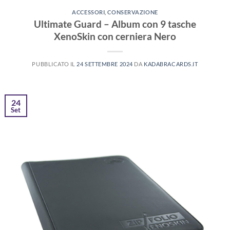
ACCESSORI
,
CONSERVAZIONE
Ultimate Guard – Album con 9 tasche
XenoSkin con cerniera Nero
PUBBLICATO IL
24 SETTEMBRE 2024
DA
KADABRACARDS.IT
24
Set