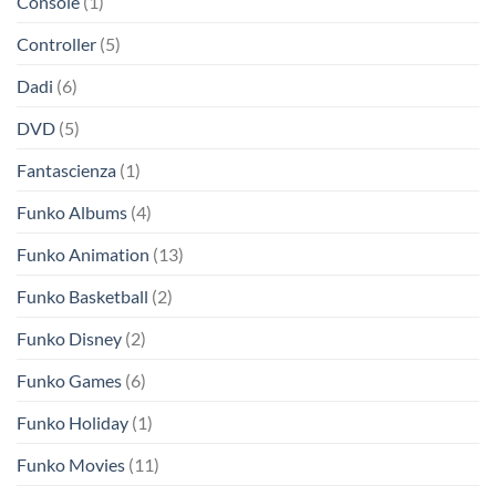
Console
(1)
Controller
(5)
Dadi
(6)
DVD
(5)
Fantascienza
(1)
Funko Albums
(4)
Funko Animation
(13)
Funko Basketball
(2)
Funko Disney
(2)
Funko Games
(6)
Funko Holiday
(1)
Funko Movies
(11)