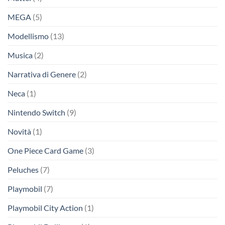
MEGA
(5)
Modellismo
(13)
Musica
(2)
Narrativa di Genere
(2)
Neca
(1)
Nintendo Switch
(9)
Novità
(1)
One Piece Card Game
(3)
Peluches
(7)
Playmobil
(7)
Playmobil City Action
(1)