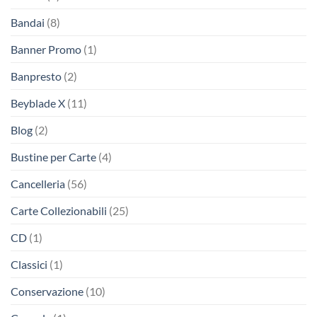
Bandai
(8)
Banner Promo
(1)
Banpresto
(2)
Beyblade X
(11)
Blog
(2)
Bustine per Carte
(4)
Cancelleria
(56)
Carte Collezionabili
(25)
CD
(1)
Classici
(1)
Conservazione
(10)