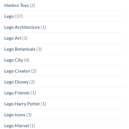
Hasbro Toys
(2)
Lego
(37)
Lego Architecture
(1)
Lego Art
(1)
Lego Botanicals
(3)
Lego City
(4)
Lego Creator
(2)
Lego Disney
(2)
Lego Friends
(1)
Lego Harry Potter
(1)
Lego Icons
(3)
Lego Marvel
(1)