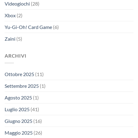
Videogiochi
(28)
Xbox
(2)
Yu-Gi-Oh! Card Game
(6)
Zaini
(5)
ARCHIVI
Ottobre 2025
(11)
Settembre 2025
(1)
Agosto 2025
(1)
Luglio 2025
(41)
Giugno 2025
(16)
Maggio 2025
(26)