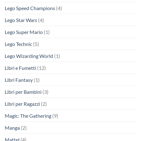
Lego Speed Champions
(4)
Lego Star Wars
(4)
Lego Super Mario
(1)
Lego Technic
(5)
Lego Wizarding World
(1)
Libri e Fumetti
(12)
Libri Fantasy
(1)
Libri per Bambini
(3)
Libri per Ragazzi
(2)
Magic: The Gathering
(9)
Manga
(2)
Mattel
(4)