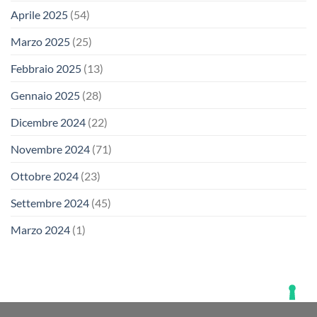
Aprile 2025
(54)
Marzo 2025
(25)
Febbraio 2025
(13)
Gennaio 2025
(28)
Dicembre 2024
(22)
Novembre 2024
(71)
Ottobre 2024
(23)
Settembre 2024
(45)
Marzo 2024
(1)