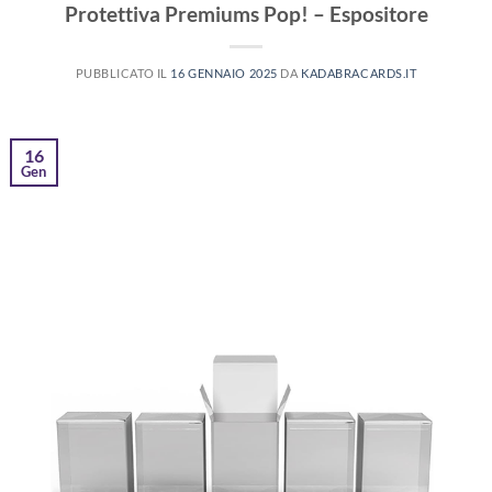
Protettiva Premiums Pop! – Espositore
PUBBLICATO IL
16 GENNAIO 2025
DA
KADABRACARDS.IT
16
Gen