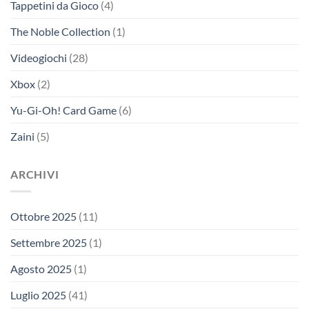
Tappetini da Gioco
(4)
The Noble Collection
(1)
Videogiochi
(28)
Xbox
(2)
Yu-Gi-Oh! Card Game
(6)
Zaini
(5)
ARCHIVI
Ottobre 2025
(11)
Settembre 2025
(1)
Agosto 2025
(1)
Luglio 2025
(41)