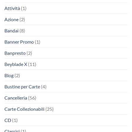
Attività
(1)
Azione
(2)
Bandai
(8)
Banner Promo
(1)
Banpresto
(2)
Beyblade X
(11)
Blog
(2)
Bustine per Carte
(4)
Cancelleria
(56)
Carte Collezionabili
(25)
CD
(1)
Classici
(1)