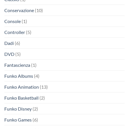
Conservazione
(10)
Console
(1)
Controller
(5)
Dadi
(6)
DVD
(5)
Fantascienza
(1)
Funko Albums
(4)
Funko Animation
(13)
Funko Basketball
(2)
Funko Disney
(2)
Funko Games
(6)