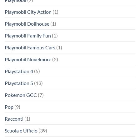
Playmobil City Action
(1)
Playmobil Dollhouse
(1)
Playmobil Family Fun
(1)
Playmobil Famous Cars
(1)
Playmobil Novelmore
(2)
Playstation 4
(5)
Playstation 5
(13)
Pokemon GCC
(7)
Pop
(9)
Racconti
(1)
Scuola e Ufficio
(39)