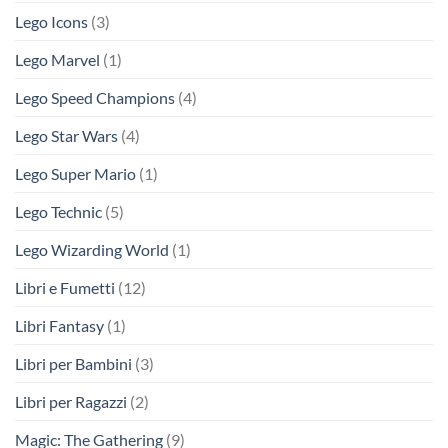
Lego Icons
(3)
Lego Marvel
(1)
Lego Speed Champions
(4)
Lego Star Wars
(4)
Lego Super Mario
(1)
Lego Technic
(5)
Lego Wizarding World
(1)
Libri e Fumetti
(12)
Libri Fantasy
(1)
Libri per Bambini
(3)
Libri per Ragazzi
(2)
Magic: The Gathering
(9)