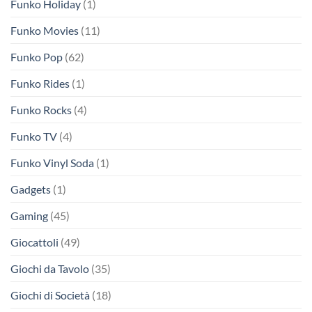
Funko Holiday
(1)
Funko Movies
(11)
Funko Pop
(62)
Funko Rides
(1)
Funko Rocks
(4)
Funko TV
(4)
Funko Vinyl Soda
(1)
Gadgets
(1)
Gaming
(45)
Giocattoli
(49)
Giochi da Tavolo
(35)
Giochi di Società
(18)