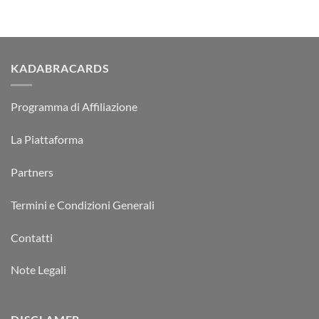
KADABRACARDS
Programma di Affiliazione
La Piattaforma
Partners
Termini e Condizioni Generali
Contatti
Note Legali