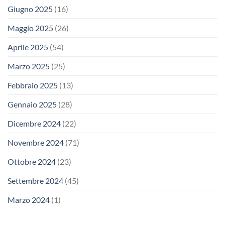
Giugno 2025
(16)
Maggio 2025
(26)
Aprile 2025
(54)
Marzo 2025
(25)
Febbraio 2025
(13)
Gennaio 2025
(28)
Dicembre 2024
(22)
Novembre 2024
(71)
Ottobre 2024
(23)
Settembre 2024
(45)
Marzo 2024
(1)