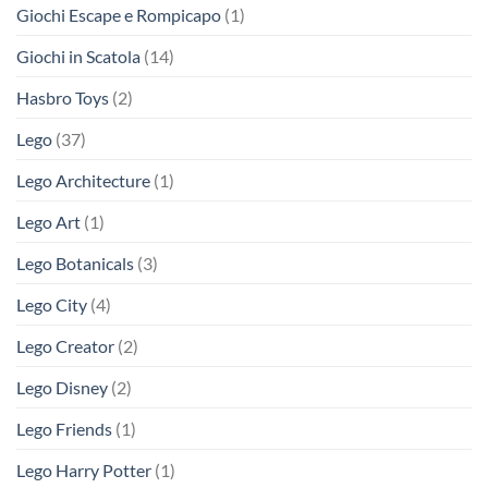
Giochi Escape e Rompicapo
(1)
Giochi in Scatola
(14)
Hasbro Toys
(2)
Lego
(37)
Lego Architecture
(1)
Lego Art
(1)
Lego Botanicals
(3)
Lego City
(4)
Lego Creator
(2)
Lego Disney
(2)
Lego Friends
(1)
Lego Harry Potter
(1)