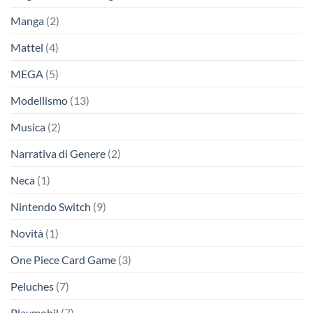
Manga
(2)
Mattel
(4)
MEGA
(5)
Modellismo
(13)
Musica
(2)
Narrativa di Genere
(2)
Neca
(1)
Nintendo Switch
(9)
Novità
(1)
One Piece Card Game
(3)
Peluches
(7)
Playmobil
(7)