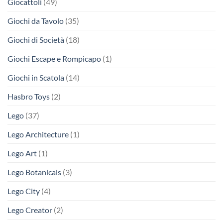
Giocattoli
(49)
Giochi da Tavolo
(35)
Giochi di Società
(18)
Giochi Escape e Rompicapo
(1)
Giochi in Scatola
(14)
Hasbro Toys
(2)
Lego
(37)
Lego Architecture
(1)
Lego Art
(1)
Lego Botanicals
(3)
Lego City
(4)
Lego Creator
(2)