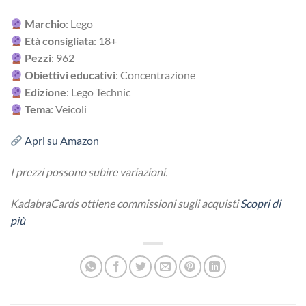
Marchio
: Lego
Età consigliata
: 18+
Pezzi
:
962
Obiettivi educativi
:
Concentrazione
Edizione
: Lego Technic
Tema
: Veicoli
Apri su Amazon
I prezzi possono subire variazioni.
KadabraCards ottiene commissioni sugli acquisti
Scopri di
più