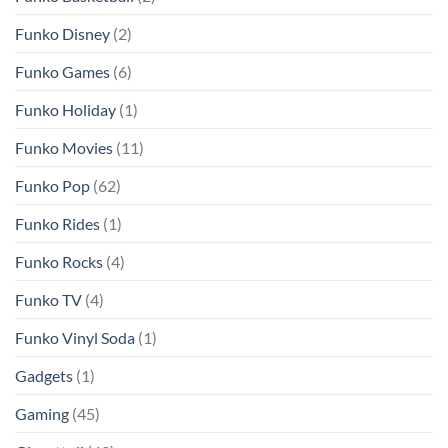
Funko Disney
(2)
Funko Games
(6)
Funko Holiday
(1)
Funko Movies
(11)
Funko Pop
(62)
Funko Rides
(1)
Funko Rocks
(4)
Funko TV
(4)
Funko Vinyl Soda
(1)
Gadgets
(1)
Gaming
(45)