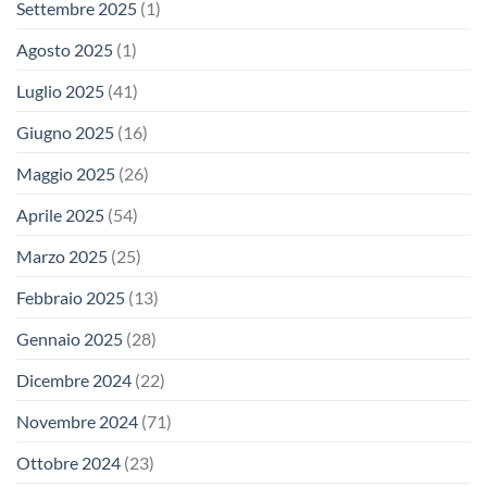
Settembre 2025
(1)
Agosto 2025
(1)
Luglio 2025
(41)
Giugno 2025
(16)
Maggio 2025
(26)
Aprile 2025
(54)
Marzo 2025
(25)
Febbraio 2025
(13)
Gennaio 2025
(28)
Dicembre 2024
(22)
Novembre 2024
(71)
Ottobre 2024
(23)