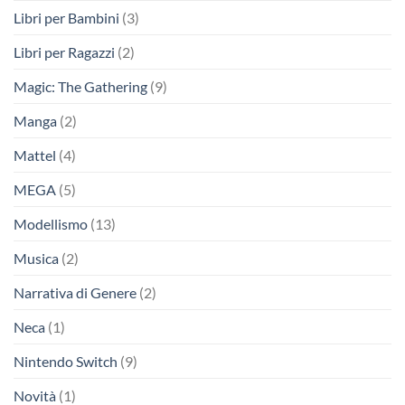
Libri per Bambini
(3)
Libri per Ragazzi
(2)
Magic: The Gathering
(9)
Manga
(2)
Mattel
(4)
MEGA
(5)
Modellismo
(13)
Musica
(2)
Narrativa di Genere
(2)
Neca
(1)
Nintendo Switch
(9)
Novità
(1)