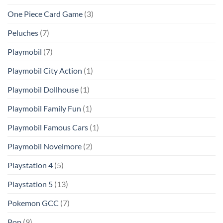
One Piece Card Game
(3)
Peluches
(7)
Playmobil
(7)
Playmobil City Action
(1)
Playmobil Dollhouse
(1)
Playmobil Family Fun
(1)
Playmobil Famous Cars
(1)
Playmobil Novelmore
(2)
Playstation 4
(5)
Playstation 5
(13)
Pokemon GCC
(7)
Pop
(9)