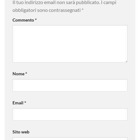
Il tuo indirizzo email non sarà pubblicato.
I campi
obbligatori sono contrassegnati
*
Commento
*
Nome
*
Email
*
Sito web