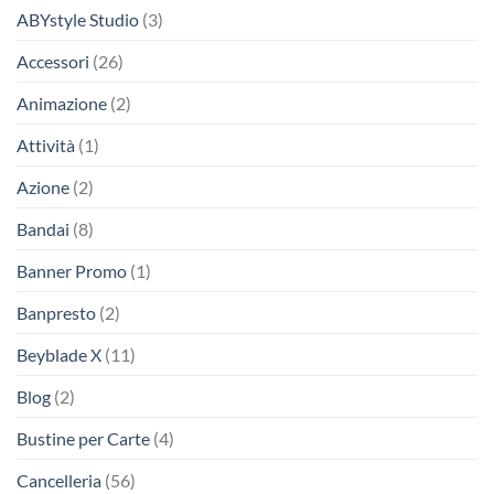
ABYstyle Studio
(3)
Accessori
(26)
Animazione
(2)
Attività
(1)
Azione
(2)
Bandai
(8)
Banner Promo
(1)
Banpresto
(2)
Beyblade X
(11)
Blog
(2)
Bustine per Carte
(4)
Cancelleria
(56)