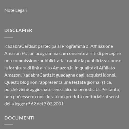
Note Legali
DISCLAMER
KadabraCards.it partecipa al Programma di Affiliazione
Amazon EU, un programma che consente ai siti di percepire
una commissione pubblicitaria tramite la pubblicizzazione e
la fornitura di link al sito Amazon.it. In qualità di Affiliato
Amazon, KadabraCards.it guadagna dagli acquisti idonei.
Questo blog non rappresenta una testata giornalistica,
poiché viene aggiornato senza alcuna periodicità. Pertanto,
non può essere considerato un prodotto editoriale ai sensi
della legge n° 62 del 7.03.2001.
DOCUMENTI