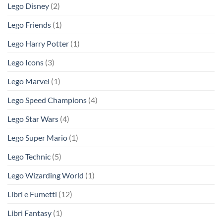
Lego Disney
(2)
Lego Friends
(1)
Lego Harry Potter
(1)
Lego Icons
(3)
Lego Marvel
(1)
Lego Speed Champions
(4)
Lego Star Wars
(4)
Lego Super Mario
(1)
Lego Technic
(5)
Lego Wizarding World
(1)
Libri e Fumetti
(12)
Libri Fantasy
(1)