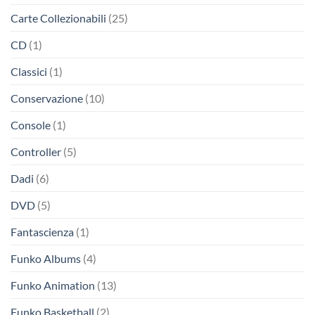
Carte Collezionabili
(25)
CD
(1)
Classici
(1)
Conservazione
(10)
Console
(1)
Controller
(5)
Dadi
(6)
DVD
(5)
Fantascienza
(1)
Funko Albums
(4)
Funko Animation
(13)
Funko Basketball
(2)