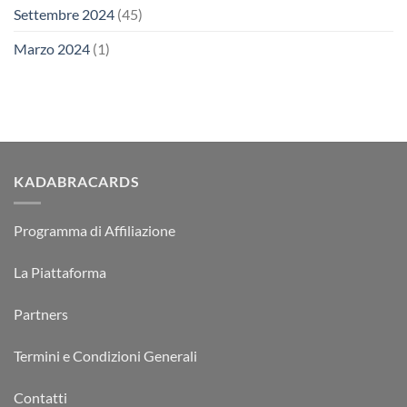
Settembre 2024
(45)
Marzo 2024
(1)
KADABRACARDS
Programma di Affiliazione
La Piattaforma
Partners
Termini e Condizioni Generali
Contatti