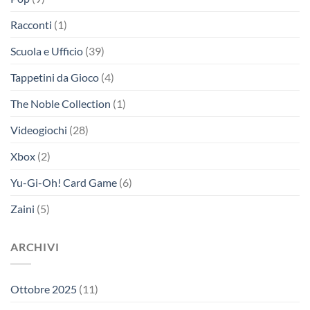
Racconti
(1)
Scuola e Ufficio
(39)
Tappetini da Gioco
(4)
The Noble Collection
(1)
Videogiochi
(28)
Xbox
(2)
Yu-Gi-Oh! Card Game
(6)
Zaini
(5)
ARCHIVI
Ottobre 2025
(11)