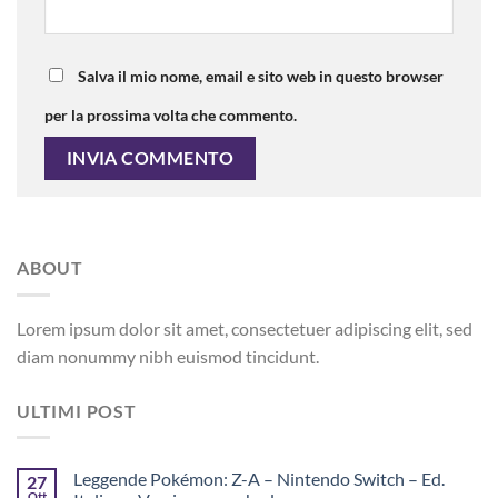
Salva il mio nome, email e sito web in questo browser
per la prossima volta che commento.
ABOUT
Lorem ipsum dolor sit amet, consectetuer adipiscing elit, sed
diam nonummy nibh euismod tincidunt.
ULTIMI POST
Leggende Pokémon: Z-A – Nintendo Switch – Ed.
27
Ott