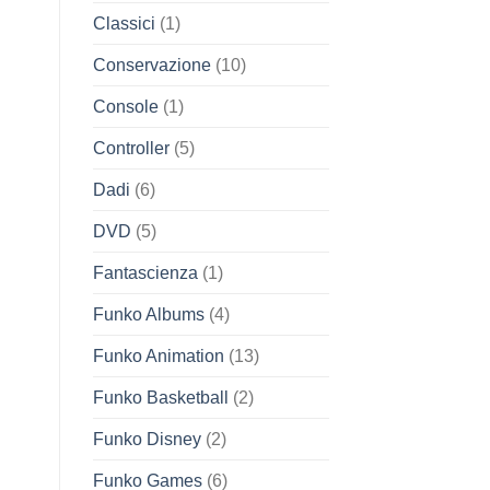
Classici
(1)
Conservazione
(10)
Console
(1)
Controller
(5)
Dadi
(6)
DVD
(5)
Fantascienza
(1)
Funko Albums
(4)
Funko Animation
(13)
Funko Basketball
(2)
Funko Disney
(2)
Funko Games
(6)