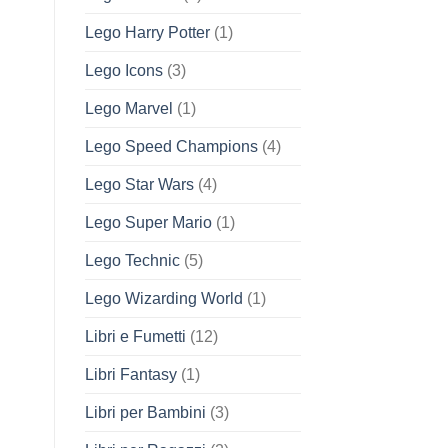
Lego Harry Potter
(1)
Lego Icons
(3)
Lego Marvel
(1)
Lego Speed Champions
(4)
Lego Star Wars
(4)
Lego Super Mario
(1)
Lego Technic
(5)
Lego Wizarding World
(1)
Libri e Fumetti
(12)
Libri Fantasy
(1)
Libri per Bambini
(3)