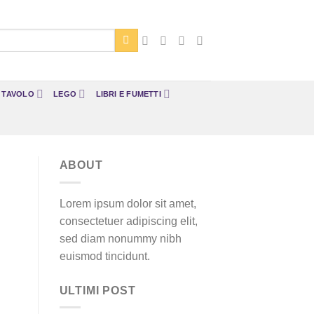
A TAVOLO
LEGO
LIBRI E FUMETTI
ABOUT
Lorem ipsum dolor sit amet,
consectetuer adipiscing elit,
sed diam nonummy nibh
euismod tincidunt.
ULTIMI POST