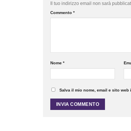
Il tuo indirizzo email non sarà pubblicat
Commento
*
Nome
*
Ema
Salva il mio nome, email e sito web