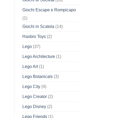
Giochi Escape e Rompicapo
(1)
Giochi in Scatola
(14)
Hasbro Toys
(2)
Lego
(37)
Lego Architecture
(1)
Lego Art
(1)
Lego Botanicals
(3)
Lego City
(4)
Lego Creator
(2)
Lego Disney
(2)
Lego Friends
(1)