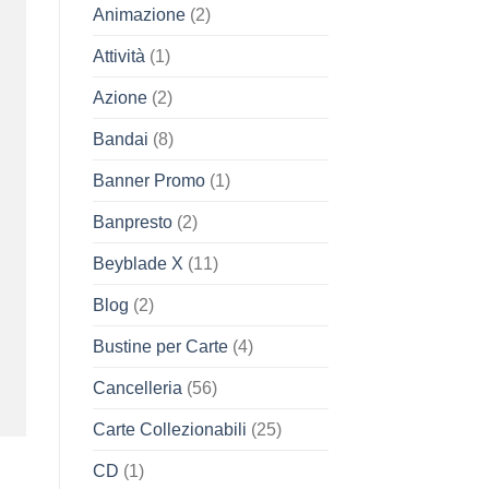
Animazione
(2)
Attività
(1)
Azione
(2)
Bandai
(8)
Banner Promo
(1)
Banpresto
(2)
Beyblade X
(11)
Blog
(2)
Bustine per Carte
(4)
Cancelleria
(56)
Carte Collezionabili
(25)
CD
(1)