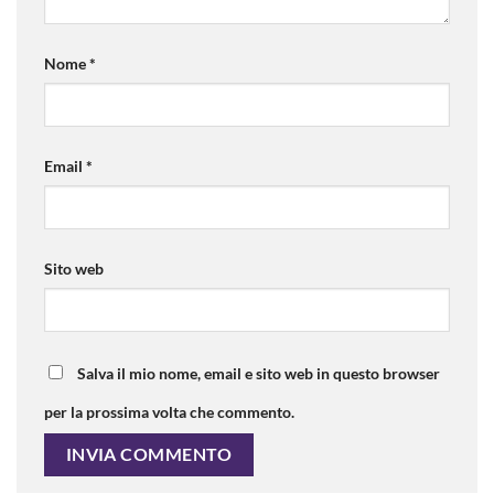
Nome
*
Email
*
Sito web
Salva il mio nome, email e sito web in questo browser
per la prossima volta che commento.