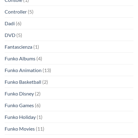
Controller
(5)
Dadi
(6)
DVD
(5)
Fantascienza
(1)
Funko Albums
(4)
Funko Animation
(13)
Funko Basketball
(2)
Funko Disney
(2)
Funko Games
(6)
Funko Holiday
(1)
Funko Movies
(11)