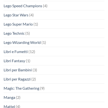
Lego Speed Champions
(4)
Lego Star Wars
(4)
Lego Super Mario
(1)
Lego Technic
(5)
Lego Wizarding World
(1)
Libri e Fumetti
(12)
Libri Fantasy
(1)
Libri per Bambini
(3)
Libri per Ragazzi
(2)
Magic: The Gathering
(9)
Manga
(2)
Mattel
(4)