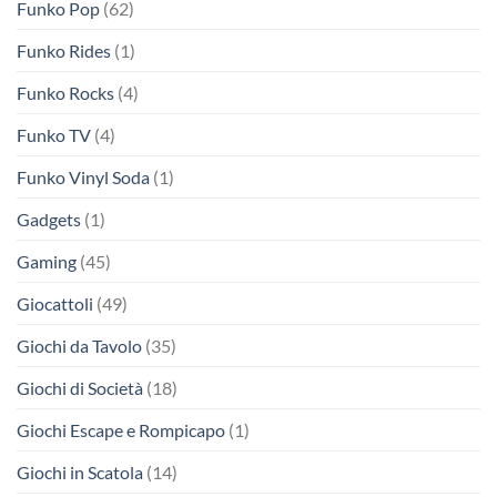
Funko Pop
(62)
Funko Rides
(1)
Funko Rocks
(4)
Funko TV
(4)
Funko Vinyl Soda
(1)
Gadgets
(1)
Gaming
(45)
Giocattoli
(49)
Giochi da Tavolo
(35)
Giochi di Società
(18)
Giochi Escape e Rompicapo
(1)
Giochi in Scatola
(14)