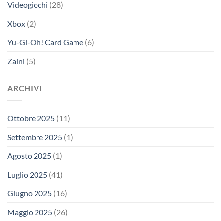
Videogiochi
(28)
Xbox
(2)
Yu-Gi-Oh! Card Game
(6)
Zaini
(5)
ARCHIVI
Ottobre 2025
(11)
Settembre 2025
(1)
Agosto 2025
(1)
Luglio 2025
(41)
Giugno 2025
(16)
Maggio 2025
(26)