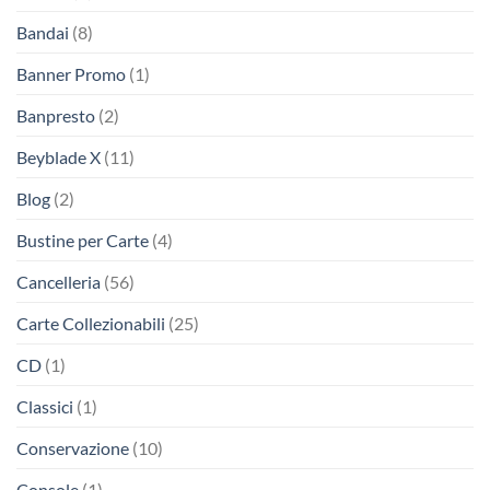
Bandai
(8)
Banner Promo
(1)
Banpresto
(2)
Beyblade X
(11)
Blog
(2)
Bustine per Carte
(4)
Cancelleria
(56)
Carte Collezionabili
(25)
CD
(1)
Classici
(1)
Conservazione
(10)
Console
(1)