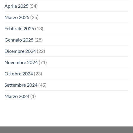
Aprile 2025
(54)
Marzo 2025
(25)
Febbraio 2025
(13)
Gennaio 2025
(28)
Dicembre 2024
(22)
Novembre 2024
(71)
Ottobre 2024
(23)
Settembre 2024
(45)
Marzo 2024
(1)