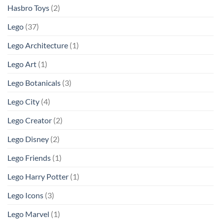
Hasbro Toys
(2)
Lego
(37)
Lego Architecture
(1)
Lego Art
(1)
Lego Botanicals
(3)
Lego City
(4)
Lego Creator
(2)
Lego Disney
(2)
Lego Friends
(1)
Lego Harry Potter
(1)
Lego Icons
(3)
Lego Marvel
(1)