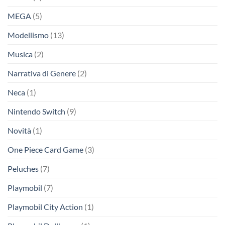
MEGA
(5)
Modellismo
(13)
Musica
(2)
Narrativa di Genere
(2)
Neca
(1)
Nintendo Switch
(9)
Novità
(1)
One Piece Card Game
(3)
Peluches
(7)
Playmobil
(7)
Playmobil City Action
(1)