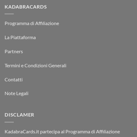
KADABRACARDS
Programma di Affiliazione
La Piattaforma
Partners
Termini e Condizioni Generali
Contatti
Note Legali
DISCLAMER
KadabraCards.it partecipa al Programma di Affiliazione