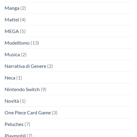
Manga
(2)
Mattel
(4)
MEGA
(5)
Modellismo
(13)
Musica
(2)
Narrativa di Genere
(2)
Neca
(1)
Nintendo Switch
(9)
Novità
(1)
One Piece Card Game
(3)
Peluches
(7)
Playmobil
(7)