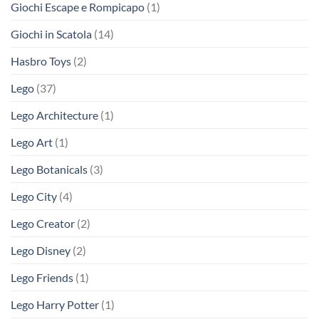
Giochi Escape e Rompicapo
(1)
Giochi in Scatola
(14)
Hasbro Toys
(2)
Lego
(37)
Lego Architecture
(1)
Lego Art
(1)
Lego Botanicals
(3)
Lego City
(4)
Lego Creator
(2)
Lego Disney
(2)
Lego Friends
(1)
Lego Harry Potter
(1)