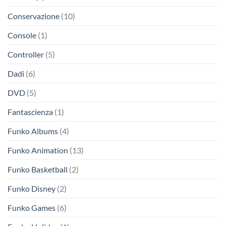
Conservazione
(10)
Console
(1)
Controller
(5)
Dadi
(6)
DVD
(5)
Fantascienza
(1)
Funko Albums
(4)
Funko Animation
(13)
Funko Basketball
(2)
Funko Disney
(2)
Funko Games
(6)