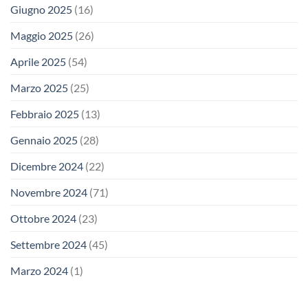
Giugno 2025
(16)
Maggio 2025
(26)
Aprile 2025
(54)
Marzo 2025
(25)
Febbraio 2025
(13)
Gennaio 2025
(28)
Dicembre 2024
(22)
Novembre 2024
(71)
Ottobre 2024
(23)
Settembre 2024
(45)
Marzo 2024
(1)