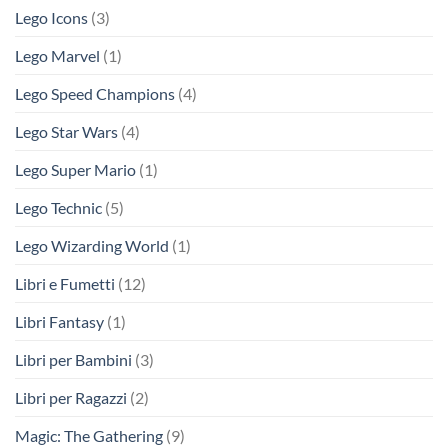
Lego Icons
(3)
Lego Marvel
(1)
Lego Speed Champions
(4)
Lego Star Wars
(4)
Lego Super Mario
(1)
Lego Technic
(5)
Lego Wizarding World
(1)
Libri e Fumetti
(12)
Libri Fantasy
(1)
Libri per Bambini
(3)
Libri per Ragazzi
(2)
Magic: The Gathering
(9)