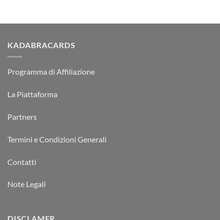
KADABRACARDS
Programma di Affiliazione
La Piattaforma
Partners
Termini e Condizioni Generali
Contatti
Note Legali
DISCLAMER