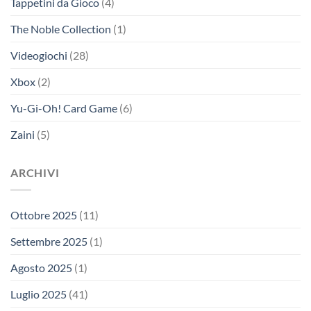
Tappetini da Gioco
(4)
The Noble Collection
(1)
Videogiochi
(28)
Xbox
(2)
Yu-Gi-Oh! Card Game
(6)
Zaini
(5)
ARCHIVI
Ottobre 2025
(11)
Settembre 2025
(1)
Agosto 2025
(1)
Luglio 2025
(41)