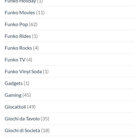
Funko Holiday
(1)
Funko Movies
(11)
Funko Pop
(62)
Funko Rides
(1)
Funko Rocks
(4)
Funko TV
(4)
Funko Vinyl Soda
(1)
Gadgets
(1)
Gaming
(45)
Giocattoli
(49)
Giochi da Tavolo
(35)
Giochi di Società
(18)