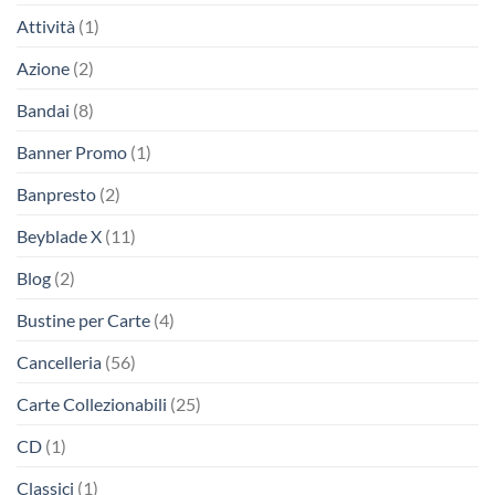
Attività
(1)
Azione
(2)
Bandai
(8)
Banner Promo
(1)
Banpresto
(2)
Beyblade X
(11)
Blog
(2)
Bustine per Carte
(4)
Cancelleria
(56)
Carte Collezionabili
(25)
CD
(1)
Classici
(1)