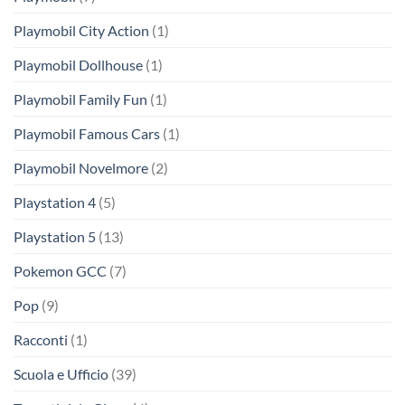
Playmobil City Action
(1)
Playmobil Dollhouse
(1)
Playmobil Family Fun
(1)
Playmobil Famous Cars
(1)
Playmobil Novelmore
(2)
Playstation 4
(5)
Playstation 5
(13)
Pokemon GCC
(7)
Pop
(9)
Racconti
(1)
Scuola e Ufficio
(39)