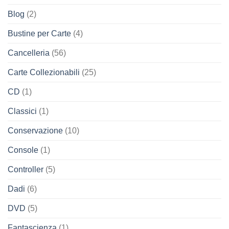
Blog
(2)
Bustine per Carte
(4)
Cancelleria
(56)
Carte Collezionabili
(25)
CD
(1)
Classici
(1)
Conservazione
(10)
Console
(1)
Controller
(5)
Dadi
(6)
DVD
(5)
Fantascienza
(1)