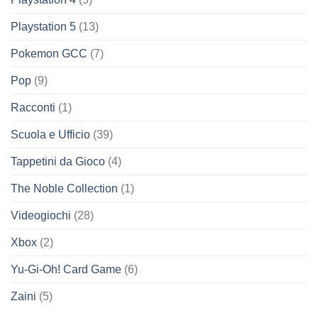
Playstation 5
(13)
Pokemon GCC
(7)
Pop
(9)
Racconti
(1)
Scuola e Ufficio
(39)
Tappetini da Gioco
(4)
The Noble Collection
(1)
Videogiochi
(28)
Xbox
(2)
Yu-Gi-Oh! Card Game
(6)
Zaini
(5)