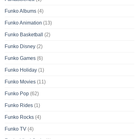
Funko Albums
(4)
Funko Animation
(13)
Funko Basketball
(2)
Funko Disney
(2)
Funko Games
(6)
Funko Holiday
(1)
Funko Movies
(11)
Funko Pop
(62)
Funko Rides
(1)
Funko Rocks
(4)
Funko TV
(4)