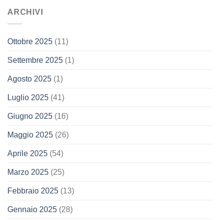
ARCHIVI
Ottobre 2025
(11)
Settembre 2025
(1)
Agosto 2025
(1)
Luglio 2025
(41)
Giugno 2025
(16)
Maggio 2025
(26)
Aprile 2025
(54)
Marzo 2025
(25)
Febbraio 2025
(13)
Gennaio 2025
(28)