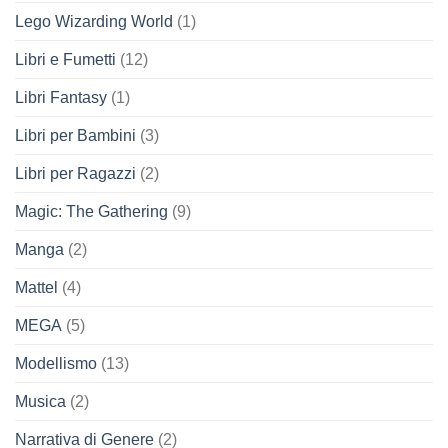
Lego Wizarding World
(1)
Libri e Fumetti
(12)
Libri Fantasy
(1)
Libri per Bambini
(3)
Libri per Ragazzi
(2)
Magic: The Gathering
(9)
Manga
(2)
Mattel
(4)
MEGA
(5)
Modellismo
(13)
Musica
(2)
Narrativa di Genere
(2)