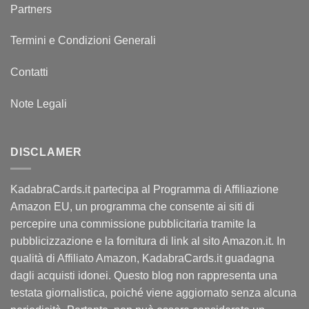
Partners
Termini e Condizioni Generali
Contatti
Note Legali
DISCLAMER
KadabraCards.it partecipa al Programma di Affiliazione
Amazon EU, un programma che consente ai siti di
percepire una commissione pubblicitaria tramite la
pubblicizzazione e la fornitura di link al sito Amazon.it. In
qualità di Affiliato Amazon, KadabraCards.it guadagna
dagli acquisti idonei. Questo blog non rappresenta una
testata giornalistica, poiché viene aggiornato senza alcuna