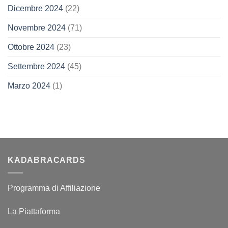
Dicembre 2024
(22)
Novembre 2024
(71)
Ottobre 2024
(23)
Settembre 2024
(45)
Marzo 2024
(1)
KADABRACARDS
Programma di Affiliazione
La Piattaforma