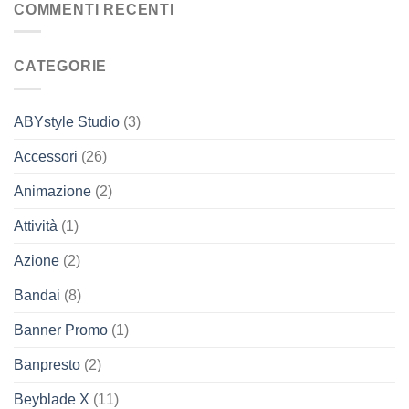
COMMENTI RECENTI
CATEGORIE
ABYstyle Studio
(3)
Accessori
(26)
Animazione
(2)
Attività
(1)
Azione
(2)
Bandai
(8)
Banner Promo
(1)
Banpresto
(2)
Beyblade X
(11)