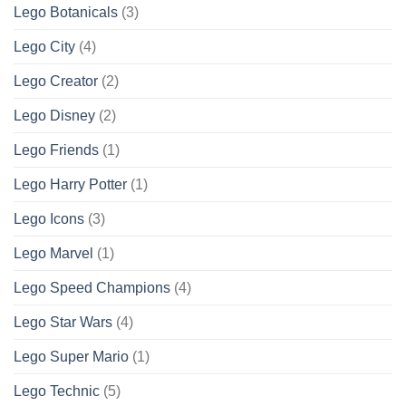
Lego Botanicals
(3)
Lego City
(4)
Lego Creator
(2)
Lego Disney
(2)
Lego Friends
(1)
Lego Harry Potter
(1)
Lego Icons
(3)
Lego Marvel
(1)
Lego Speed Champions
(4)
Lego Star Wars
(4)
Lego Super Mario
(1)
Lego Technic
(5)