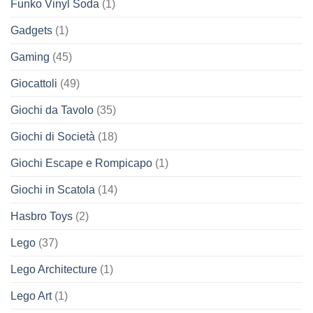
Funko Vinyl Soda
(1)
Gadgets
(1)
Gaming
(45)
Giocattoli
(49)
Giochi da Tavolo
(35)
Giochi di Società
(18)
Giochi Escape e Rompicapo
(1)
Giochi in Scatola
(14)
Hasbro Toys
(2)
Lego
(37)
Lego Architecture
(1)
Lego Art
(1)