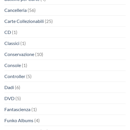
Cancelleria
(56)
Carte Collezionabili
(25)
CD
(1)
Classici
(1)
Conservazione
(10)
Console
(1)
Controller
(5)
Dadi
(6)
DVD
(5)
Fantascienza
(1)
Funko Albums
(4)