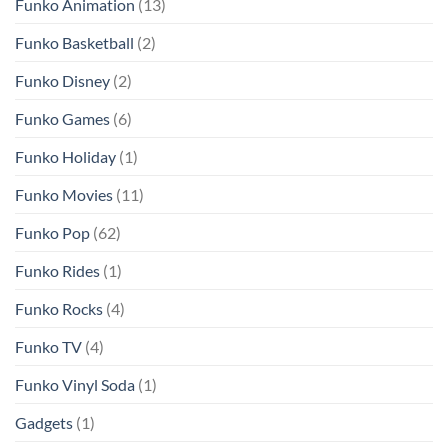
Funko Animation
(13)
Funko Basketball
(2)
Funko Disney
(2)
Funko Games
(6)
Funko Holiday
(1)
Funko Movies
(11)
Funko Pop
(62)
Funko Rides
(1)
Funko Rocks
(4)
Funko TV
(4)
Funko Vinyl Soda
(1)
Gadgets
(1)