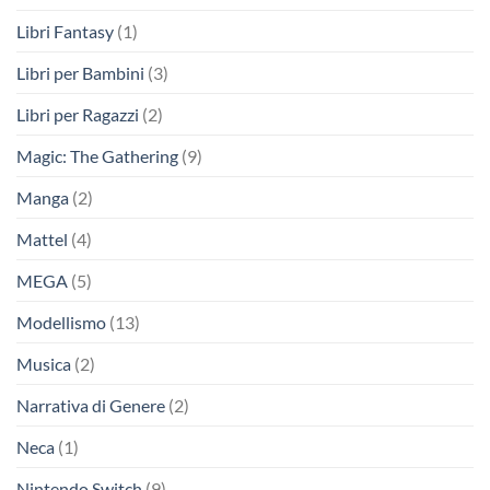
Libri Fantasy
(1)
Libri per Bambini
(3)
Libri per Ragazzi
(2)
Magic: The Gathering
(9)
Manga
(2)
Mattel
(4)
MEGA
(5)
Modellismo
(13)
Musica
(2)
Narrativa di Genere
(2)
Neca
(1)
Nintendo Switch
(9)