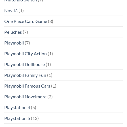
Novità
(1)
One Piece Card Game
(3)
Peluches
(7)
Playmobil
(7)
Playmobil City Action
(1)
Playmobil Dollhouse
(1)
Playmobil Family Fun
(1)
Playmobil Famous Cars
(1)
Playmobil Novelmore
(2)
Playstation 4
(5)
Playstation 5
(13)