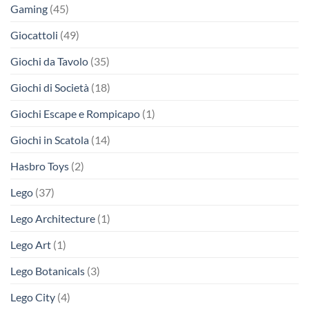
Gaming
(45)
Giocattoli
(49)
Giochi da Tavolo
(35)
Giochi di Società
(18)
Giochi Escape e Rompicapo
(1)
Giochi in Scatola
(14)
Hasbro Toys
(2)
Lego
(37)
Lego Architecture
(1)
Lego Art
(1)
Lego Botanicals
(3)
Lego City
(4)