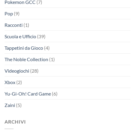
Pokemon GCC
(7)
Pop
(9)
Racconti
(1)
Scuola e Ufficio
(39)
Tappetini da Gioco
(4)
The Noble Collection
(1)
Videogiochi
(28)
Xbox
(2)
Yu-Gi-Oh! Card Game
(6)
Zaini
(5)
ARCHIVI