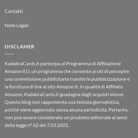
Contatti
Note Legali
DISCLAMER
KadabraCards.it partecipa al Programma di Affiliazione
Amazon EU, un programma che consente ai siti di percepire
una commissione pubblicitaria tramite la pubblicizzazione e
la fornitura di link al sito Amazon.it. In qualità di Affiliato
Amazon, KadabraCards.it guadagna dagli acquisti idonei.
Questo blog non rappresenta una testata giornalistica,
poiché viene aggiornato senza alcuna periodicità. Pertanto,
non può essere considerato un prodotto editoriale ai sensi
della legge n° 62 del 7.03.2001.