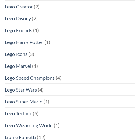
Lego Creator
(2)
Lego Disney
(2)
Lego Friends
(1)
Lego Harry Potter
(1)
Lego Icons
(3)
Lego Marvel
(1)
Lego Speed Champions
(4)
Lego Star Wars
(4)
Lego Super Mario
(1)
Lego Technic
(5)
Lego Wizarding World
(1)
Libri e Fumetti
(12)