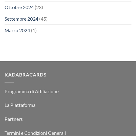
Ottobre 2024
(23)
Settembre 2024
(45)
Marzo 2024
(1)
KADABRACARDS
Programma di Affiliazione
La Piattaforma
Partners
Termini e Condizioni Generali