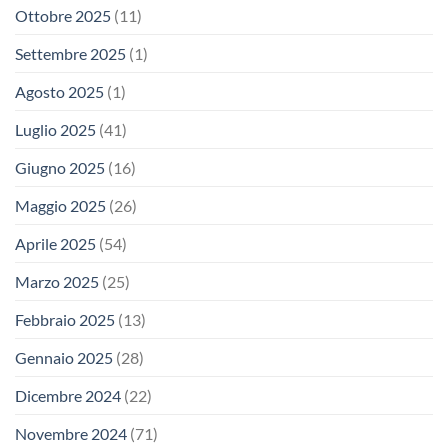
Ottobre 2025
(11)
Settembre 2025
(1)
Agosto 2025
(1)
Luglio 2025
(41)
Giugno 2025
(16)
Maggio 2025
(26)
Aprile 2025
(54)
Marzo 2025
(25)
Febbraio 2025
(13)
Gennaio 2025
(28)
Dicembre 2024
(22)
Novembre 2024
(71)