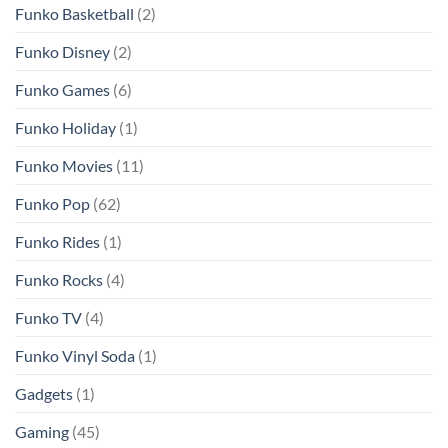
Funko Basketball
(2)
Funko Disney
(2)
Funko Games
(6)
Funko Holiday
(1)
Funko Movies
(11)
Funko Pop
(62)
Funko Rides
(1)
Funko Rocks
(4)
Funko TV
(4)
Funko Vinyl Soda
(1)
Gadgets
(1)
Gaming
(45)