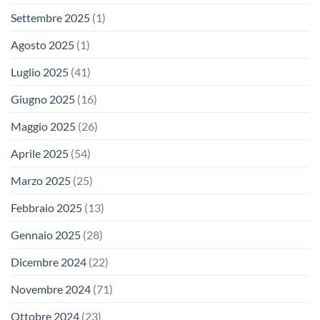
Settembre 2025
(1)
Agosto 2025
(1)
Luglio 2025
(41)
Giugno 2025
(16)
Maggio 2025
(26)
Aprile 2025
(54)
Marzo 2025
(25)
Febbraio 2025
(13)
Gennaio 2025
(28)
Dicembre 2024
(22)
Novembre 2024
(71)
Ottobre 2024
(23)