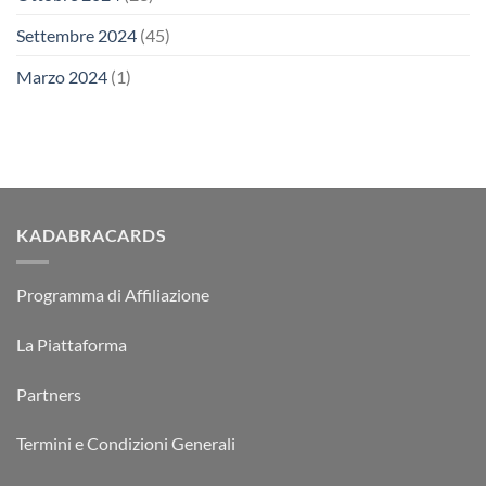
Settembre 2024
(45)
Marzo 2024
(1)
KADABRACARDS
Programma di Affiliazione
La Piattaforma
Partners
Termini e Condizioni Generali