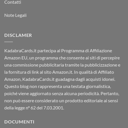
Contatti
Note Legali
DISCLAMER
KadabraCards.it partecipa al Programma di Affiliazione
Amazon EU, un programma che consente ai siti di percepire
una commissione pubblicitaria tramite la pubblicizzazione e
la fornitura di link al sito Amazon.it. In qualità di Affiliato
Amazon, KadabraCards.it guadagna dagli acquisti idonei.
Questo blog non rappresenta una testata giornalistica,
poiché viene aggiornato senza alcuna periodicità. Pertanto,
non può essere considerato un prodotto editoriale ai sensi
della legge n° 62 del 7.03.2001.
DOCUMENTI