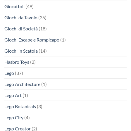
Giocattoli
(49)
Giochi da Tavolo
(35)
Giochi di Società
(18)
Giochi Escape e Rompicapo
(1)
Giochi in Scatola
(14)
Hasbro Toys
(2)
Lego
(37)
Lego Architecture
(1)
Lego Art
(1)
Lego Botanicals
(3)
Lego City
(4)
Lego Creator
(2)