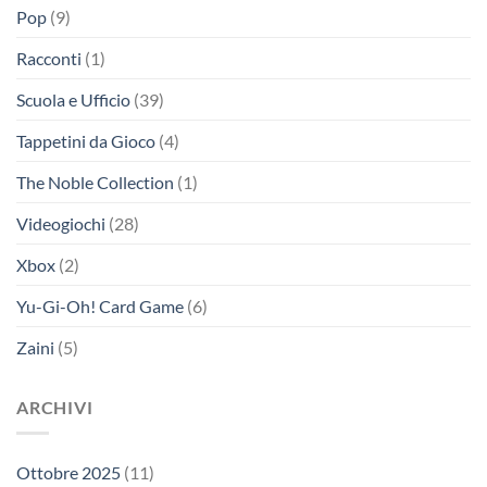
Pop
(9)
Racconti
(1)
Scuola e Ufficio
(39)
Tappetini da Gioco
(4)
The Noble Collection
(1)
Videogiochi
(28)
Xbox
(2)
Yu-Gi-Oh! Card Game
(6)
Zaini
(5)
ARCHIVI
Ottobre 2025
(11)