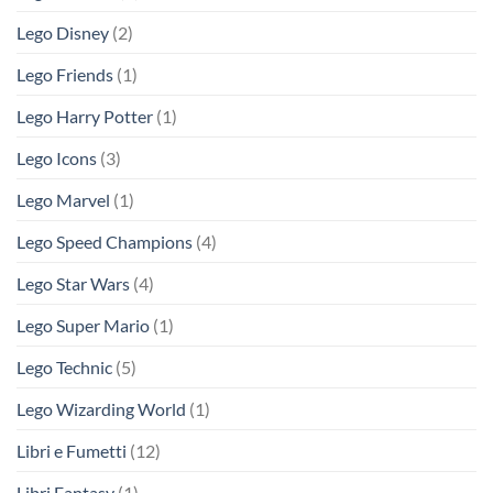
Lego Disney
(2)
Lego Friends
(1)
Lego Harry Potter
(1)
Lego Icons
(3)
Lego Marvel
(1)
Lego Speed Champions
(4)
Lego Star Wars
(4)
Lego Super Mario
(1)
Lego Technic
(5)
Lego Wizarding World
(1)
Libri e Fumetti
(12)
Libri Fantasy
(1)