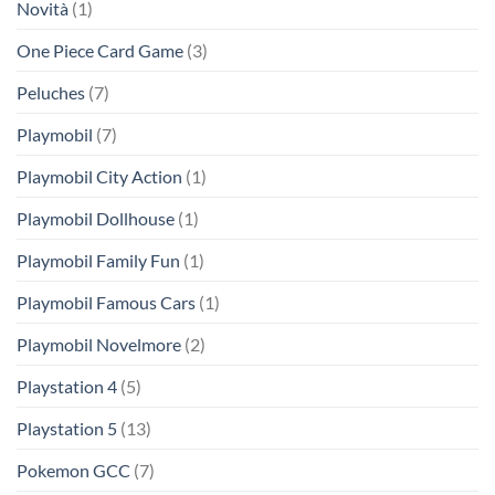
Novità
(1)
One Piece Card Game
(3)
Peluches
(7)
Playmobil
(7)
Playmobil City Action
(1)
Playmobil Dollhouse
(1)
Playmobil Family Fun
(1)
Playmobil Famous Cars
(1)
Playmobil Novelmore
(2)
Playstation 4
(5)
Playstation 5
(13)
Pokemon GCC
(7)