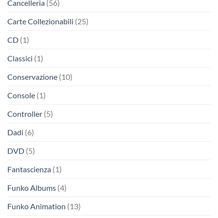
Cancelleria
(56)
Carte Collezionabili
(25)
CD
(1)
Classici
(1)
Conservazione
(10)
Console
(1)
Controller
(5)
Dadi
(6)
DVD
(5)
Fantascienza
(1)
Funko Albums
(4)
Funko Animation
(13)