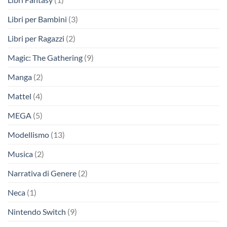
Libri per Bambini
(3)
Libri per Ragazzi
(2)
Magic: The Gathering
(9)
Manga
(2)
Mattel
(4)
MEGA
(5)
Modellismo
(13)
Musica
(2)
Narrativa di Genere
(2)
Neca
(1)
Nintendo Switch
(9)