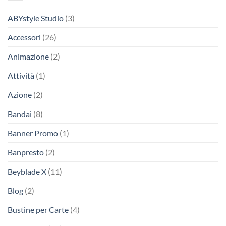
ABYstyle Studio
(3)
Accessori
(26)
Animazione
(2)
Attività
(1)
Azione
(2)
Bandai
(8)
Banner Promo
(1)
Banpresto
(2)
Beyblade X
(11)
Blog
(2)
Bustine per Carte
(4)