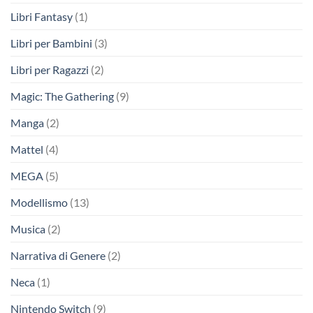
Libri Fantasy
(1)
Libri per Bambini
(3)
Libri per Ragazzi
(2)
Magic: The Gathering
(9)
Manga
(2)
Mattel
(4)
MEGA
(5)
Modellismo
(13)
Musica
(2)
Narrativa di Genere
(2)
Neca
(1)
Nintendo Switch
(9)