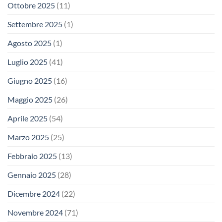
Ottobre 2025
(11)
Settembre 2025
(1)
Agosto 2025
(1)
Luglio 2025
(41)
Giugno 2025
(16)
Maggio 2025
(26)
Aprile 2025
(54)
Marzo 2025
(25)
Febbraio 2025
(13)
Gennaio 2025
(28)
Dicembre 2024
(22)
Novembre 2024
(71)