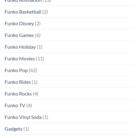
Funko Basketball
(2)
Funko Disney
(2)
Funko Games
(6)
Funko Holiday
(1)
Funko Movies
(11)
Funko Pop
(62)
Funko Rides
(1)
Funko Rocks
(4)
Funko TV
(4)
Funko Vinyl Soda
(1)
Gadgets
(1)