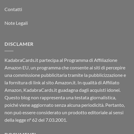
Contatti
Note Legali
DISCLAMER
KadabraCards.it partecipa al Programma di Affiliazione
Amazon EU, un programma che consente ai siti di percepire
una commissione pubblicitaria tramite la pubblicizzazione e
la fornitura di link al sito Amazon.it. In qualità di Affiliato
Amazon, KadabraCards.it guadagna dagli acquisti idonei.
Questo blog non rappresenta una testata giornalistica,
poiché viene aggiornato senza alcuna periodicità. Pertanto,
non può essere considerato un prodotto editoriale ai sensi
della legge n° 62 del 7.03.2001.