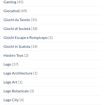
Gaming
(45)
Giocattoli
(49)
Giochi da Tavolo
(35)
Giochi di Società
(18)
Giochi Escape e Rompicapo
(1)
Giochi in Scatola
(14)
Hasbro Toys
(2)
Lego
(37)
Lego Architecture
(1)
Lego Art
(1)
Lego Botanicals
(3)
Lego City
(4)