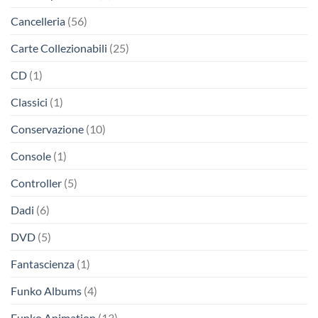
Cancelleria
(56)
Carte Collezionabili
(25)
CD
(1)
Classici
(1)
Conservazione
(10)
Console
(1)
Controller
(5)
Dadi
(6)
DVD
(5)
Fantascienza
(1)
Funko Albums
(4)
Funko Animation
(13)