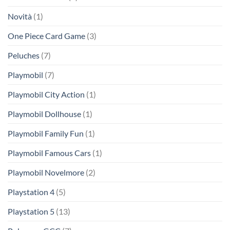
Novità
(1)
One Piece Card Game
(3)
Peluches
(7)
Playmobil
(7)
Playmobil City Action
(1)
Playmobil Dollhouse
(1)
Playmobil Family Fun
(1)
Playmobil Famous Cars
(1)
Playmobil Novelmore
(2)
Playstation 4
(5)
Playstation 5
(13)