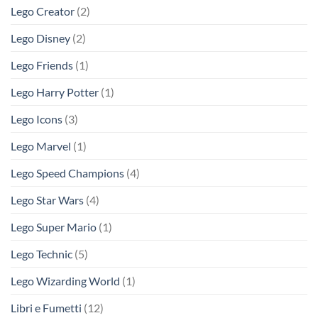
Lego Creator
(2)
Lego Disney
(2)
Lego Friends
(1)
Lego Harry Potter
(1)
Lego Icons
(3)
Lego Marvel
(1)
Lego Speed Champions
(4)
Lego Star Wars
(4)
Lego Super Mario
(1)
Lego Technic
(5)
Lego Wizarding World
(1)
Libri e Fumetti
(12)