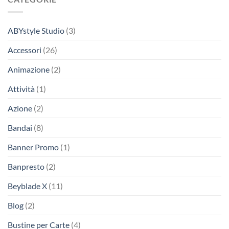
ABYstyle Studio
(3)
Accessori
(26)
Animazione
(2)
Attività
(1)
Azione
(2)
Bandai
(8)
Banner Promo
(1)
Banpresto
(2)
Beyblade X
(11)
Blog
(2)
Bustine per Carte
(4)