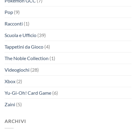
Pokemon GCC
(7)
Pop
(9)
Racconti
(1)
Scuola e Ufficio
(39)
Tappetini da Gioco
(4)
The Noble Collection
(1)
Videogiochi
(28)
Xbox
(2)
Yu-Gi-Oh! Card Game
(6)
Zaini
(5)
ARCHIVI