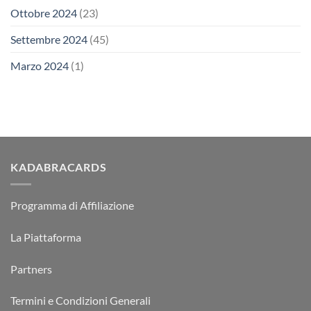
Ottobre 2024
(23)
Settembre 2024
(45)
Marzo 2024
(1)
KADABRACARDS
Programma di Affiliazione
La Piattaforma
Partners
Termini e Condizioni Generali