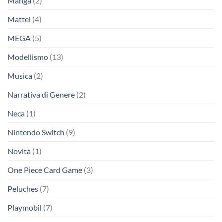
Manga
(2)
Mattel
(4)
MEGA
(5)
Modellismo
(13)
Musica
(2)
Narrativa di Genere
(2)
Neca
(1)
Nintendo Switch
(9)
Novità
(1)
One Piece Card Game
(3)
Peluches
(7)
Playmobil
(7)