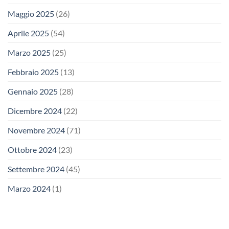
Maggio 2025
(26)
Aprile 2025
(54)
Marzo 2025
(25)
Febbraio 2025
(13)
Gennaio 2025
(28)
Dicembre 2024
(22)
Novembre 2024
(71)
Ottobre 2024
(23)
Settembre 2024
(45)
Marzo 2024
(1)