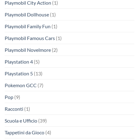
Playmobil City Action
(1)
Playmobil Dollhouse
(1)
Playmobil Family Fun
(1)
Playmobil Famous Cars
(1)
Playmobil Novelmore
(2)
Playstation 4
(5)
Playstation 5
(13)
Pokemon GCC
(7)
Pop
(9)
Racconti
(1)
Scuola e Ufficio
(39)
Tappetini da Gioco
(4)