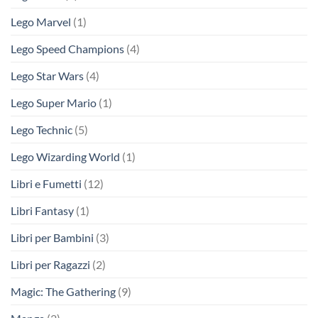
Lego Marvel
(1)
Lego Speed Champions
(4)
Lego Star Wars
(4)
Lego Super Mario
(1)
Lego Technic
(5)
Lego Wizarding World
(1)
Libri e Fumetti
(12)
Libri Fantasy
(1)
Libri per Bambini
(3)
Libri per Ragazzi
(2)
Magic: The Gathering
(9)