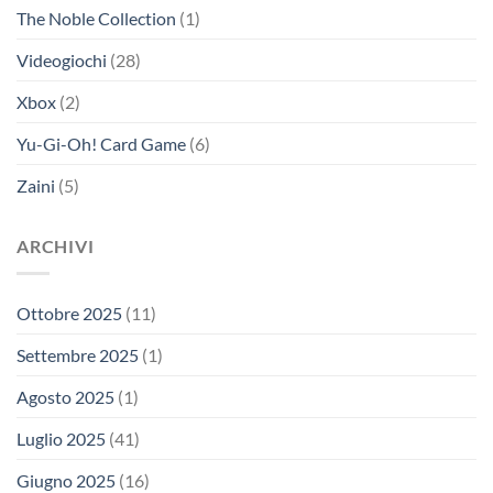
The Noble Collection
(1)
Videogiochi
(28)
Xbox
(2)
Yu-Gi-Oh! Card Game
(6)
Zaini
(5)
ARCHIVI
Ottobre 2025
(11)
Settembre 2025
(1)
Agosto 2025
(1)
Luglio 2025
(41)
Giugno 2025
(16)