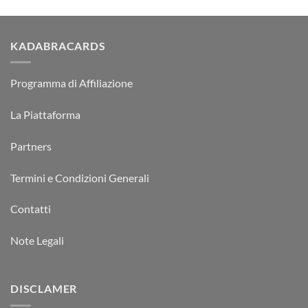
KADABRACARDS
Programma di Affiliazione
La Piattaforma
Partners
Termini e Condizioni Generali
Contatti
Note Legali
DISCLAMER