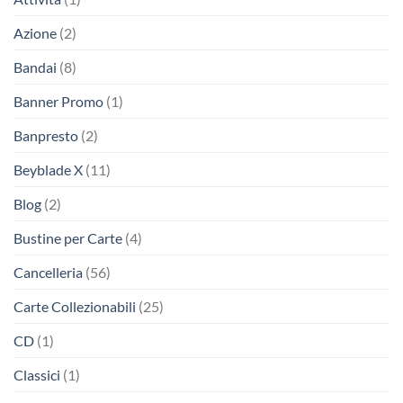
Azione
(2)
Bandai
(8)
Banner Promo
(1)
Banpresto
(2)
Beyblade X
(11)
Blog
(2)
Bustine per Carte
(4)
Cancelleria
(56)
Carte Collezionabili
(25)
CD
(1)
Classici
(1)