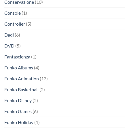
Conservazione
(10)
Console
(1)
Controller
(5)
Dadi
(6)
DVD
(5)
Fantascienza
(1)
Funko Albums
(4)
Funko Animation
(13)
Funko Basketball
(2)
Funko Disney
(2)
Funko Games
(6)
Funko Holiday
(1)