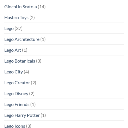
Giochi in Scatola
(14)
Hasbro Toys
(2)
Lego
(37)
Lego Architecture
(1)
Lego Art
(1)
Lego Botanicals
(3)
Lego City
(4)
Lego Creator
(2)
Lego Disney
(2)
Lego Friends
(1)
Lego Harry Potter
(1)
Lego Icons
(3)