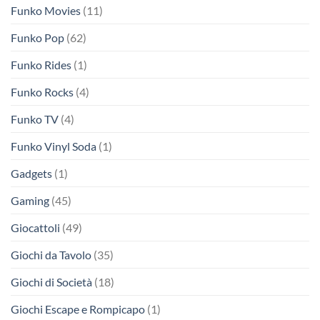
Funko Movies
(11)
Funko Pop
(62)
Funko Rides
(1)
Funko Rocks
(4)
Funko TV
(4)
Funko Vinyl Soda
(1)
Gadgets
(1)
Gaming
(45)
Giocattoli
(49)
Giochi da Tavolo
(35)
Giochi di Società
(18)
Giochi Escape e Rompicapo
(1)