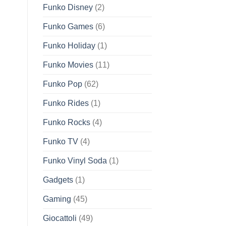
Funko Disney
(2)
Funko Games
(6)
Funko Holiday
(1)
Funko Movies
(11)
Funko Pop
(62)
Funko Rides
(1)
Funko Rocks
(4)
Funko TV
(4)
Funko Vinyl Soda
(1)
Gadgets
(1)
Gaming
(45)
Giocattoli
(49)