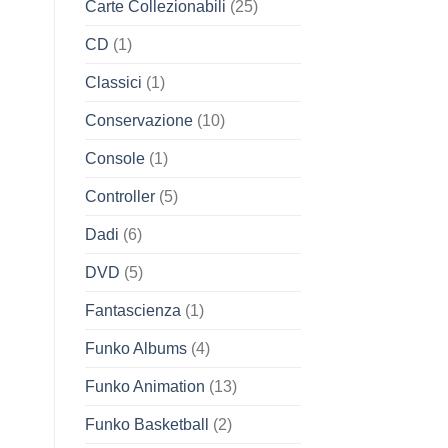
Carte Collezionabili
(25)
CD
(1)
Classici
(1)
Conservazione
(10)
Console
(1)
Controller
(5)
Dadi
(6)
DVD
(5)
Fantascienza
(1)
Funko Albums
(4)
Funko Animation
(13)
Funko Basketball
(2)