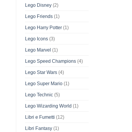
Lego Disney
(2)
Lego Friends
(1)
Lego Harry Potter
(1)
Lego Icons
(3)
Lego Marvel
(1)
Lego Speed Champions
(4)
Lego Star Wars
(4)
Lego Super Mario
(1)
Lego Technic
(5)
Lego Wizarding World
(1)
Libri e Fumetti
(12)
Libri Fantasy
(1)