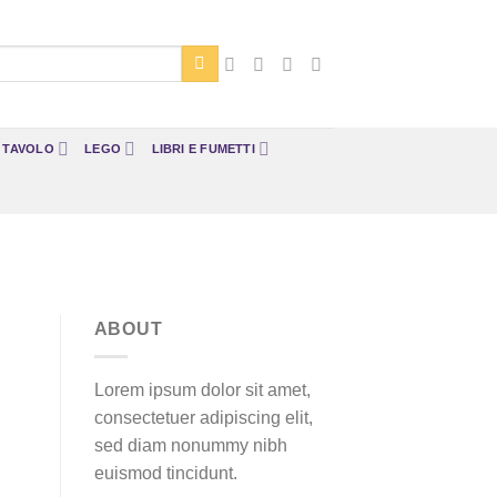
A TAVOLO
LEGO
LIBRI E FUMETTI
ABOUT
Lorem ipsum dolor sit amet,
consectetuer adipiscing elit,
sed diam nonummy nibh
euismod tincidunt.