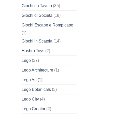
Giochi da Tavolo
(35)
Giochi di Società
(18)
Giochi Escape e Rompicapo
(1)
Giochi in Scatola
(14)
Hasbro Toys
(2)
Lego
(37)
Lego Architecture
(1)
Lego Art
(1)
Lego Botanicals
(3)
Lego City
(4)
Lego Creator
(2)