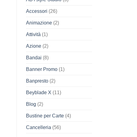
Accessori
(26)
Animazione
(2)
Attività
(1)
Azione
(2)
Bandai
(8)
Banner Promo
(1)
Banpresto
(2)
Beyblade X
(11)
Blog
(2)
Bustine per Carte
(4)
Cancelleria
(56)