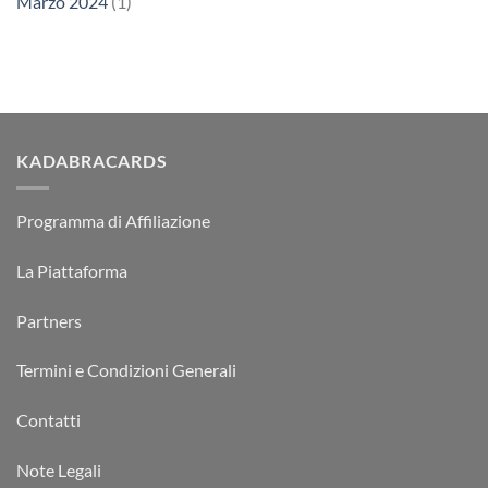
Marzo 2024
(1)
KADABRACARDS
Programma di Affiliazione
La Piattaforma
Partners
Termini e Condizioni Generali
Contatti
Note Legali