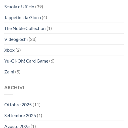
Scuola e Ufficio
(39)
Tappetini da Gioco
(4)
The Noble Collection
(1)
Videogiochi
(28)
Xbox
(2)
Yu-Gi-Oh! Card Game
(6)
Zaini
(5)
ARCHIVI
Ottobre 2025
(11)
Settembre 2025
(1)
Agosto 2025
(1)