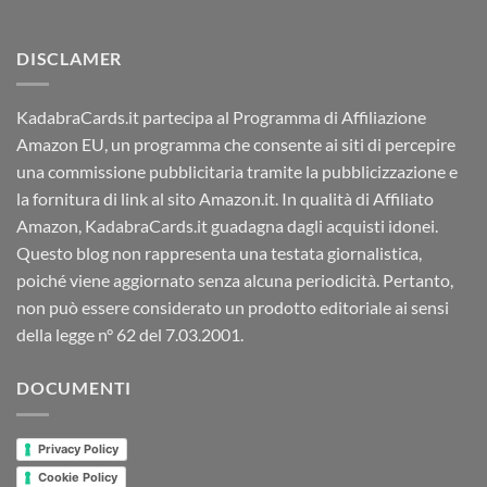
DISCLAMER
KadabraCards.it partecipa al Programma di Affiliazione
Amazon EU, un programma che consente ai siti di percepire
una commissione pubblicitaria tramite la pubblicizzazione e
la fornitura di link al sito Amazon.it. In qualità di Affiliato
Amazon, KadabraCards.it guadagna dagli acquisti idonei.
Questo blog non rappresenta una testata giornalistica,
poiché viene aggiornato senza alcuna periodicità. Pertanto,
non può essere considerato un prodotto editoriale ai sensi
della legge n° 62 del 7.03.2001.
DOCUMENTI
Privacy Policy
Cookie Policy