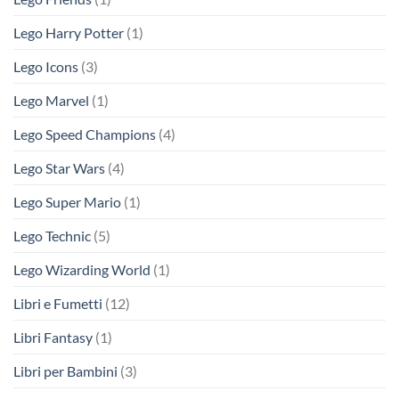
Lego Harry Potter
(1)
Lego Icons
(3)
Lego Marvel
(1)
Lego Speed Champions
(4)
Lego Star Wars
(4)
Lego Super Mario
(1)
Lego Technic
(5)
Lego Wizarding World
(1)
Libri e Fumetti
(12)
Libri Fantasy
(1)
Libri per Bambini
(3)