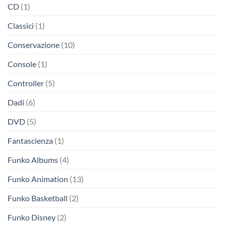
CD
(1)
Classici
(1)
Conservazione
(10)
Console
(1)
Controller
(5)
Dadi
(6)
DVD
(5)
Fantascienza
(1)
Funko Albums
(4)
Funko Animation
(13)
Funko Basketball
(2)
Funko Disney
(2)