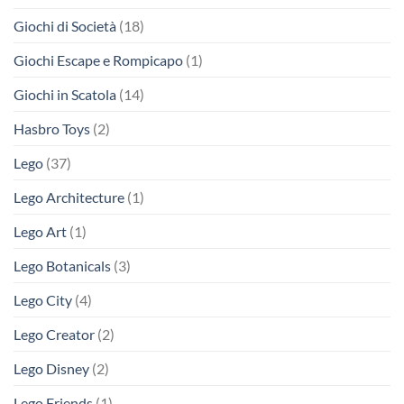
Giochi di Società
(18)
Giochi Escape e Rompicapo
(1)
Giochi in Scatola
(14)
Hasbro Toys
(2)
Lego
(37)
Lego Architecture
(1)
Lego Art
(1)
Lego Botanicals
(3)
Lego City
(4)
Lego Creator
(2)
Lego Disney
(2)
Lego Friends
(1)