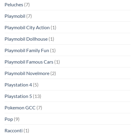
Peluches
(7)
Playmobil
(7)
Playmobil City Action
(1)
Playmobil Dollhouse
(1)
Playmobil Family Fun
(1)
Playmobil Famous Cars
(1)
Playmobil Novelmore
(2)
Playstation 4
(5)
Playstation 5
(13)
Pokemon GCC
(7)
Pop
(9)
Racconti
(1)