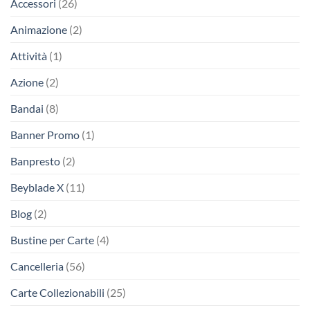
Accessori
(26)
Animazione
(2)
Attività
(1)
Azione
(2)
Bandai
(8)
Banner Promo
(1)
Banpresto
(2)
Beyblade X
(11)
Blog
(2)
Bustine per Carte
(4)
Cancelleria
(56)
Carte Collezionabili
(25)