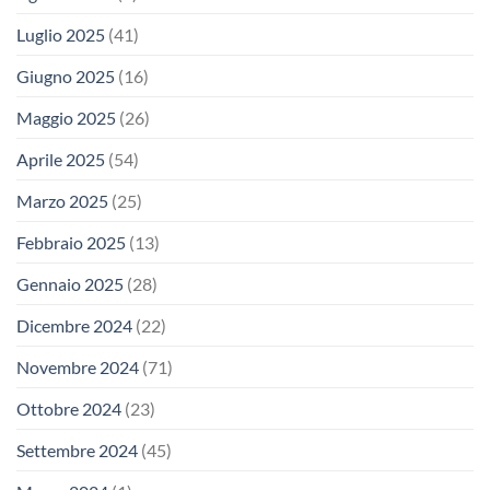
Luglio 2025
(41)
Giugno 2025
(16)
Maggio 2025
(26)
Aprile 2025
(54)
Marzo 2025
(25)
Febbraio 2025
(13)
Gennaio 2025
(28)
Dicembre 2024
(22)
Novembre 2024
(71)
Ottobre 2024
(23)
Settembre 2024
(45)