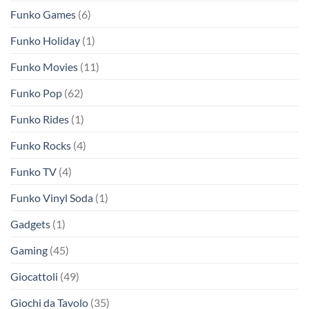
Funko Games
(6)
Funko Holiday
(1)
Funko Movies
(11)
Funko Pop
(62)
Funko Rides
(1)
Funko Rocks
(4)
Funko TV
(4)
Funko Vinyl Soda
(1)
Gadgets
(1)
Gaming
(45)
Giocattoli
(49)
Giochi da Tavolo
(35)