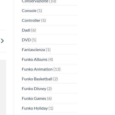
Conservazione
(10)
Console
(1)
Controller
(5)
Dadi
(6)
DVD
(5)
Fantascienza
(1)
Funko Albums
(4)
Funko Animation
(13)
Funko Basketball
(2)
Funko Disney
(2)
Funko Games
(6)
Funko Holiday
(1)