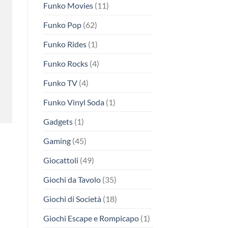
Funko Movies
(11)
Funko Pop
(62)
Funko Rides
(1)
Funko Rocks
(4)
Funko TV
(4)
Funko Vinyl Soda
(1)
Gadgets
(1)
Gaming
(45)
Giocattoli
(49)
Giochi da Tavolo
(35)
Giochi di Società
(18)
Giochi Escape e Rompicapo
(1)