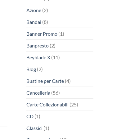
Azione
(2)
Bandai
(8)
Banner Promo
(1)
Banpresto
(2)
Beyblade X
(11)
Blog
(2)
Bustine per Carte
(4)
Cancelleria
(56)
Carte Collezionabili
(25)
CD
(1)
Classici
(1)