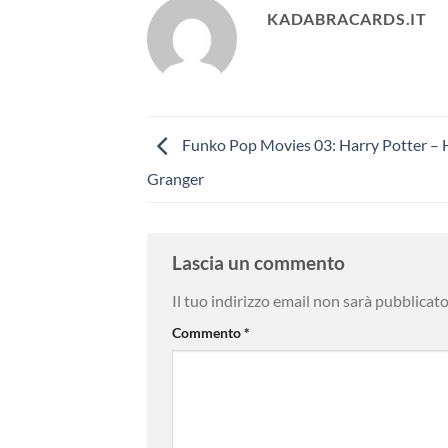
KADABRACARDS.IT
Funko Pop Movies 03: Harry Potter –
Granger
Lascia un commento
Il tuo indirizzo email non sarà pubblicato
Commento
*