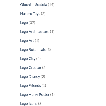
Giochi in Scatola
(14)
Hasbro Toys
(2)
Lego
(37)
Lego Architecture
(1)
Lego Art
(1)
Lego Botanicals
(3)
Lego City
(4)
Lego Creator
(2)
Lego Disney
(2)
Lego Friends
(1)
Lego Harry Potter
(1)
Lego Icons
(3)