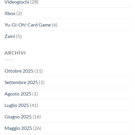
Videogiochi
(28)
Xbox
(2)
Yu-Gi-Oh! Card Game
(6)
Zaini
(5)
ARCHIVI
Ottobre 2025
(11)
Settembre 2025
(1)
Agosto 2025
(1)
Luglio 2025
(41)
Giugno 2025
(16)
Maggio 2025
(26)