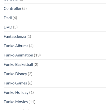
Controller
(5)
Dadi
(6)
DVD
(5)
Fantascienza
(1)
Funko Albums
(4)
Funko Animation
(13)
Funko Basketball
(2)
Funko Disney
(2)
Funko Games
(6)
Funko Holiday
(1)
Funko Movies
(11)