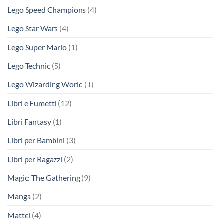
Lego Speed Champions
(4)
Lego Star Wars
(4)
Lego Super Mario
(1)
Lego Technic
(5)
Lego Wizarding World
(1)
Libri e Fumetti
(12)
Libri Fantasy
(1)
Libri per Bambini
(3)
Libri per Ragazzi
(2)
Magic: The Gathering
(9)
Manga
(2)
Mattel
(4)