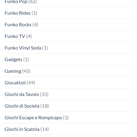
Funko Pop
(62)
Funko Rides
(1)
Funko Rocks
(4)
Funko TV
(4)
Funko Vinyl Soda
(1)
Gadgets
(1)
Gaming
(45)
Giocattoli
(49)
Giochi da Tavolo
(35)
Giochi di Società
(18)
Giochi Escape e Rompicapo
(1)
Giochi in Scatola
(14)