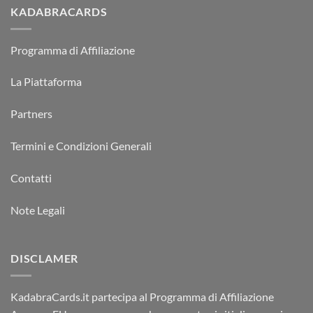
KADABRACARDS
Programma di Affiliazione
La Piattaforma
Partners
Termini e Condizioni Generali
Contatti
Note Legali
DISCLAMER
KadabraCards.it partecipa al Programma di Affiliazione