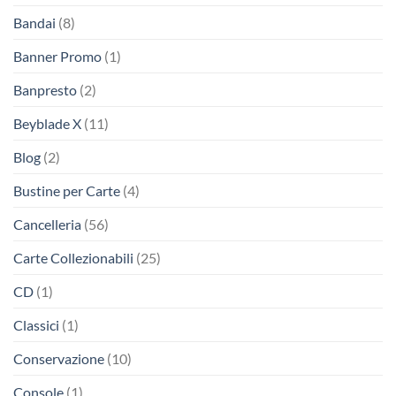
Bandai
(8)
Banner Promo
(1)
Banpresto
(2)
Beyblade X
(11)
Blog
(2)
Bustine per Carte
(4)
Cancelleria
(56)
Carte Collezionabili
(25)
CD
(1)
Classici
(1)
Conservazione
(10)
Console
(1)