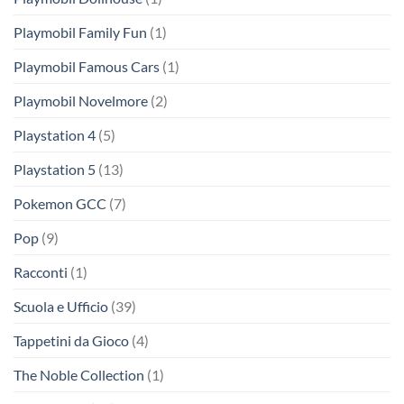
Playmobil Family Fun
(1)
Playmobil Famous Cars
(1)
Playmobil Novelmore
(2)
Playstation 4
(5)
Playstation 5
(13)
Pokemon GCC
(7)
Pop
(9)
Racconti
(1)
Scuola e Ufficio
(39)
Tappetini da Gioco
(4)
The Noble Collection
(1)