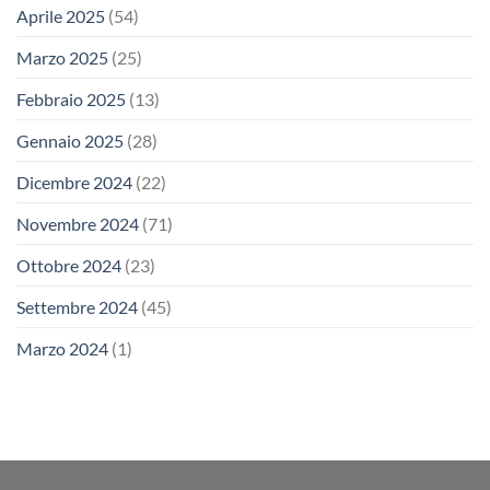
Aprile 2025
(54)
Marzo 2025
(25)
Febbraio 2025
(13)
Gennaio 2025
(28)
Dicembre 2024
(22)
Novembre 2024
(71)
Ottobre 2024
(23)
Settembre 2024
(45)
Marzo 2024
(1)