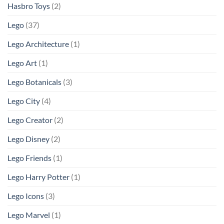
Hasbro Toys
(2)
Lego
(37)
Lego Architecture
(1)
Lego Art
(1)
Lego Botanicals
(3)
Lego City
(4)
Lego Creator
(2)
Lego Disney
(2)
Lego Friends
(1)
Lego Harry Potter
(1)
Lego Icons
(3)
Lego Marvel
(1)