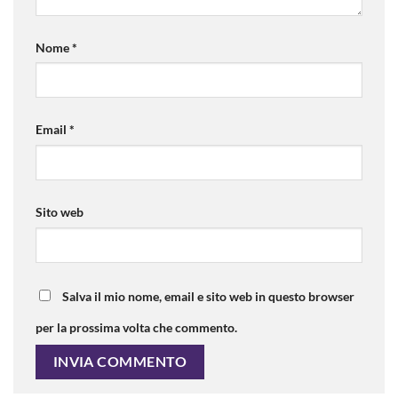
Nome
*
Email
*
Sito web
Salva il mio nome, email e sito web in questo browser
per la prossima volta che commento.