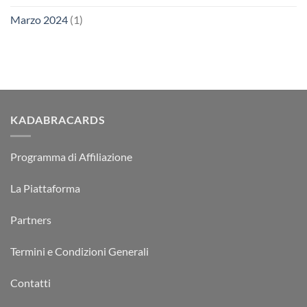
Marzo 2024
(1)
KADABRACARDS
Programma di Affiliazione
La Piattaforma
Partners
Termini e Condizioni Generali
Contatti