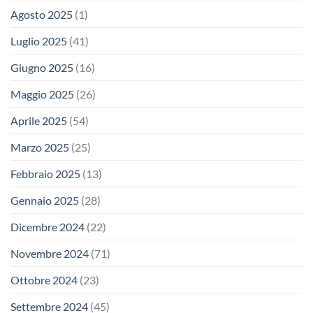
Agosto 2025
(1)
Luglio 2025
(41)
Giugno 2025
(16)
Maggio 2025
(26)
Aprile 2025
(54)
Marzo 2025
(25)
Febbraio 2025
(13)
Gennaio 2025
(28)
Dicembre 2024
(22)
Novembre 2024
(71)
Ottobre 2024
(23)
Settembre 2024
(45)