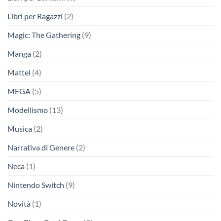
Libri per Ragazzi
(2)
Magic: The Gathering
(9)
Manga
(2)
Mattel
(4)
MEGA
(5)
Modellismo
(13)
Musica
(2)
Narrativa di Genere
(2)
Neca
(1)
Nintendo Switch
(9)
Novità
(1)