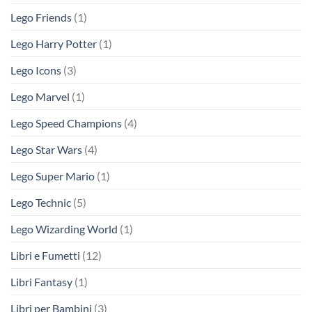
Lego Friends
(1)
Lego Harry Potter
(1)
Lego Icons
(3)
Lego Marvel
(1)
Lego Speed Champions
(4)
Lego Star Wars
(4)
Lego Super Mario
(1)
Lego Technic
(5)
Lego Wizarding World
(1)
Libri e Fumetti
(12)
Libri Fantasy
(1)
Libri per Bambini
(3)