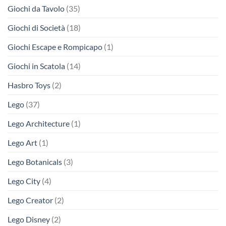
Giochi da Tavolo
(35)
Giochi di Società
(18)
Giochi Escape e Rompicapo
(1)
Giochi in Scatola
(14)
Hasbro Toys
(2)
Lego
(37)
Lego Architecture
(1)
Lego Art
(1)
Lego Botanicals
(3)
Lego City
(4)
Lego Creator
(2)
Lego Disney
(2)