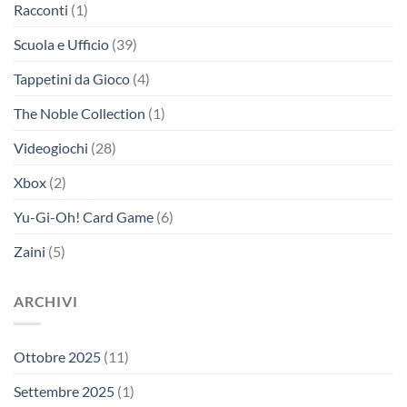
Racconti
(1)
Scuola e Ufficio
(39)
Tappetini da Gioco
(4)
The Noble Collection
(1)
Videogiochi
(28)
Xbox
(2)
Yu-Gi-Oh! Card Game
(6)
Zaini
(5)
ARCHIVI
Ottobre 2025
(11)
Settembre 2025
(1)