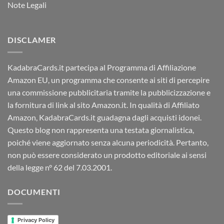
Note Legali
DISCLAMER
KadabraCards.it partecipa al Programma di Affiliazione
Amazon EU, un programma che consente ai siti di percepire
una commissione pubblicitaria tramite la pubblicizzazione e
la fornitura di link al sito Amazon.it. In qualità di Affiliato
Amazon, KadabraCards.it guadagna dagli acquisti idonei.
Questo blog non rappresenta una testata giornalistica,
poiché viene aggiornato senza alcuna periodicità. Pertanto,
non può essere considerato un prodotto editoriale ai sensi
della legge n° 62 del 7.03.2001.
DOCUMENTI
Privacy Policy