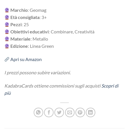
Marchio
: Geomag
Età consigliata
: 3+
Pezzi
:
25
Obiettivi educativi
:
Combinare, Creatività
Materiale
: Metallo
Edizione
: Linea Green
Apri su Amazon
I prezzi possono subire variazioni.
KadabraCards ottiene commissioni sugli acquisti
Scopri di
più