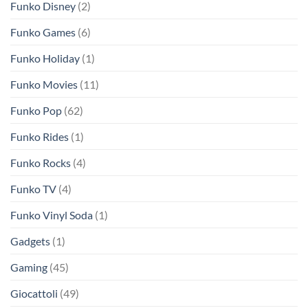
Funko Disney
(2)
Funko Games
(6)
Funko Holiday
(1)
Funko Movies
(11)
Funko Pop
(62)
Funko Rides
(1)
Funko Rocks
(4)
Funko TV
(4)
Funko Vinyl Soda
(1)
Gadgets
(1)
Gaming
(45)
Giocattoli
(49)