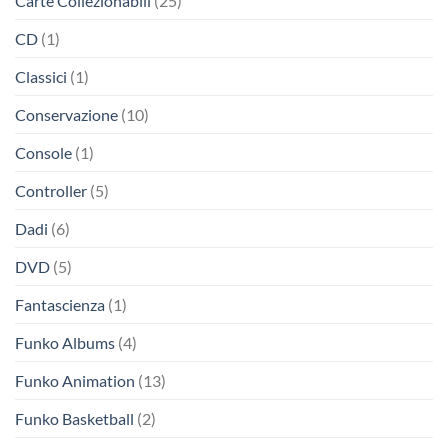
Carte Collezionabili
(25)
CD
(1)
Classici
(1)
Conservazione
(10)
Console
(1)
Controller
(5)
Dadi
(6)
DVD
(5)
Fantascienza
(1)
Funko Albums
(4)
Funko Animation
(13)
Funko Basketball
(2)