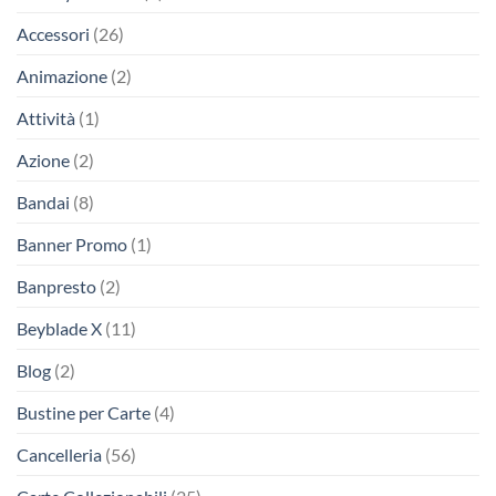
Accessori
(26)
Animazione
(2)
Attività
(1)
Azione
(2)
Bandai
(8)
Banner Promo
(1)
Banpresto
(2)
Beyblade X
(11)
Blog
(2)
Bustine per Carte
(4)
Cancelleria
(56)