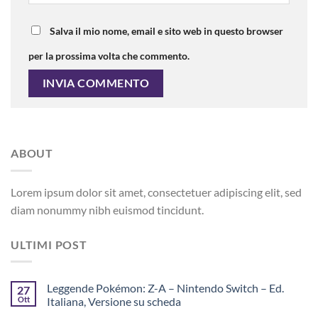
Salva il mio nome, email e sito web in questo browser
per la prossima volta che commento.
ABOUT
Lorem ipsum dolor sit amet, consectetuer adipiscing elit, sed
diam nonummy nibh euismod tincidunt.
ULTIMI POST
Leggende Pokémon: Z-A – Nintendo Switch – Ed.
27
Ott
Italiana, Versione su scheda