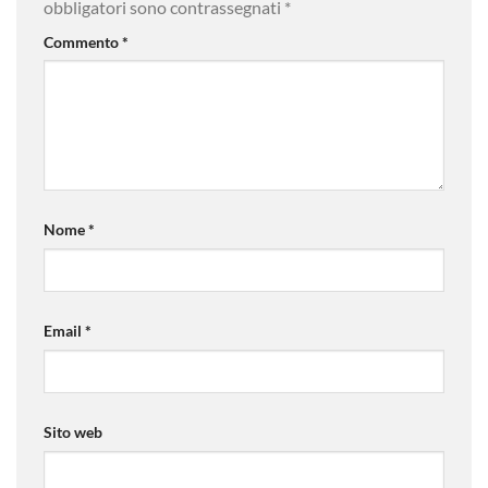
obbligatori sono contrassegnati
*
Commento
*
Nome
*
Email
*
Sito web