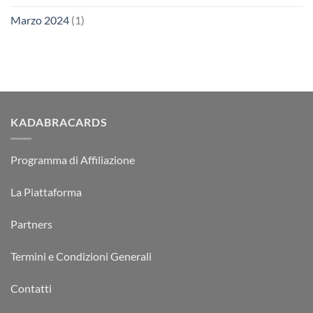
Marzo 2024
(1)
KADABRACARDS
Programma di Affiliazione
La Piattaforma
Partners
Termini e Condizioni Generali
Contatti