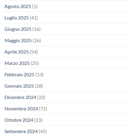
Agosto 2025
(1)
Luglio 2025
(41)
Giugno 2025
(16)
Maggio 2025
(26)
Aprile 2025
(54)
Marzo 2025
(25)
Febbraio 2025
(13)
Gennaio 2025
(28)
Dicembre 2024
(22)
Novembre 2024
(71)
Ottobre 2024
(23)
Settembre 2024
(45)