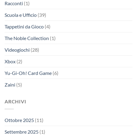
Racconti
(1)
Scuola e Ufficio
(39)
Tappetini da Gioco
(4)
The Noble Collection
(1)
Videogiochi
(28)
Xbox
(2)
Yu-Gi-Oh! Card Game
(6)
Zaini
(5)
ARCHIVI
Ottobre 2025
(11)
Settembre 2025
(1)