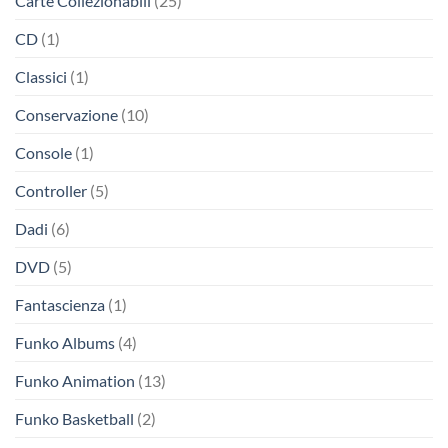
Carte Collezionabili
(25)
CD
(1)
Classici
(1)
Conservazione
(10)
Console
(1)
Controller
(5)
Dadi
(6)
DVD
(5)
Fantascienza
(1)
Funko Albums
(4)
Funko Animation
(13)
Funko Basketball
(2)