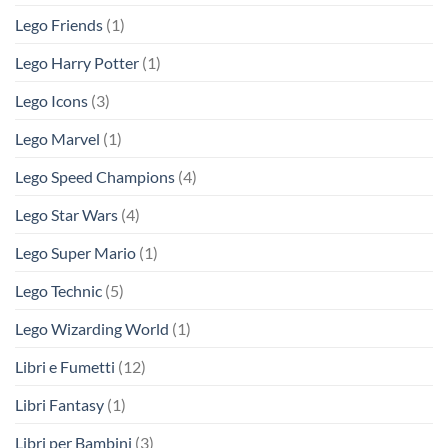
Lego Friends
(1)
Lego Harry Potter
(1)
Lego Icons
(3)
Lego Marvel
(1)
Lego Speed Champions
(4)
Lego Star Wars
(4)
Lego Super Mario
(1)
Lego Technic
(5)
Lego Wizarding World
(1)
Libri e Fumetti
(12)
Libri Fantasy
(1)
Libri per Bambini
(3)