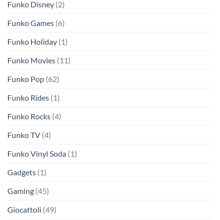
Funko Disney
(2)
Funko Games
(6)
Funko Holiday
(1)
Funko Movies
(11)
Funko Pop
(62)
Funko Rides
(1)
Funko Rocks
(4)
Funko TV
(4)
Funko Vinyl Soda
(1)
Gadgets
(1)
Gaming
(45)
Giocattoli
(49)