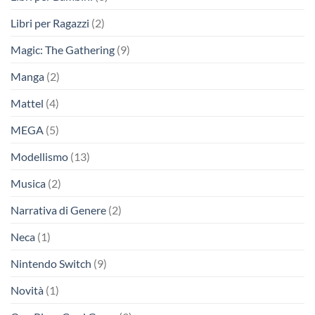
Libri per Ragazzi
(2)
Magic: The Gathering
(9)
Manga
(2)
Mattel
(4)
MEGA
(5)
Modellismo
(13)
Musica
(2)
Narrativa di Genere
(2)
Neca
(1)
Nintendo Switch
(9)
Novità
(1)