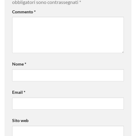
obbligatori sono contrassegnati
*
Commento
*
Nome
*
Email
*
Sito web