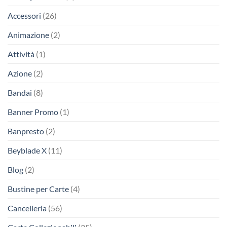
Accessori
(26)
Animazione
(2)
Attività
(1)
Azione
(2)
Bandai
(8)
Banner Promo
(1)
Banpresto
(2)
Beyblade X
(11)
Blog
(2)
Bustine per Carte
(4)
Cancelleria
(56)