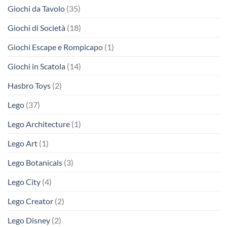
Giochi da Tavolo
(35)
Giochi di Società
(18)
Giochi Escape e Rompicapo
(1)
Giochi in Scatola
(14)
Hasbro Toys
(2)
Lego
(37)
Lego Architecture
(1)
Lego Art
(1)
Lego Botanicals
(3)
Lego City
(4)
Lego Creator
(2)
Lego Disney
(2)