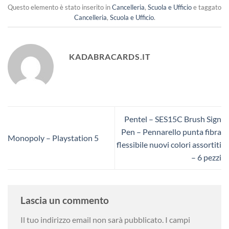
Questo elemento è stato inserito in
Cancelleria
,
Scuola e Ufficio
e taggato
Cancelleria
,
Scuola e Ufficio
.
KADABRACARDS.IT
Pentel – SES15C Brush Sign
Pen – Pennarello punta fibra
Monopoly – Playstation 5
flessibile nuovi colori assortiti
– 6 pezzi
Lascia un commento
Il tuo indirizzo email non sarà pubblicato.
I campi