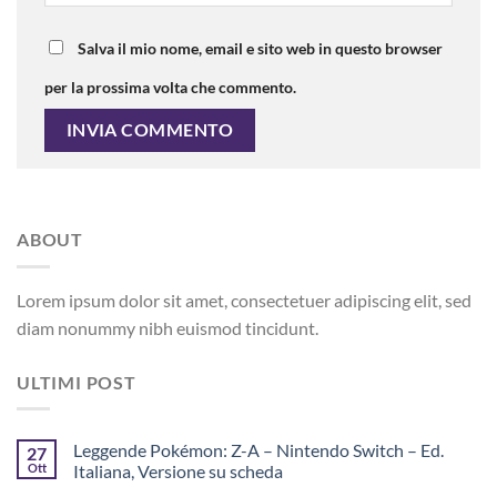
Salva il mio nome, email e sito web in questo browser
per la prossima volta che commento.
ABOUT
Lorem ipsum dolor sit amet, consectetuer adipiscing elit, sed
diam nonummy nibh euismod tincidunt.
ULTIMI POST
Leggende Pokémon: Z-A – Nintendo Switch – Ed.
27
Ott
Italiana, Versione su scheda