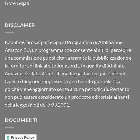
Note Legali
DISCLAMER
KadabraCards.it partecipa al Programma di Affiliazione
Amazon EU, un programma che consente ai siti di percepire
una commissione pubblicitaria tramite la pubblicizzazione e
la fornitura di link al sito Amazon.it. In qualità di Affiliato
Amazon, KadabraCards.it guadagna dagli acquisti idonei.
Questo blog non rappresenta una testata giornalistica,
poiché viene aggiornato senza alcuna periodicità. Pertanto,
non può essere considerato un prodotto editoriale ai sensi
della legge n° 62 del 7.03.2001.
DOCUMENTI
Privacy Policy