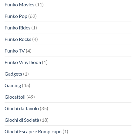
Funko Movies
(11)
Funko Pop
(62)
Funko Rides
(1)
Funko Rocks
(4)
Funko TV
(4)
Funko Vinyl Soda
(1)
Gadgets
(1)
Gaming
(45)
Giocattoli
(49)
Giochi da Tavolo
(35)
Giochi di Società
(18)
Giochi Escape e Rompicapo
(1)