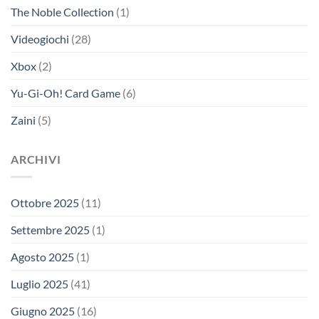
The Noble Collection
(1)
Videogiochi
(28)
Xbox
(2)
Yu-Gi-Oh! Card Game
(6)
Zaini
(5)
ARCHIVI
Ottobre 2025
(11)
Settembre 2025
(1)
Agosto 2025
(1)
Luglio 2025
(41)
Giugno 2025
(16)