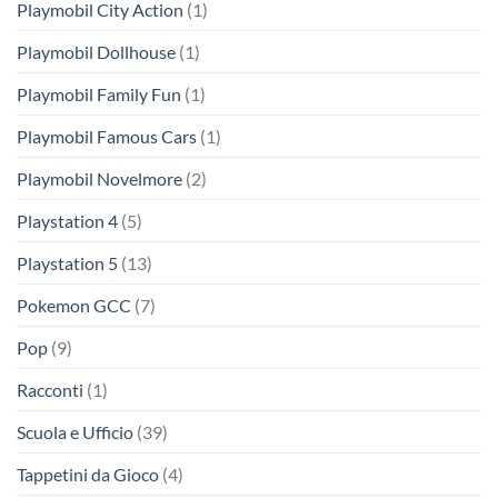
Playmobil City Action
(1)
Playmobil Dollhouse
(1)
Playmobil Family Fun
(1)
Playmobil Famous Cars
(1)
Playmobil Novelmore
(2)
Playstation 4
(5)
Playstation 5
(13)
Pokemon GCC
(7)
Pop
(9)
Racconti
(1)
Scuola e Ufficio
(39)
Tappetini da Gioco
(4)