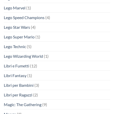
Lego Marvel
(1)
Lego Speed Champions
(4)
Lego Star Wars
(4)
Lego Super Mario
(1)
Lego Technic
(5)
Lego Wizarding World
(1)
Libri e Fumetti
(12)
Libri Fantasy
(1)
Libri per Bambini
(3)
Libri per Ragazzi
(2)
Magic: The Gathering
(9)