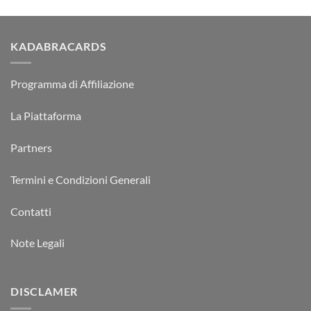
KADABRACARDS
Programma di Affiliazione
La Piattaforma
Partners
Termini e Condizioni Generali
Contatti
Note Legali
DISCLAMER