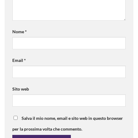
Nome
*
Email
*
Sito web
Salva il mio nome, email e sito web in questo browser
per la prossima volta che commento.