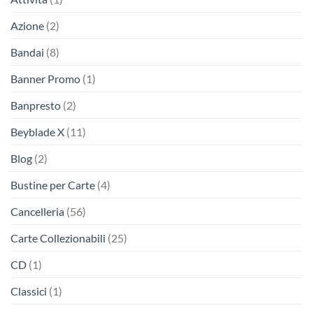
Azione
(2)
Bandai
(8)
Banner Promo
(1)
Banpresto
(2)
Beyblade X
(11)
Blog
(2)
Bustine per Carte
(4)
Cancelleria
(56)
Carte Collezionabili
(25)
CD
(1)
Classici
(1)