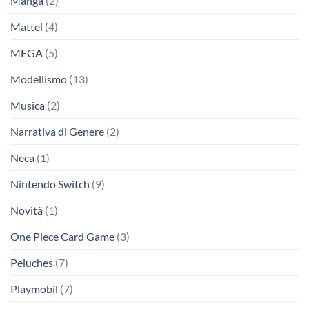
Manga
(2)
Mattel
(4)
MEGA
(5)
Modellismo
(13)
Musica
(2)
Narrativa di Genere
(2)
Neca
(1)
Nintendo Switch
(9)
Novità
(1)
One Piece Card Game
(3)
Peluches
(7)
Playmobil
(7)