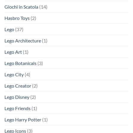
Giochi in Scatola
(14)
Hasbro Toys
(2)
Lego
(37)
Lego Architecture
(1)
Lego Art
(1)
Lego Botanicals
(3)
Lego City
(4)
Lego Creator
(2)
Lego Disney
(2)
Lego Friends
(1)
Lego Harry Potter
(1)
Lego Icons
(3)