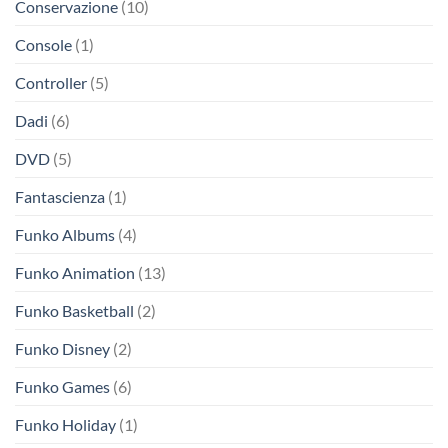
Conservazione
(10)
Console
(1)
Controller
(5)
Dadi
(6)
DVD
(5)
Fantascienza
(1)
Funko Albums
(4)
Funko Animation
(13)
Funko Basketball
(2)
Funko Disney
(2)
Funko Games
(6)
Funko Holiday
(1)