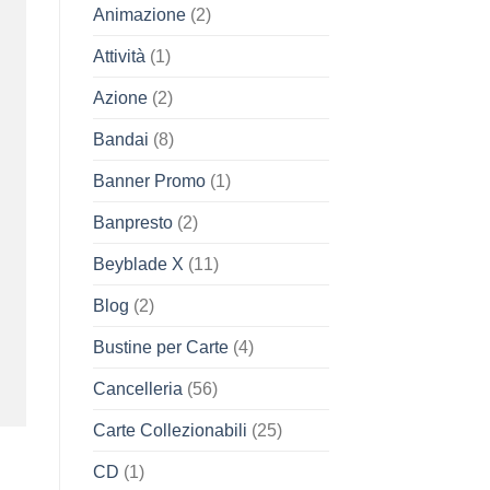
Animazione
(2)
Attività
(1)
Azione
(2)
Bandai
(8)
Banner Promo
(1)
Banpresto
(2)
Beyblade X
(11)
Blog
(2)
Bustine per Carte
(4)
Cancelleria
(56)
Carte Collezionabili
(25)
CD
(1)