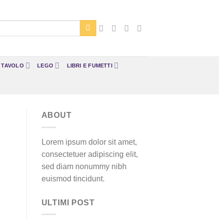
A TAVOLO
LEGO
LIBRI E FUMETTI
ABOUT
Lorem ipsum dolor sit amet,
consectetuer adipiscing elit,
sed diam nonummy nibh
euismod tincidunt.
ULTIMI POST