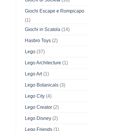
Giochi Escape e Rompicapo
(1)
Giochi in Scatola
(14)
Hasbro Toys
(2)
Lego
(37)
Lego Architecture
(1)
Lego Art
(1)
Lego Botanicals
(3)
Lego City
(4)
Lego Creator
(2)
Lego Disney
(2)
Lego Friends
(1)