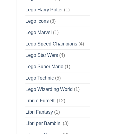
Lego Harry Potter
(1)
Lego Icons
(3)
Lego Marvel
(1)
Lego Speed Champions
(4)
Lego Star Wars
(4)
Lego Super Mario
(1)
Lego Technic
(5)
Lego Wizarding World
(1)
Libri e Fumetti
(12)
Libri Fantasy
(1)
Libri per Bambini
(3)