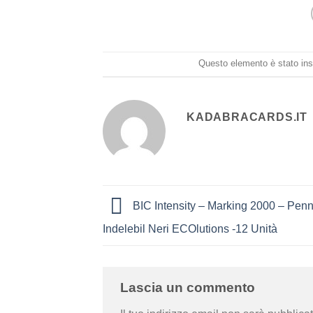
Questo elemento è stato ins
KADABRACARDS.IT
BIC Intensity – Marking 2000 – Penna
Indelebil Neri ECOlutions -12 Unità
Lascia un commento