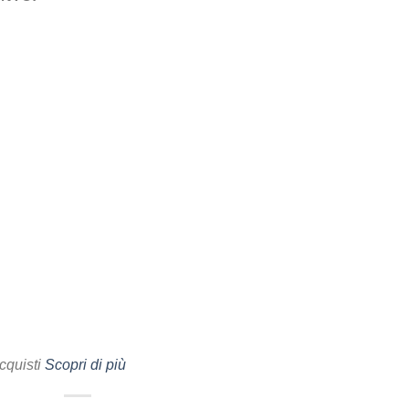
cquisti
Scopri di più