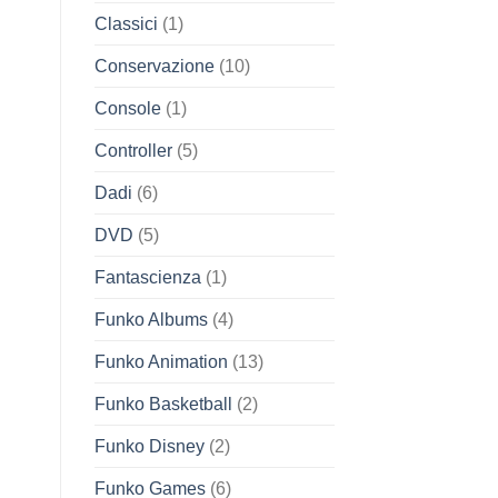
Classici
(1)
Conservazione
(10)
Console
(1)
Controller
(5)
Dadi
(6)
DVD
(5)
Fantascienza
(1)
Funko Albums
(4)
Funko Animation
(13)
Funko Basketball
(2)
Funko Disney
(2)
Funko Games
(6)