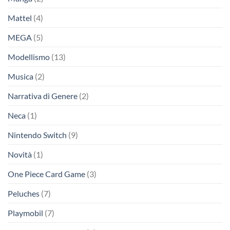
Mattel
(4)
MEGA
(5)
Modellismo
(13)
Musica
(2)
Narrativa di Genere
(2)
Neca
(1)
Nintendo Switch
(9)
Novità
(1)
One Piece Card Game
(3)
Peluches
(7)
Playmobil
(7)