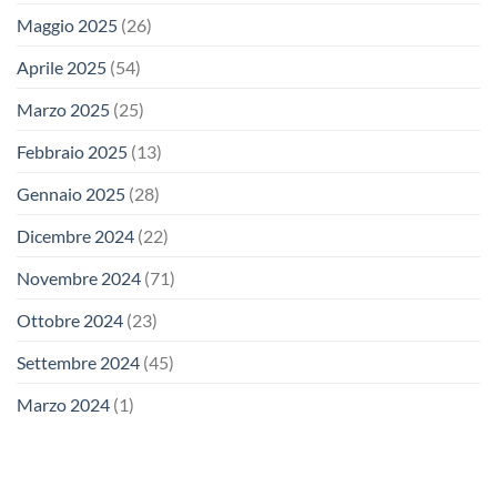
Maggio 2025
(26)
Aprile 2025
(54)
Marzo 2025
(25)
Febbraio 2025
(13)
Gennaio 2025
(28)
Dicembre 2024
(22)
Novembre 2024
(71)
Ottobre 2024
(23)
Settembre 2024
(45)
Marzo 2024
(1)