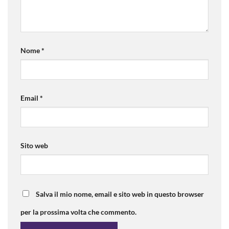
Nome
*
Email
*
Sito web
Salva il mio nome, email e sito web in questo browser
per la prossima volta che commento.