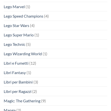
Lego Marvel
(1)
Lego Speed Champions
(4)
Lego Star Wars
(4)
Lego Super Mario
(1)
Lego Technic
(5)
Lego Wizarding World
(1)
Libri e Fumetti
(12)
Libri Fantasy
(1)
Libri per Bambini
(3)
Libri per Ragazzi
(2)
Magic: The Gathering
(9)
Manga
(2)