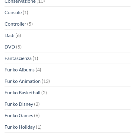
Conservazione
(10)
Console
(1)
Controller
(5)
Dadi
(6)
DVD
(5)
Fantascienza
(1)
Funko Albums
(4)
Funko Animation
(13)
Funko Basketball
(2)
Funko Disney
(2)
Funko Games
(6)
Funko Holiday
(1)