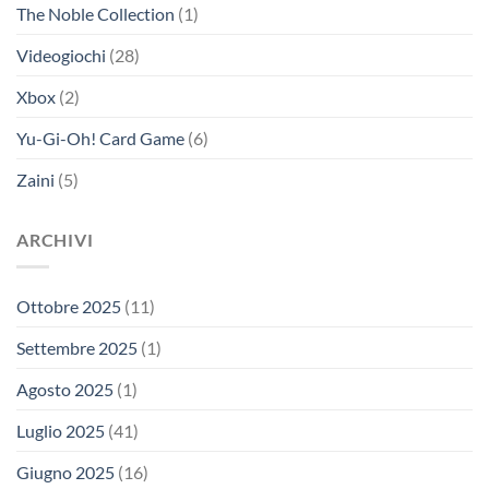
The Noble Collection
(1)
Videogiochi
(28)
Xbox
(2)
Yu-Gi-Oh! Card Game
(6)
Zaini
(5)
ARCHIVI
Ottobre 2025
(11)
Settembre 2025
(1)
Agosto 2025
(1)
Luglio 2025
(41)
Giugno 2025
(16)