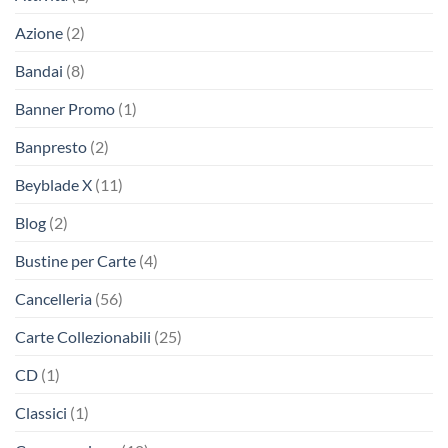
Azione
(2)
Bandai
(8)
Banner Promo
(1)
Banpresto
(2)
Beyblade X
(11)
Blog
(2)
Bustine per Carte
(4)
Cancelleria
(56)
Carte Collezionabili
(25)
CD
(1)
Classici
(1)