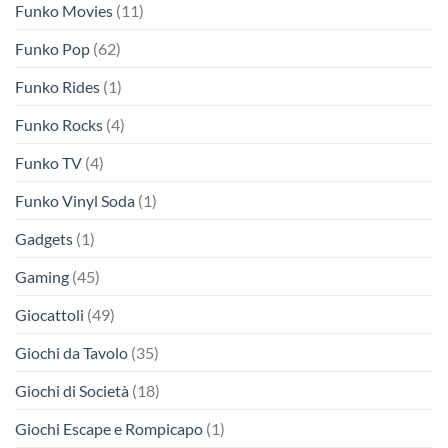
Funko Movies
(11)
Funko Pop
(62)
Funko Rides
(1)
Funko Rocks
(4)
Funko TV
(4)
Funko Vinyl Soda
(1)
Gadgets
(1)
Gaming
(45)
Giocattoli
(49)
Giochi da Tavolo
(35)
Giochi di Società
(18)
Giochi Escape e Rompicapo
(1)