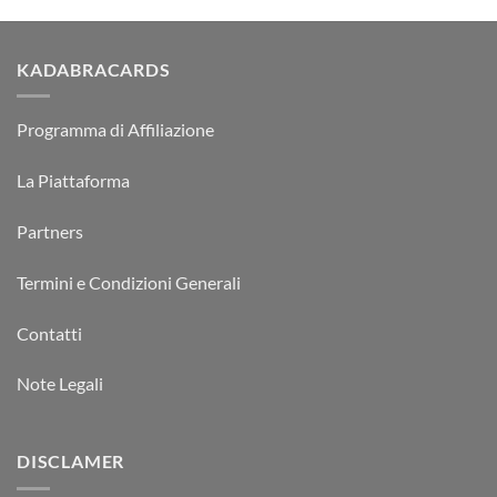
KADABRACARDS
Programma di Affiliazione
La Piattaforma
Partners
Termini e Condizioni Generali
Contatti
Note Legali
DISCLAMER