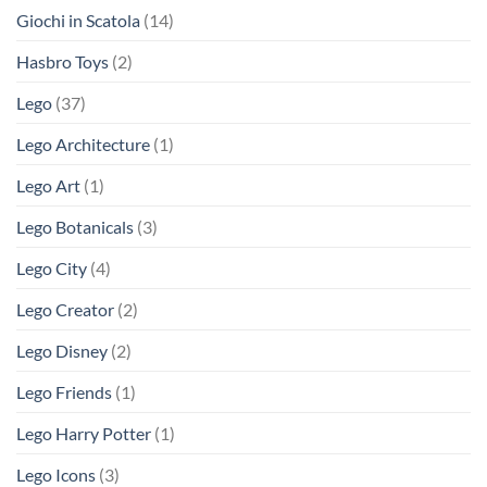
Giochi in Scatola
(14)
Hasbro Toys
(2)
Lego
(37)
Lego Architecture
(1)
Lego Art
(1)
Lego Botanicals
(3)
Lego City
(4)
Lego Creator
(2)
Lego Disney
(2)
Lego Friends
(1)
Lego Harry Potter
(1)
Lego Icons
(3)