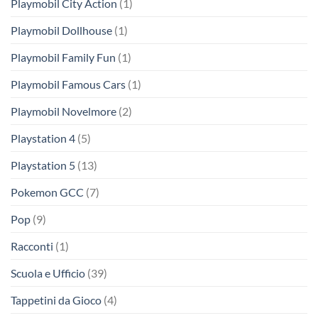
Playmobil City Action
(1)
Playmobil Dollhouse
(1)
Playmobil Family Fun
(1)
Playmobil Famous Cars
(1)
Playmobil Novelmore
(2)
Playstation 4
(5)
Playstation 5
(13)
Pokemon GCC
(7)
Pop
(9)
Racconti
(1)
Scuola e Ufficio
(39)
Tappetini da Gioco
(4)