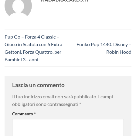
Pup Go – Forza 4 Classic –
Gioco in Scatola con 6 Extra
Funko Pop 1440: Disney –
Gettoni, Forza Quattro, per
Robin Hood
Bambini 3+ anni
Lascia un commento
Il tuo indirizzo email non sarà pubblicato.
I campi
obbligatori sono contrassegnati
*
Commento
*