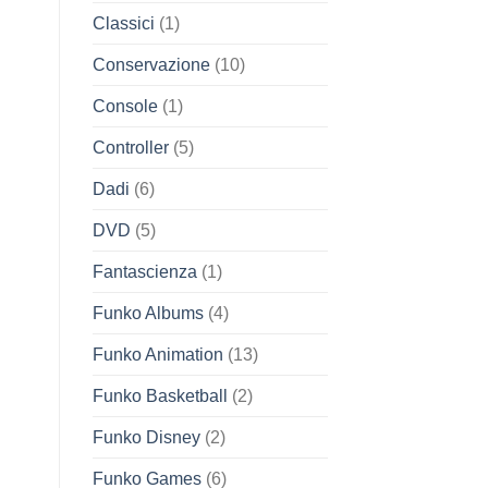
Classici
(1)
Conservazione
(10)
Console
(1)
Controller
(5)
Dadi
(6)
DVD
(5)
Fantascienza
(1)
Funko Albums
(4)
Funko Animation
(13)
Funko Basketball
(2)
Funko Disney
(2)
Funko Games
(6)