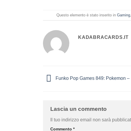
Questo elemento è stato inserito in
Gaming
KADABRACARDS.IT
Funko Pop Games 849: Pokemon – 
Lascia un commento
Il tuo indirizzo email non sarà pubblicat
Commento
*