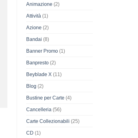
Animazione
(2)
Attività
(1)
Azione
(2)
Bandai
(8)
Banner Promo
(1)
Banpresto
(2)
Beyblade X
(11)
Blog
(2)
Bustine per Carte
(4)
Cancelleria
(56)
Carte Collezionabili
(25)
CD
(1)