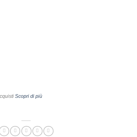
cquisti
Scopri di più