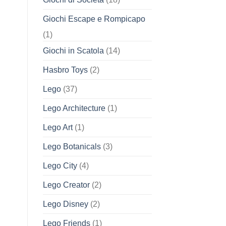
Giochi Escape e Rompicapo
(1)
Giochi in Scatola
(14)
Hasbro Toys
(2)
Lego
(37)
Lego Architecture
(1)
Lego Art
(1)
Lego Botanicals
(3)
Lego City
(4)
Lego Creator
(2)
Lego Disney
(2)
Lego Friends
(1)