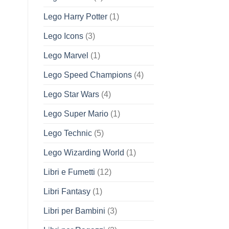
Lego Harry Potter
(1)
Lego Icons
(3)
Lego Marvel
(1)
Lego Speed Champions
(4)
Lego Star Wars
(4)
Lego Super Mario
(1)
Lego Technic
(5)
Lego Wizarding World
(1)
Libri e Fumetti
(12)
Libri Fantasy
(1)
Libri per Bambini
(3)