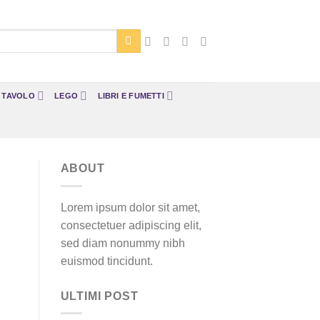
A TAVOLO
LEGO
LIBRI E FUMETTI
ABOUT
Lorem ipsum dolor sit amet,
consectetuer adipiscing elit,
sed diam nonummy nibh
euismod tincidunt.
ULTIMI POST