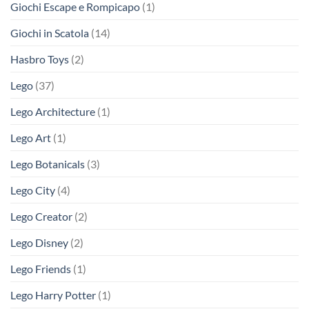
Giochi Escape e Rompicapo
(1)
Giochi in Scatola
(14)
Hasbro Toys
(2)
Lego
(37)
Lego Architecture
(1)
Lego Art
(1)
Lego Botanicals
(3)
Lego City
(4)
Lego Creator
(2)
Lego Disney
(2)
Lego Friends
(1)
Lego Harry Potter
(1)