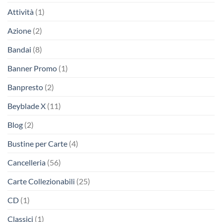
Attività
(1)
Azione
(2)
Bandai
(8)
Banner Promo
(1)
Banpresto
(2)
Beyblade X
(11)
Blog
(2)
Bustine per Carte
(4)
Cancelleria
(56)
Carte Collezionabili
(25)
CD
(1)
Classici
(1)