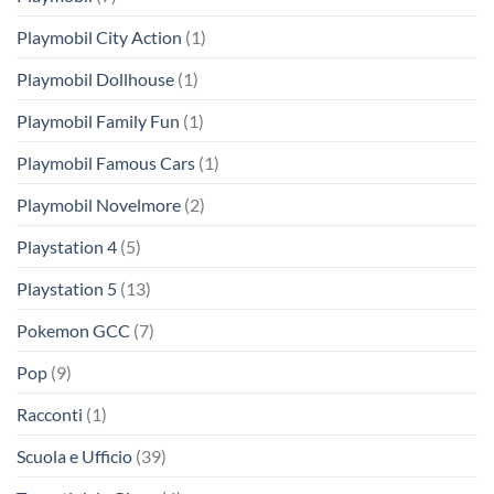
Playmobil City Action
(1)
Playmobil Dollhouse
(1)
Playmobil Family Fun
(1)
Playmobil Famous Cars
(1)
Playmobil Novelmore
(2)
Playstation 4
(5)
Playstation 5
(13)
Pokemon GCC
(7)
Pop
(9)
Racconti
(1)
Scuola e Ufficio
(39)