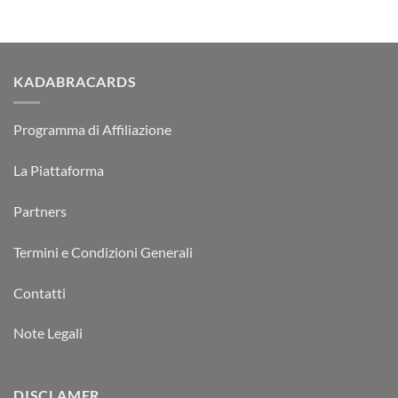
KADABRACARDS
Programma di Affiliazione
La Piattaforma
Partners
Termini e Condizioni Generali
Contatti
Note Legali
DISCLAMER