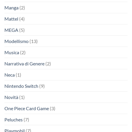
Manga
(2)
Mattel
(4)
MEGA
(5)
Modellismo
(13)
Musica
(2)
Narrativa di Genere
(2)
Neca
(1)
Nintendo Switch
(9)
Novità
(1)
One Piece Card Game
(3)
Peluches
(7)
Playmobil
(7)