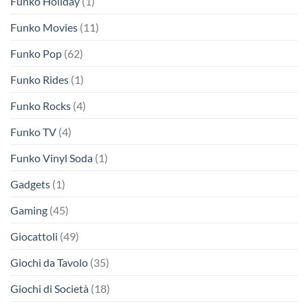
Funko Holiday
(1)
Funko Movies
(11)
Funko Pop
(62)
Funko Rides
(1)
Funko Rocks
(4)
Funko TV
(4)
Funko Vinyl Soda
(1)
Gadgets
(1)
Gaming
(45)
Giocattoli
(49)
Giochi da Tavolo
(35)
Giochi di Società
(18)