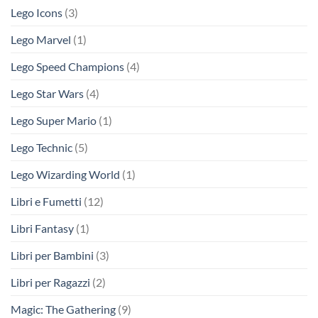
Lego Icons
(3)
Lego Marvel
(1)
Lego Speed Champions
(4)
Lego Star Wars
(4)
Lego Super Mario
(1)
Lego Technic
(5)
Lego Wizarding World
(1)
Libri e Fumetti
(12)
Libri Fantasy
(1)
Libri per Bambini
(3)
Libri per Ragazzi
(2)
Magic: The Gathering
(9)