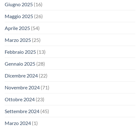
Giugno 2025
(16)
Maggio 2025
(26)
Aprile 2025
(54)
Marzo 2025
(25)
Febbraio 2025
(13)
Gennaio 2025
(28)
Dicembre 2024
(22)
Novembre 2024
(71)
Ottobre 2024
(23)
Settembre 2024
(45)
Marzo 2024
(1)