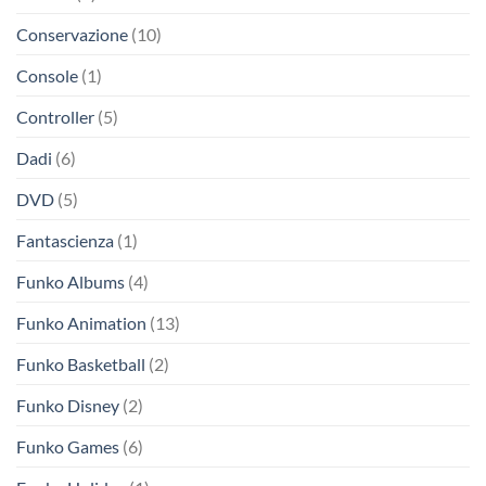
Conservazione
(10)
Console
(1)
Controller
(5)
Dadi
(6)
DVD
(5)
Fantascienza
(1)
Funko Albums
(4)
Funko Animation
(13)
Funko Basketball
(2)
Funko Disney
(2)
Funko Games
(6)