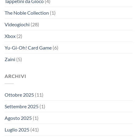
Tappetini da Gioco
(4)
The Noble Collection
(1)
Videogiochi
(28)
Xbox
(2)
Yu-Gi-Oh! Card Game
(6)
Zaini
(5)
ARCHIVI
Ottobre 2025
(11)
Settembre 2025
(1)
Agosto 2025
(1)
Luglio 2025
(41)