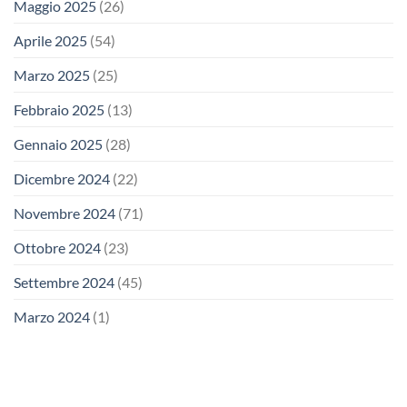
Maggio 2025
(26)
Aprile 2025
(54)
Marzo 2025
(25)
Febbraio 2025
(13)
Gennaio 2025
(28)
Dicembre 2024
(22)
Novembre 2024
(71)
Ottobre 2024
(23)
Settembre 2024
(45)
Marzo 2024
(1)