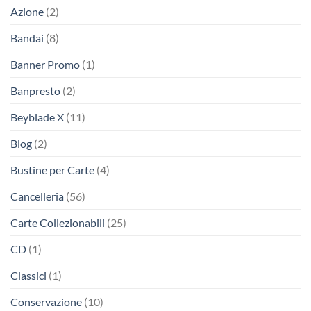
Azione
(2)
Bandai
(8)
Banner Promo
(1)
Banpresto
(2)
Beyblade X
(11)
Blog
(2)
Bustine per Carte
(4)
Cancelleria
(56)
Carte Collezionabili
(25)
CD
(1)
Classici
(1)
Conservazione
(10)