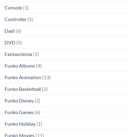
Console
(1)
Controller
(5)
Dadi
(6)
DVD
(5)
Fantascienza
(1)
Funko Albums
(4)
Funko Animation
(13)
Funko Basketball
(2)
Funko Disney
(2)
Funko Games
(6)
Funko Holiday
(1)
Funko Movies
(11)