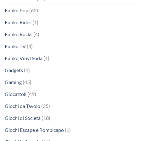
Funko Pop
(62)
Funko Rides
(1)
Funko Rocks
(4)
Funko TV
(4)
Funko Vinyl Soda
(1)
Gadgets
(1)
Gaming
(45)
Giocattoli
(49)
Giochi da Tavolo
(35)
Giochi di Società
(18)
Giochi Escape e Rompicapo
(1)