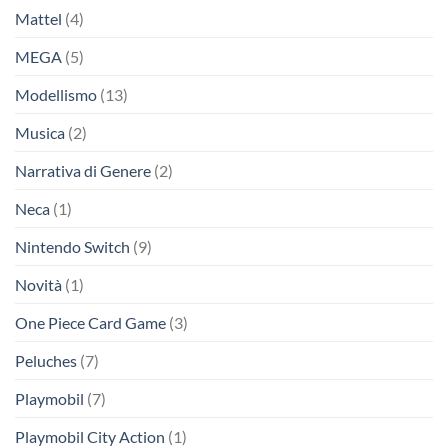
Mattel
(4)
MEGA
(5)
Modellismo
(13)
Musica
(2)
Narrativa di Genere
(2)
Neca
(1)
Nintendo Switch
(9)
Novità
(1)
One Piece Card Game
(3)
Peluches
(7)
Playmobil
(7)
Playmobil City Action
(1)