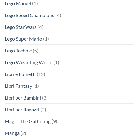
Lego Marvel
(1)
Lego Speed Champions
(4)
Lego Star Wars
(4)
Lego Super Mario
(1)
Lego Technic
(5)
Lego Wizarding World
(1)
Libri e Fumetti
(12)
Libri Fantasy
(1)
Libri per Bambini
(3)
Libri per Ragazzi
(2)
Magic: The Gathering
(9)
Manga
(2)