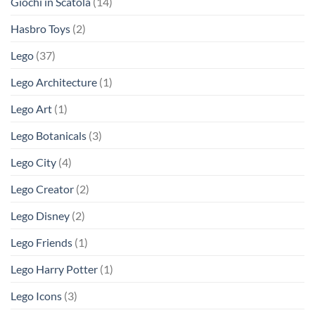
Giochi in Scatola
(14)
Hasbro Toys
(2)
Lego
(37)
Lego Architecture
(1)
Lego Art
(1)
Lego Botanicals
(3)
Lego City
(4)
Lego Creator
(2)
Lego Disney
(2)
Lego Friends
(1)
Lego Harry Potter
(1)
Lego Icons
(3)