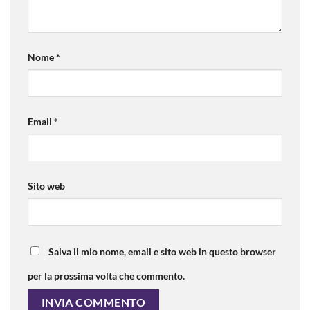
Nome
*
Email
*
Sito web
Salva il mio nome, email e sito web in questo browser
per la prossima volta che commento.