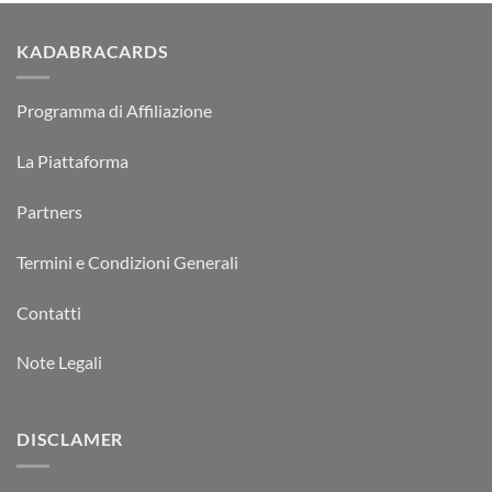
KADABRACARDS
Programma di Affiliazione
La Piattaforma
Partners
Termini e Condizioni Generali
Contatti
Note Legali
DISCLAMER