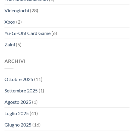
Videogiochi
(28)
Xbox
(2)
Yu-Gi-Oh! Card Game
(6)
Zaini
(5)
ARCHIVI
Ottobre 2025
(11)
Settembre 2025
(1)
Agosto 2025
(1)
Luglio 2025
(41)
Giugno 2025
(16)