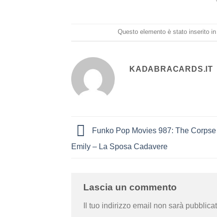
Questo elemento è stato inserito i
KADABRACARDS.IT
Funko Pop Movies 987: The Corpse 
Emily – La Sposa Cadavere
Lascia un commento
Il tuo indirizzo email non sarà pubblicat