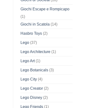
Giochi Escape e Rompicapo
(1)
Giochi in Scatola
(14)
Hasbro Toys
(2)
Lego
(37)
Lego Architecture
(1)
Lego Art
(1)
Lego Botanicals
(3)
Lego City
(4)
Lego Creator
(2)
Lego Disney
(2)
Lego Friends
(1)