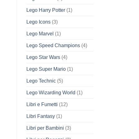
Lego Harry Potter
(1)
Lego Icons
(3)
Lego Marvel
(1)
Lego Speed Champions
(4)
Lego Star Wars
(4)
Lego Super Mario
(1)
Lego Technic
(5)
Lego Wizarding World
(1)
Libri e Fumetti
(12)
Libri Fantasy
(1)
Libri per Bambini
(3)