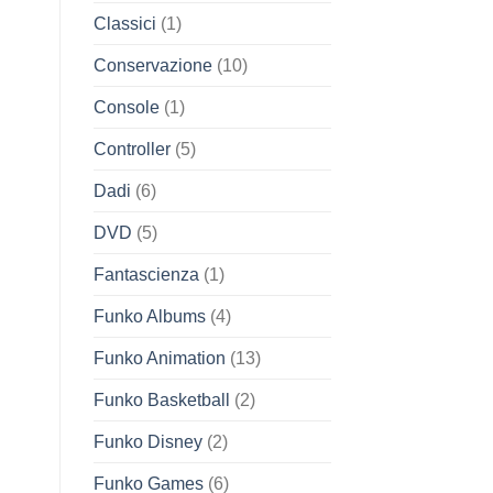
Classici
(1)
Conservazione
(10)
Console
(1)
Controller
(5)
Dadi
(6)
DVD
(5)
Fantascienza
(1)
Funko Albums
(4)
Funko Animation
(13)
Funko Basketball
(2)
Funko Disney
(2)
Funko Games
(6)