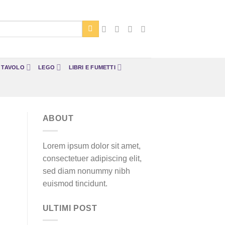
A TAVOLO
LEGO
LIBRI E FUMETTI
ABOUT
Lorem ipsum dolor sit amet,
consectetuer adipiscing elit,
sed diam nonummy nibh
euismod tincidunt.
ULTIMI POST