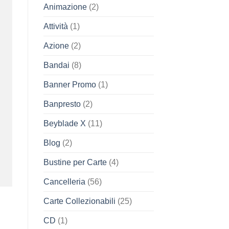
Animazione
(2)
Attività
(1)
Azione
(2)
Bandai
(8)
Banner Promo
(1)
Banpresto
(2)
Beyblade X
(11)
Blog
(2)
Bustine per Carte
(4)
Cancelleria
(56)
Carte Collezionabili
(25)
CD
(1)