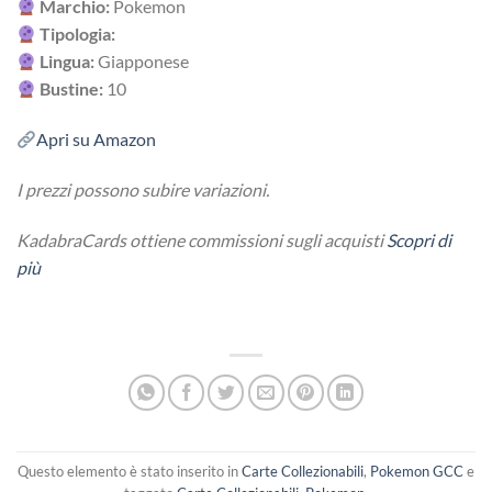
Marchio:
Pokemon
Tipologia:
Lingua:
Giapponese
Bustine:
10
Apri su Amazon
I prezzi possono subire variazioni.
KadabraCards ottiene commissioni sugli acquisti
Scopri di
più
Questo elemento è stato inserito in
Carte Collezionabili
,
Pokemon GCC
e