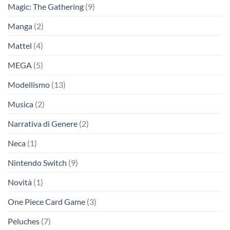
Magic: The Gathering
(9)
Manga
(2)
Mattel
(4)
MEGA
(5)
Modellismo
(13)
Musica
(2)
Narrativa di Genere
(2)
Neca
(1)
Nintendo Switch
(9)
Novità
(1)
One Piece Card Game
(3)
Peluches
(7)