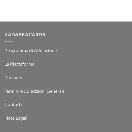
KADABRACARDS
Programma di Affiliazione
La Piattaforma
Partners
Termini e Condizioni Generali
Contatti
Note Legali