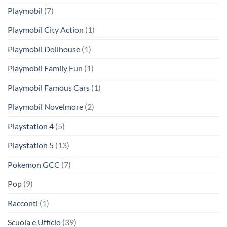
Playmobil
(7)
Playmobil City Action
(1)
Playmobil Dollhouse
(1)
Playmobil Family Fun
(1)
Playmobil Famous Cars
(1)
Playmobil Novelmore
(2)
Playstation 4
(5)
Playstation 5
(13)
Pokemon GCC
(7)
Pop
(9)
Racconti
(1)
Scuola e Ufficio
(39)