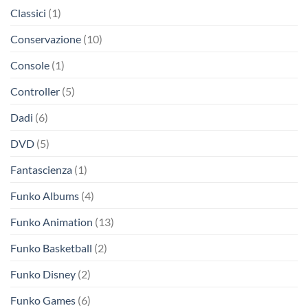
Classici
(1)
Conservazione
(10)
Console
(1)
Controller
(5)
Dadi
(6)
DVD
(5)
Fantascienza
(1)
Funko Albums
(4)
Funko Animation
(13)
Funko Basketball
(2)
Funko Disney
(2)
Funko Games
(6)