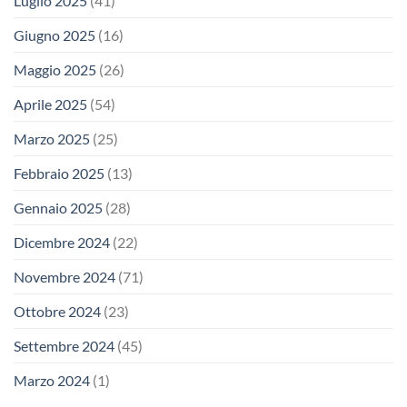
Luglio 2025
(41)
Giugno 2025
(16)
Maggio 2025
(26)
Aprile 2025
(54)
Marzo 2025
(25)
Febbraio 2025
(13)
Gennaio 2025
(28)
Dicembre 2024
(22)
Novembre 2024
(71)
Ottobre 2024
(23)
Settembre 2024
(45)
Marzo 2024
(1)