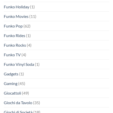
Funko Holiday
(1)
Funko Movies
(11)
Funko Pop
(62)
Funko Rides
(1)
Funko Rocks
(4)
Funko TV
(4)
Funko Vinyl Soda
(1)
Gadgets
(1)
Gaming
(45)
Giocattoli
(49)
Giochi da Tavolo
(35)
Giochi di Società
(18)