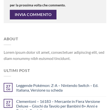
per la prossima volta che commento.
ABOUT
Lorem ipsum dolor sit amet, consectetuer adipiscing elit, sed
diam nonummy nibh euismod tincidunt.
ULTIMI POST
Leggende Pokémon: Z-A – Nintendo Switch – Ed.
27
Ott
Italiana, Versione su scheda
Clementoni – 16183 – Mercante in Fiera Versione
27
Ott
Deluxe – Giochi da Tavolo per Bambini 8+ Anni e