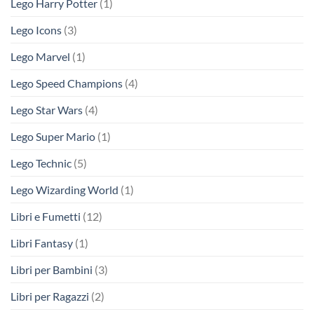
Lego Harry Potter
(1)
Lego Icons
(3)
Lego Marvel
(1)
Lego Speed Champions
(4)
Lego Star Wars
(4)
Lego Super Mario
(1)
Lego Technic
(5)
Lego Wizarding World
(1)
Libri e Fumetti
(12)
Libri Fantasy
(1)
Libri per Bambini
(3)
Libri per Ragazzi
(2)