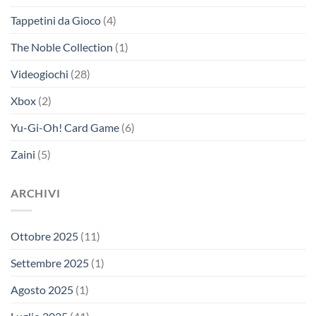
Tappetini da Gioco
(4)
The Noble Collection
(1)
Videogiochi
(28)
Xbox
(2)
Yu-Gi-Oh! Card Game
(6)
Zaini
(5)
ARCHIVI
Ottobre 2025
(11)
Settembre 2025
(1)
Agosto 2025
(1)