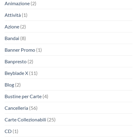
Animazione
(2)
Attività
(1)
Azione
(2)
Bandai
(8)
Banner Promo
(1)
Banpresto
(2)
Beyblade X
(11)
Blog
(2)
Bustine per Carte
(4)
Cancelleria
(56)
Carte Collezionabili
(25)
CD
(1)