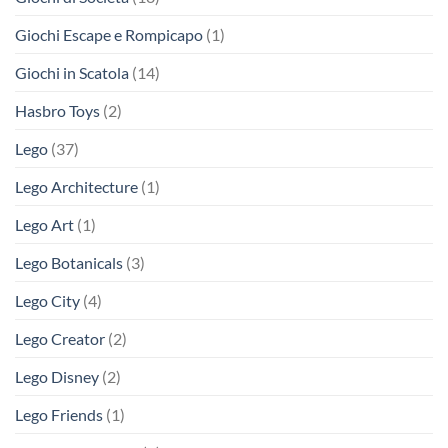
Giochi Escape e Rompicapo
(1)
Giochi in Scatola
(14)
Hasbro Toys
(2)
Lego
(37)
Lego Architecture
(1)
Lego Art
(1)
Lego Botanicals
(3)
Lego City
(4)
Lego Creator
(2)
Lego Disney
(2)
Lego Friends
(1)