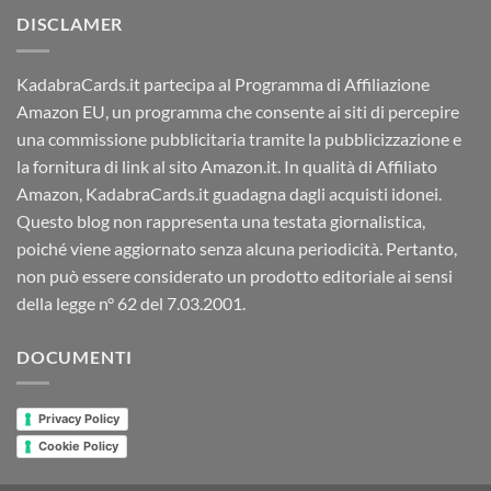
DISCLAMER
KadabraCards.it partecipa al Programma di Affiliazione
Amazon EU, un programma che consente ai siti di percepire
una commissione pubblicitaria tramite la pubblicizzazione e
la fornitura di link al sito Amazon.it. In qualità di Affiliato
Amazon, KadabraCards.it guadagna dagli acquisti idonei.
Questo blog non rappresenta una testata giornalistica,
poiché viene aggiornato senza alcuna periodicità. Pertanto,
non può essere considerato un prodotto editoriale ai sensi
della legge n° 62 del 7.03.2001.
DOCUMENTI
Privacy Policy
Cookie Policy