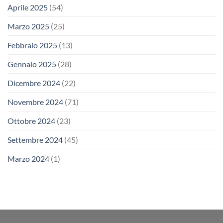
Aprile 2025
(54)
Marzo 2025
(25)
Febbraio 2025
(13)
Gennaio 2025
(28)
Dicembre 2024
(22)
Novembre 2024
(71)
Ottobre 2024
(23)
Settembre 2024
(45)
Marzo 2024
(1)