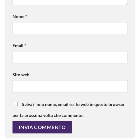
Nome
*
Email
*
Sito web
Salva il mio nome, email e sito web in questo browser
per la prossima volta che commento.