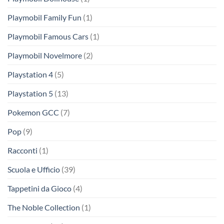
Playmobil Family Fun
(1)
Playmobil Famous Cars
(1)
Playmobil Novelmore
(2)
Playstation 4
(5)
Playstation 5
(13)
Pokemon GCC
(7)
Pop
(9)
Racconti
(1)
Scuola e Ufficio
(39)
Tappetini da Gioco
(4)
The Noble Collection
(1)