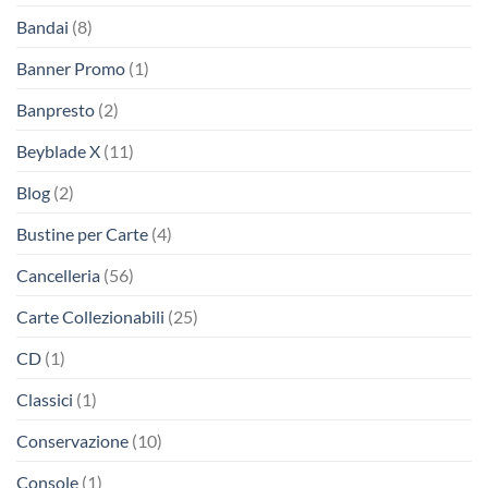
Bandai
(8)
Banner Promo
(1)
Banpresto
(2)
Beyblade X
(11)
Blog
(2)
Bustine per Carte
(4)
Cancelleria
(56)
Carte Collezionabili
(25)
CD
(1)
Classici
(1)
Conservazione
(10)
Console
(1)