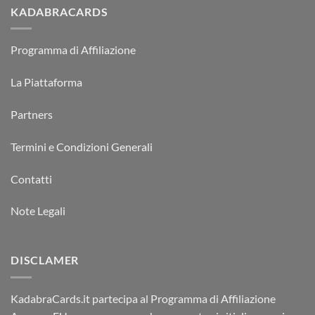
KADABRACARDS
Programma di Affiliazione
La Piattaforma
Partners
Termini e Condizioni Generali
Contatti
Note Legali
DISCLAMER
KadabraCards.it partecipa al Programma di Affiliazione