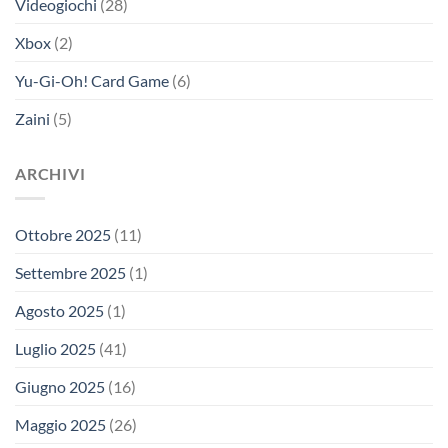
Videogiochi
(28)
Xbox
(2)
Yu-Gi-Oh! Card Game
(6)
Zaini
(5)
ARCHIVI
Ottobre 2025
(11)
Settembre 2025
(1)
Agosto 2025
(1)
Luglio 2025
(41)
Giugno 2025
(16)
Maggio 2025
(26)