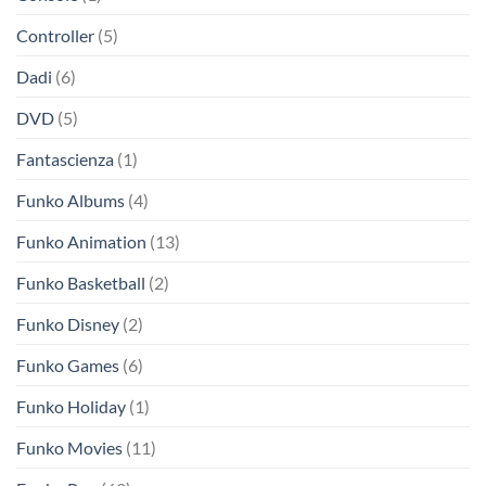
Controller
(5)
Dadi
(6)
DVD
(5)
Fantascienza
(1)
Funko Albums
(4)
Funko Animation
(13)
Funko Basketball
(2)
Funko Disney
(2)
Funko Games
(6)
Funko Holiday
(1)
Funko Movies
(11)