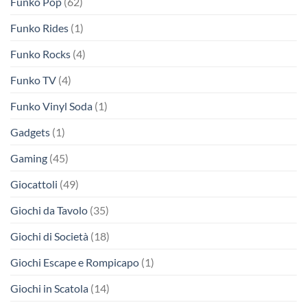
Funko Pop
(62)
Funko Rides
(1)
Funko Rocks
(4)
Funko TV
(4)
Funko Vinyl Soda
(1)
Gadgets
(1)
Gaming
(45)
Giocattoli
(49)
Giochi da Tavolo
(35)
Giochi di Società
(18)
Giochi Escape e Rompicapo
(1)
Giochi in Scatola
(14)