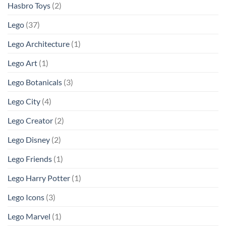
Hasbro Toys
(2)
Lego
(37)
Lego Architecture
(1)
Lego Art
(1)
Lego Botanicals
(3)
Lego City
(4)
Lego Creator
(2)
Lego Disney
(2)
Lego Friends
(1)
Lego Harry Potter
(1)
Lego Icons
(3)
Lego Marvel
(1)