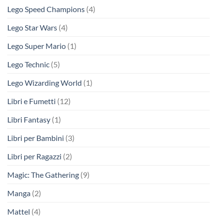
Lego Speed Champions
(4)
Lego Star Wars
(4)
Lego Super Mario
(1)
Lego Technic
(5)
Lego Wizarding World
(1)
Libri e Fumetti
(12)
Libri Fantasy
(1)
Libri per Bambini
(3)
Libri per Ragazzi
(2)
Magic: The Gathering
(9)
Manga
(2)
Mattel
(4)