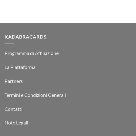
KADABRACARDS
Programma di Affiliazione
La Piattaforma
Partners
Termini e Condizioni Generali
Contatti
Note Legali