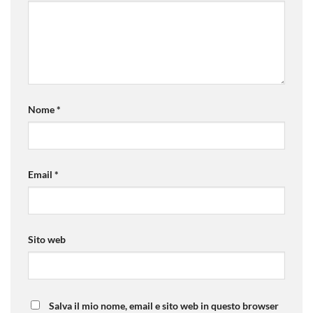
Nome
*
Email
*
Sito web
Salva il mio nome, email e sito web in questo browser