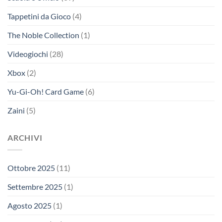
Tappetini da Gioco
(4)
The Noble Collection
(1)
Videogiochi
(28)
Xbox
(2)
Yu-Gi-Oh! Card Game
(6)
Zaini
(5)
ARCHIVI
Ottobre 2025
(11)
Settembre 2025
(1)
Agosto 2025
(1)