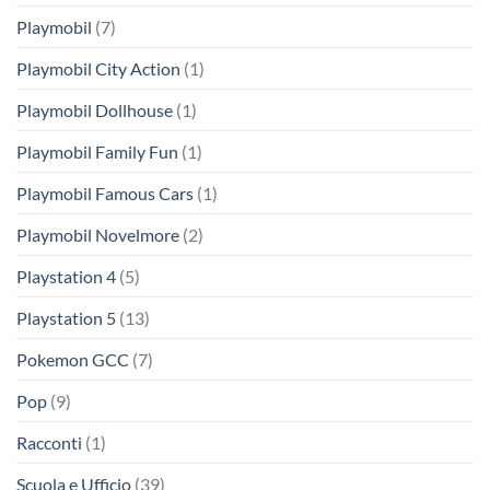
Playmobil
(7)
Playmobil City Action
(1)
Playmobil Dollhouse
(1)
Playmobil Family Fun
(1)
Playmobil Famous Cars
(1)
Playmobil Novelmore
(2)
Playstation 4
(5)
Playstation 5
(13)
Pokemon GCC
(7)
Pop
(9)
Racconti
(1)
Scuola e Ufficio
(39)