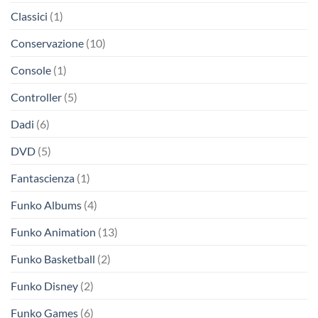
Classici
(1)
Conservazione
(10)
Console
(1)
Controller
(5)
Dadi
(6)
DVD
(5)
Fantascienza
(1)
Funko Albums
(4)
Funko Animation
(13)
Funko Basketball
(2)
Funko Disney
(2)
Funko Games
(6)