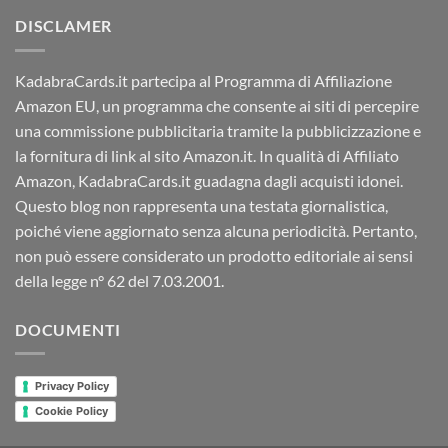
DISCLAMER
KadabraCards.it partecipa al Programma di Affiliazione
Amazon EU, un programma che consente ai siti di percepire
una commissione pubblicitaria tramite la pubblicizzazione e
la fornitura di link al sito Amazon.it. In qualità di Affiliato
Amazon, KadabraCards.it guadagna dagli acquisti idonei.
Questo blog non rappresenta una testata giornalistica,
poiché viene aggiornato senza alcuna periodicità. Pertanto,
non può essere considerato un prodotto editoriale ai sensi
della legge n° 62 del 7.03.2001.
DOCUMENTI
Privacy Policy
Cookie Policy