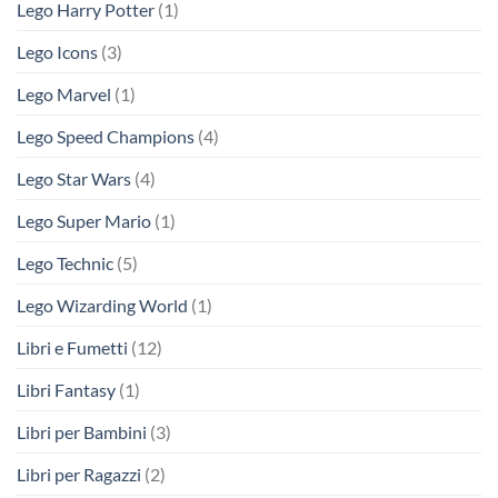
Lego Harry Potter
(1)
Lego Icons
(3)
Lego Marvel
(1)
Lego Speed Champions
(4)
Lego Star Wars
(4)
Lego Super Mario
(1)
Lego Technic
(5)
Lego Wizarding World
(1)
Libri e Fumetti
(12)
Libri Fantasy
(1)
Libri per Bambini
(3)
Libri per Ragazzi
(2)