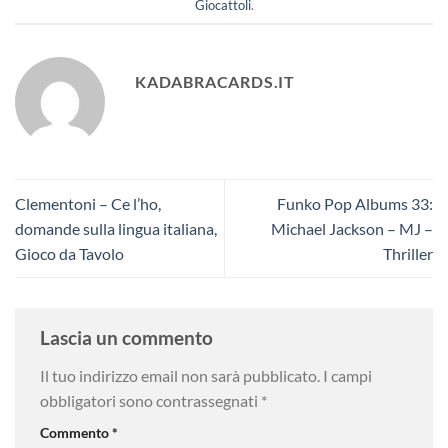
Giocattoli
.
KADABRACARDS.IT
Clementoni – Ce l’ho,
Funko Pop Albums 33:
domande sulla lingua italiana,
Michael Jackson – MJ –
Gioco da Tavolo
Thriller
Lascia un commento
Il tuo indirizzo email non sarà pubblicato.
I campi
obbligatori sono contrassegnati
*
Commento
*