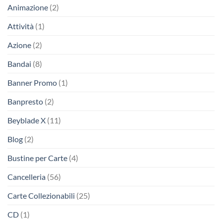
Animazione
(2)
Attività
(1)
Azione
(2)
Bandai
(8)
Banner Promo
(1)
Banpresto
(2)
Beyblade X
(11)
Blog
(2)
Bustine per Carte
(4)
Cancelleria
(56)
Carte Collezionabili
(25)
CD
(1)