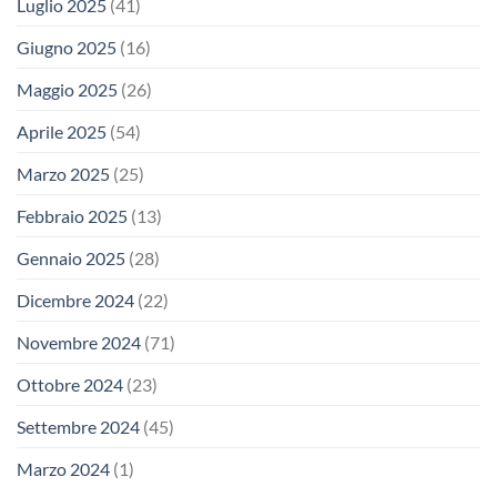
Luglio 2025
(41)
Giugno 2025
(16)
Maggio 2025
(26)
Aprile 2025
(54)
Marzo 2025
(25)
Febbraio 2025
(13)
Gennaio 2025
(28)
Dicembre 2024
(22)
Novembre 2024
(71)
Ottobre 2024
(23)
Settembre 2024
(45)
Marzo 2024
(1)