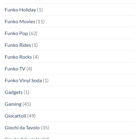
Funko Holiday
(1)
Funko Movies
(11)
Funko Pop
(62)
Funko Rides
(1)
Funko Rocks
(4)
Funko TV
(4)
Funko Vinyl Soda
(1)
Gadgets
(1)
Gaming
(45)
Giocattoli
(49)
Giochi da Tavolo
(35)