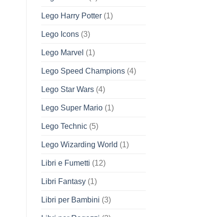
Lego Harry Potter
(1)
Lego Icons
(3)
Lego Marvel
(1)
Lego Speed Champions
(4)
Lego Star Wars
(4)
Lego Super Mario
(1)
Lego Technic
(5)
Lego Wizarding World
(1)
Libri e Fumetti
(12)
Libri Fantasy
(1)
Libri per Bambini
(3)