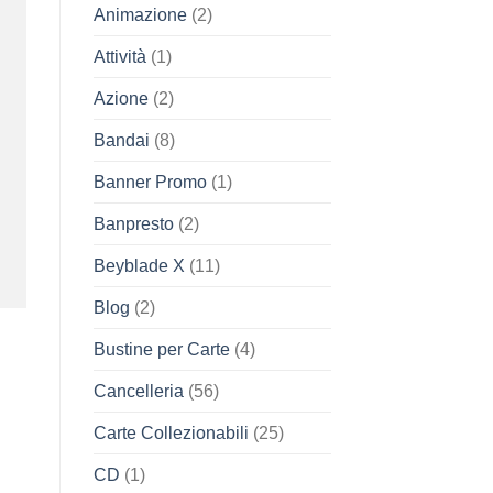
Animazione
(2)
Attività
(1)
Azione
(2)
Bandai
(8)
Banner Promo
(1)
Banpresto
(2)
Beyblade X
(11)
Blog
(2)
Bustine per Carte
(4)
Cancelleria
(56)
Carte Collezionabili
(25)
CD
(1)