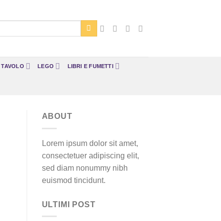
A TAVOLO
LEGO
LIBRI E FUMETTI
ABOUT
Lorem ipsum dolor sit amet,
consectetuer adipiscing elit,
sed diam nonummy nibh
euismod tincidunt.
ULTIMI POST