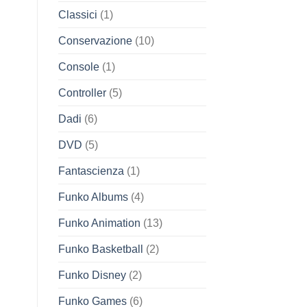
Classici
(1)
Conservazione
(10)
Console
(1)
Controller
(5)
Dadi
(6)
DVD
(5)
Fantascienza
(1)
Funko Albums
(4)
Funko Animation
(13)
Funko Basketball
(2)
Funko Disney
(2)
Funko Games
(6)