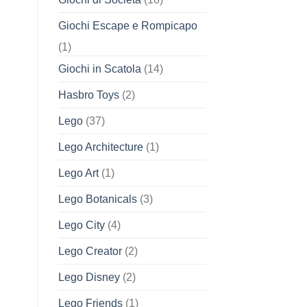
Giochi Escape e Rompicapo
(1)
Giochi in Scatola
(14)
Hasbro Toys
(2)
Lego
(37)
Lego Architecture
(1)
Lego Art
(1)
Lego Botanicals
(3)
Lego City
(4)
Lego Creator
(2)
Lego Disney
(2)
Lego Friends
(1)