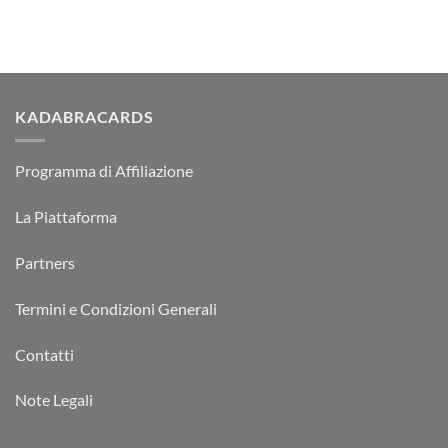
KADABRACARDS
Programma di Affiliazione
La Piattaforma
Partners
Termini e Condizioni Generali
Contatti
Note Legali