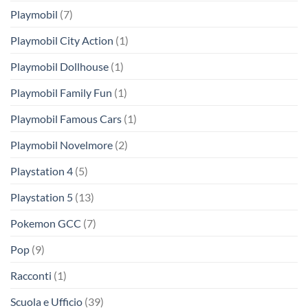
Playmobil
(7)
Playmobil City Action
(1)
Playmobil Dollhouse
(1)
Playmobil Family Fun
(1)
Playmobil Famous Cars
(1)
Playmobil Novelmore
(2)
Playstation 4
(5)
Playstation 5
(13)
Pokemon GCC
(7)
Pop
(9)
Racconti
(1)
Scuola e Ufficio
(39)