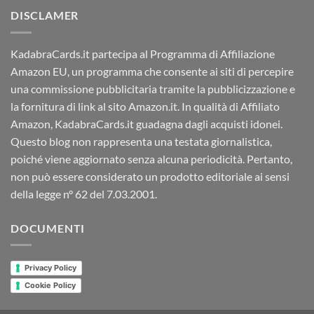
DISCLAMER
KadabraCards.it partecipa al Programma di Affiliazione
Amazon EU, un programma che consente ai siti di percepire
una commissione pubblicitaria tramite la pubblicizzazione e
la fornitura di link al sito Amazon.it. In qualità di Affiliato
Amazon, KadabraCards.it guadagna dagli acquisti idonei.
Questo blog non rappresenta una testata giornalistica,
poiché viene aggiornato senza alcuna periodicità. Pertanto,
non può essere considerato un prodotto editoriale ai sensi
della legge n° 62 del 7.03.2001.
DOCUMENTI
Privacy Policy
Cookie Policy