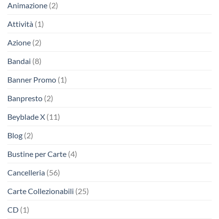
Animazione
(2)
Attività
(1)
Azione
(2)
Bandai
(8)
Banner Promo
(1)
Banpresto
(2)
Beyblade X
(11)
Blog
(2)
Bustine per Carte
(4)
Cancelleria
(56)
Carte Collezionabili
(25)
CD
(1)