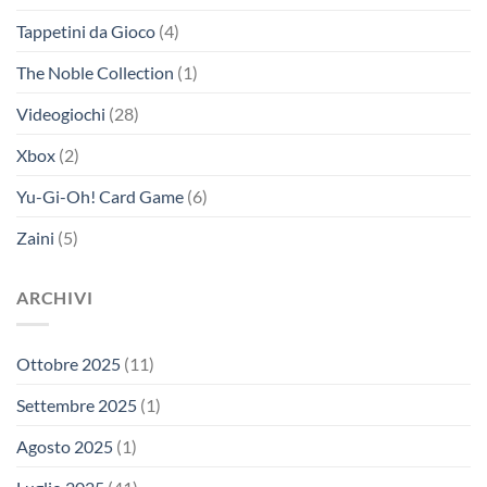
Tappetini da Gioco
(4)
The Noble Collection
(1)
Videogiochi
(28)
Xbox
(2)
Yu-Gi-Oh! Card Game
(6)
Zaini
(5)
ARCHIVI
Ottobre 2025
(11)
Settembre 2025
(1)
Agosto 2025
(1)