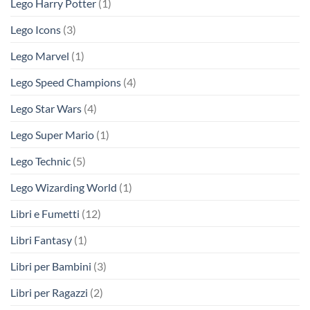
Lego Harry Potter
(1)
Lego Icons
(3)
Lego Marvel
(1)
Lego Speed Champions
(4)
Lego Star Wars
(4)
Lego Super Mario
(1)
Lego Technic
(5)
Lego Wizarding World
(1)
Libri e Fumetti
(12)
Libri Fantasy
(1)
Libri per Bambini
(3)
Libri per Ragazzi
(2)