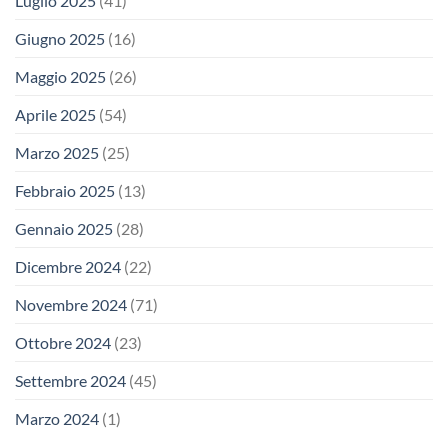
Luglio 2025
(41)
Giugno 2025
(16)
Maggio 2025
(26)
Aprile 2025
(54)
Marzo 2025
(25)
Febbraio 2025
(13)
Gennaio 2025
(28)
Dicembre 2024
(22)
Novembre 2024
(71)
Ottobre 2024
(23)
Settembre 2024
(45)
Marzo 2024
(1)