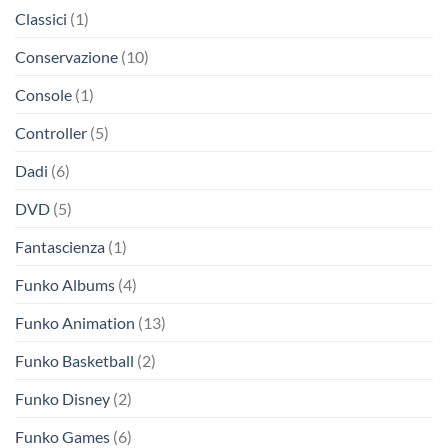
Classici
(1)
Conservazione
(10)
Console
(1)
Controller
(5)
Dadi
(6)
DVD
(5)
Fantascienza
(1)
Funko Albums
(4)
Funko Animation
(13)
Funko Basketball
(2)
Funko Disney
(2)
Funko Games
(6)