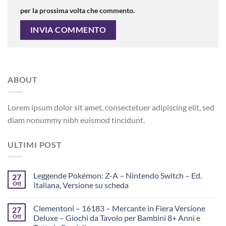
per la prossima volta che commento.
ABOUT
Lorem ipsum dolor sit amet, consectetuer adipiscing elit, sed
diam nonummy nibh euismod tincidunt.
ULTIMI POST
Leggende Pokémon: Z-A – Nintendo Switch – Ed.
27
Ott
Italiana, Versione su scheda
Clementoni – 16183 – Mercante in Fiera Versione
27
Ott
Deluxe – Giochi da Tavolo per Bambini 8+ Anni e