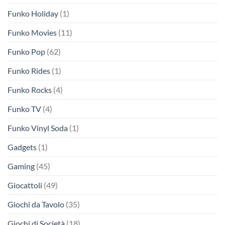
Funko Holiday
(1)
Funko Movies
(11)
Funko Pop
(62)
Funko Rides
(1)
Funko Rocks
(4)
Funko TV
(4)
Funko Vinyl Soda
(1)
Gadgets
(1)
Gaming
(45)
Giocattoli
(49)
Giochi da Tavolo
(35)
Giochi di Società
(18)