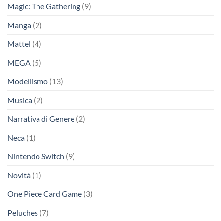
Magic: The Gathering
(9)
Manga
(2)
Mattel
(4)
MEGA
(5)
Modellismo
(13)
Musica
(2)
Narrativa di Genere
(2)
Neca
(1)
Nintendo Switch
(9)
Novità
(1)
One Piece Card Game
(3)
Peluches
(7)