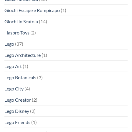
Giochi Escape e Rompicapo
(1)
Giochi in Scatola
(14)
Hasbro Toys
(2)
Lego
(37)
Lego Architecture
(1)
Lego Art
(1)
Lego Botanicals
(3)
Lego City
(4)
Lego Creator
(2)
Lego Disney
(2)
Lego Friends
(1)