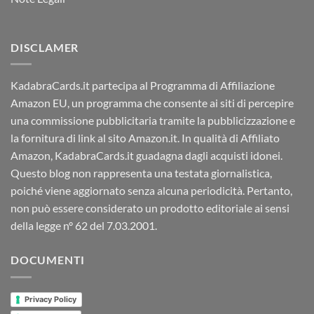
DISCLAMER
KadabraCards.it partecipa al Programma di Affiliazione
Amazon EU, un programma che consente ai siti di percepire
una commissione pubblicitaria tramite la pubblicizzazione e
la fornitura di link al sito Amazon.it. In qualità di Affiliato
Amazon, KadabraCards.it guadagna dagli acquisti idonei.
Questo blog non rappresenta una testata giornalistica,
poiché viene aggiornato senza alcuna periodicità. Pertanto,
non può essere considerato un prodotto editoriale ai sensi
della legge n° 62 del 7.03.2001.
DOCUMENTI
Privacy Policy