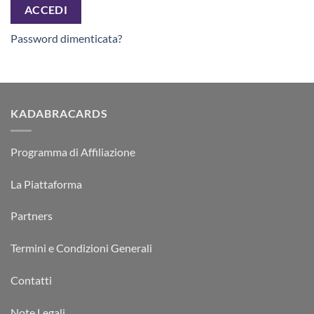
ACCEDI
Password dimenticata?
KADABRACARDS
Programma di Affiliazione
La Piattaforma
Partners
Termini e Condizioni Generali
Contatti
Note Legali